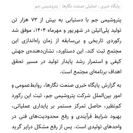
پایگاه خبری ، تحلیلی صنعت نگارها
پتروشیمی جم
پتروشیمی جم با دستیابی به بیش از ۷۳ هزار تن
تولید پلی‌اتیلن در شهریور و مهرماه ۱۴۰۴، موفق شد
رکوردی تاریخی و بی‌سابقه از زمان راه‌اندازی این
مجتمع ثبت کند. این دستاورد، نشان‌دهنده‌ی جهش
کیفی و استمرار رشد پایدار تولید در مسیر تحقق
اهداف برنامه‌ای مجتمع است.
به گزارش پایگاه خبری صنعت نگارها، روابط‌عمومی و
امور بین‌الملل شرکت پتروشیمی جم، ثبت این رکورد
کم‌نظیر، حاصل تمرکز مستمر بر پایداری عملیاتی،
بهبود شرایط فرآیندی و رفع محدودیت‌های فنی در
واحدهای تولیدی است. پس از رفع مشکل درایر گرید