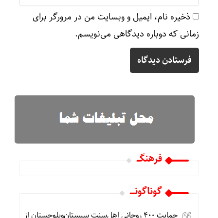
ذخیره نام، ایمیل و وبسایت من در مرورگر برای
زمانی که دوباره دیدگاهی می‌نویسم.
فرهنگـــ
گوناگونـــــ
حمایت ۴۰۰ روحانی اهل‌سنت سیستان‌وبلوچستان از