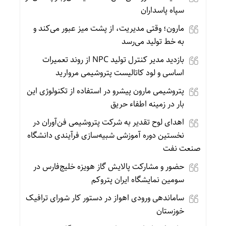
سپاه پاسداران
مارون؛ وقتی مدیریت، از پشت میز عبور می‌کند و
به خط تولید می‌رسد
بازدید مدیر کنترل تولید NPC از روند تعمیرات
اساسی و لود کاتالیست پتروشیمی مروارید
پتروشیمی مارون پیشرو در استفاده از تکنولوژی این
بار در زمینه اطفاء حریق
اهدای لوح تقدیر به شرکت پتروشیمی فن‌آوران در
نخستین دوره آموزشی شبیه‌سازی فرآیندی دانشگاه
صنعت نفت
حضور و مشارکت پالایش گاز هویزه خلیج‌فارس در
سومین نمایشگاه ایران پتروکم
ساماندهی ورودی اهواز در دستور کار شورای ترافیک
خوزستان