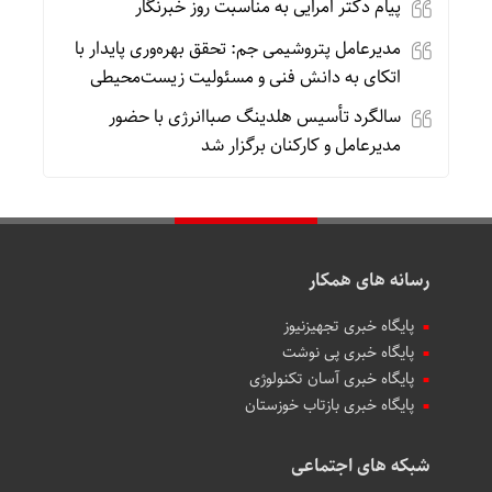
پیام دکتر امرایی به مناسبت روز خبرنگار
مدیرعامل پتروشیمی جم: تحقق بهره‌وری پایدار با
اتکای به دانش فنی و مسئولیت زیست‌محیطی
سالگرد تأسیس هلدینگ صباانرژی با حضور
مدیرعامل و کارکنان برگزار شد
رسانه های همکار
پایگاه خبری تجهیزنیوز
پایگاه خبری پی نوشت
پایگاه خبری آسان تکنولوژی
پایگاه خبری بازتاب خوزستان
شبکه های اجتماعی