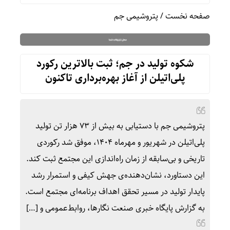
صفحه نخست
/
پتروشیمی جم
شکوه تولید در جم؛ ثبت بالاترین رکورد
پلی‌اتیلن از آغاز بهره‌برداری تاکنون
پتروشیمی جم با دستیابی به بیش از ۷۳ هزار تن تولید
پلی‌اتیلن در شهریور و مهرماه ۱۴۰۴، موفق شد رکوردی
تاریخی و بی‌سابقه از زمان راه‌اندازی این مجتمع ثبت کند.
این دستاورد، نشان‌دهنده‌ی جهش کیفی و استمرار رشد
پایدار تولید در مسیر تحقق اهداف برنامه‌ای مجتمع است.
به گزارش پایگاه خبری صنعت نگارها، روابط‌عمومی و […]