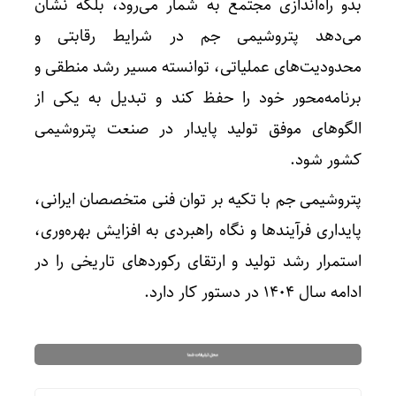
بدو راه‌اندازی مجتمع به شمار می‌رود، بلکه نشان
می‌دهد پتروشیمی جم در شرایط رقابتی و
محدودیت‌های عملیاتی، توانسته مسیر رشد منطقی و
برنامه‌محور خود را حفظ کند و تبدیل به یکی از
الگوهای موفق تولید پایدار در صنعت پتروشیمی
کشور شود.
پتروشیمی جم با تکیه بر توان فنی متخصصان ایرانی،
پایداری فرآیندها و نگاه راهبردی به افزایش بهره‌وری،
استمرار رشد تولید و ارتقای رکوردهای تاریخی را در
ادامه سال ۱۴۰۴ در دستور کار دارد.