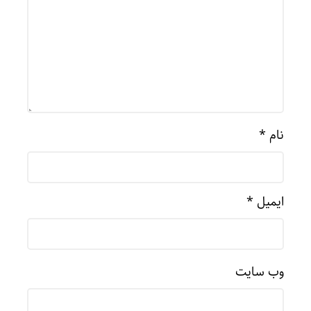
نام
*
ایمیل
*
وب‌ سایت