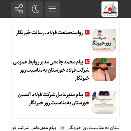
روایت صنعت فولاد،‌ رسالت خبرنگار
پیام محمد جامعی مدیر روابط عمومی
شرکت فولاد خوزستان به مناسبت روز
خبرنگار
پیام مدیرعامل شرکت فولاد اکسین
خوزستان به مناسبت روز خبرنگار
زستان به مناسبت روز خبرنگار
پیام مدیرعامل شرکت فولاد اکسین 