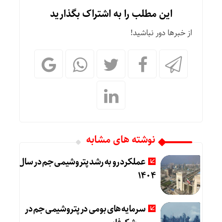
این مطلب را به اشتراک بگذارید
از خبرها دور نباشید!
نوشته های مشابه
عملکرد رو به رشد پتروشیمی جم در سال
۱۴۰۴
سرمایه های بومی در پتروشیمی جم در