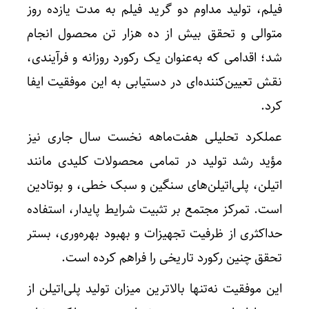
فیلم، تولید مداوم دو گرید فیلم به مدت یازده روز
متوالی و تحقق بیش از ده هزار تن محصول انجام
شد؛ اقدامی که به‌عنوان یک رکورد روزانه و فرآیندی،
نقش تعیین‌کننده‌ای در دستیابی به این موفقیت ایفا
کرد.
عملکرد تحلیلی هفت‌ماهه نخست سال جاری نیز
مؤید رشد تولید در تمامی محصولات کلیدی مانند
اتیلن، پلی‌اتیلن‌های سنگین و سبک خطی، و بوتادین
است. تمرکز مجتمع بر تثبیت شرایط پایدار، استفاده
حداکثری از ظرفیت تجهیزات و بهبود بهره‌وری، بستر
تحقق چنین رکورد تاریخی را فراهم کرده است.
این موفقیت نه‌تنها بالاترین میزان تولید پلی‌اتیلن از