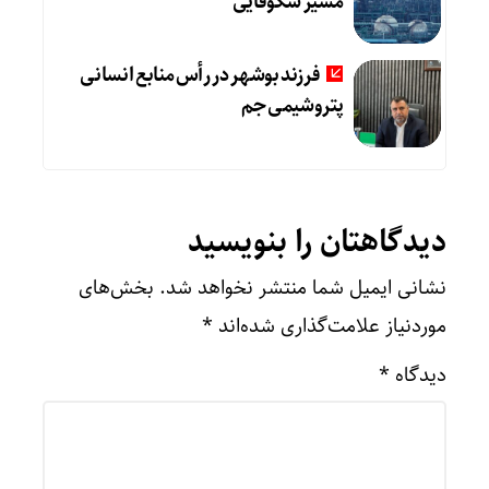
مسیر شکوفایی
فرزند بوشهر در رأس منابع انسانی
پتروشیمی جم
دیدگاهتان را بنویسید
نشانی ایمیل شما منتشر نخواهد شد.
بخش‌های
موردنیاز علامت‌گذاری شده‌اند
*
دیدگاه
*