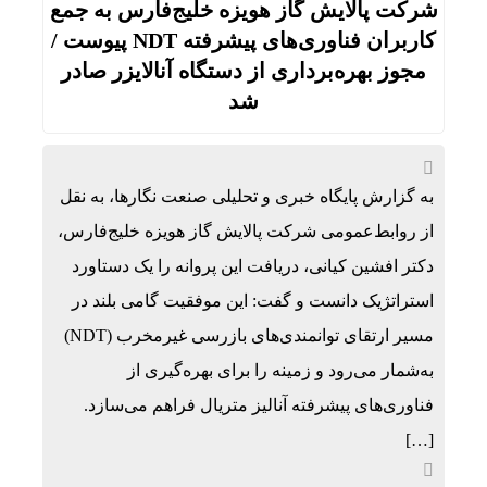
شرکت پالایش گاز هویزه خلیج‌فارس به جمع
کاربران فناوری‌های پیشرفته NDT پیوست /
مجوز بهره‌برداری از دستگاه آنالایزر صادر
شد
به گزارش پایگاه خبری و تحلیلی صنعت نگارها، به نقل
از روابط‌عمومی شرکت پالایش گاز هویزه خلیج‌فارس،
دکتر افشین کیانی، دریافت این پروانه را یک دستاورد
استراتژیک دانست و گفت: این موفقیت گامی بلند در
مسیر ارتقای توانمندی‌های بازرسی غیرمخرب (NDT)
به‌شمار می‌رود و زمینه‌ را برای بهره‌گیری از
فناوری‌های پیشرفته آنالیز متریال فراهم می‌سازد.
[…]