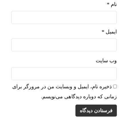
نام
*
ایمیل
*
وب‌ سایت
ذخیره نام، ایمیل و وبسایت من در مرورگر برای
زمانی که دوباره دیدگاهی می‌نویسم.