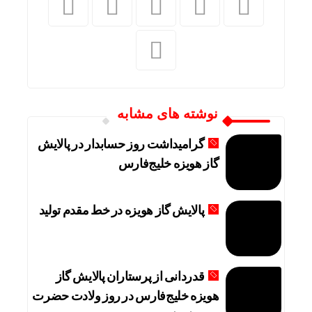
نوشته های مشابه
گرامیداشت روز حسابدار در پالایش
گاز هویزه خلیج‌فارس
پالایش گاز هویزه در خط مقدم تولید
قدردانی از پرستاران پالایش گاز
هویزه خلیج‌فارس در روز ولادت حضرت