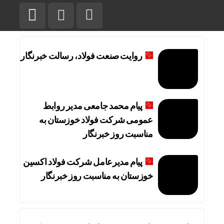
روایت صنعت فولاد،‌ رسالت خبرنگار
پیام محمد جامعی مدیر روابط
عمومی شرکت فولاد خوزستان به
مناسبت روز خبرنگار
پیام مدیرعامل شرکت فولاد اکسین
خوزستان به مناسبت روز خبرنگار