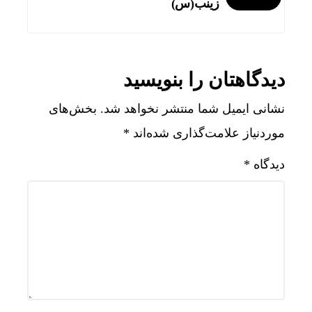
زینب(س)
دیدگاهتان را بنویسید
نشانی ایمیل شما منتشر نخواهد شد.
بخش‌های
موردنیاز علامت‌گذاری شده‌اند
*
دیدگاه
*