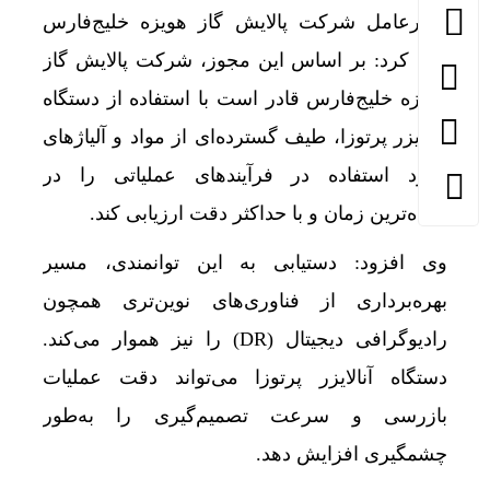
مدیرعامل شرکت پالایش گاز هویزه خلیج‌فارس
بیان کرد: بر اساس این مجوز، شرکت پالایش گاز
هویزه خلیج‌فارس قادر است با استفاده از دستگاه
آنالایزر پرتوزا، طیف گسترده‌ای از مواد و آلیاژهای
مورد استفاده در فرآیندهای عملیاتی را در
کوتاه‌ترین زمان و با حداکثر دقت ارزیابی کند.
وی افزود: دستیابی به این توانمندی، مسیر
بهره‌برداری از فناوری‌های نوین‌تری همچون
رادیوگرافی دیجیتال (DR) را نیز هموار می‌کند.
دستگاه آنالایزر پرتوزا می‌تواند دقت عملیات
بازرسی و سرعت تصمیم‌گیری را به‌طور
چشمگیری افزایش دهد.