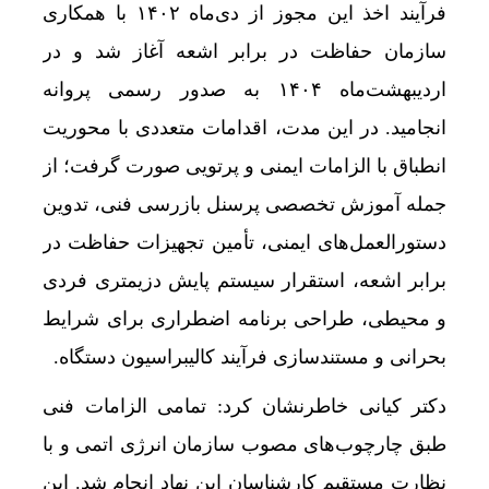
فرآیند اخذ این مجوز از دی‌ماه ۱۴۰۲ با همکاری
سازمان حفاظت در برابر اشعه آغاز شد و در
اردیبهشت‌ماه ۱۴۰۴ به صدور رسمی پروانه
انجامید. در این مدت، اقدامات متعددی با محوریت
انطباق با الزامات ایمنی و پرتویی صورت گرفت؛ از
جمله آموزش تخصصی پرسنل بازرسی فنی، تدوین
دستورالعمل‌های ایمنی، تأمین تجهیزات حفاظت در
برابر اشعه، استقرار سیستم پایش دزیمتری فردی
و محیطی، طراحی برنامه اضطراری برای شرایط
بحرانی و مستندسازی فرآیند کالیبراسیون دستگاه.
دکتر کیانی خاطرنشان کرد: تمامی الزامات فنی
طبق چارچوب‌های مصوب سازمان انرژی اتمی و با
نظارت مستقیم کارشناسان این نهاد انجام شد. این