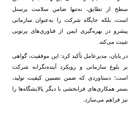
سطح از تطابق، نه‌تنها ضامن سلامت پرسنل
است، بلکه جایگاه شرکت را به‌عنوان سازمانی
پیشرو در بهره‌گیری ایمن از فناوری‌های پرتویی
تثبیت می‌کند.
در پایان، مدیرعامل تأکید کرد: این موفقیت، گواهی
بر بلوغ سازمانی و رویکرد آینده‌نگرانه شرکت
است؛ دستاوردی که ضمن تضمین کیفیت تولید،
بستر همکاری‌های فرابخشی با دیگر پالایشگاه‌ها را
نیز فراهم می‌سازد.