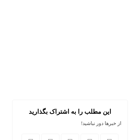
این مطلب را به اشتراک بگذارید
از خبرها دور نباشید!