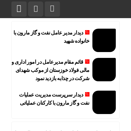
دیدار مدیر عامل نفت و گاز مارون با
خانواده شهید
قائم مقام مدیرعامل در امور اداری و
مالی فولاد خوزستان از موکب شهدای
شرکت در چذابه بازدید نمود
دیدار سرپرست مدیریت عملیات
نفت و گاز مارون با کارکنان عملیاتی