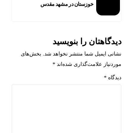
خوزستان در مشهد مقدس
دیدگاهتان را بنویسید
نشانی ایمیل شما منتشر نخواهد شد.
بخش‌های
موردنیاز علامت‌گذاری شده‌اند
*
دیدگاه
*