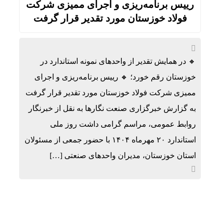
رییس برنامه‌ریزی و اجرای ممیزی شرکت
فولاد خوزستان مورد تقدیر قرار گرفت
🔸 در همایش تقدیر از واحد‌های نمونه استاندارد در
خوزستان رقم خورد؛ 🔸 رییس برنامه‌ریزی و اجرای
ممیزی شرکت فولاد خوزستان مورد تقدیر قرار گرفت
به گزارش خبرگزاری صنعت نگارها به نقل از خبرنگار
روابط عمومی، مراسم گرامی داشت روز ملی
استاندارد ۲۰ مهرماه ۱۴۰۴ با حضور جمعی از مسئولان
استان خوزستان، مدیران واحدهای صنعتی […]