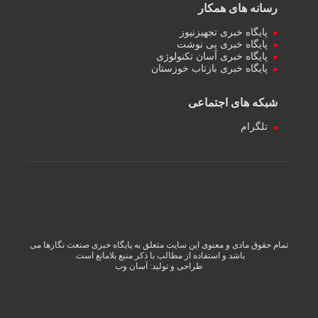
رسانه های همکار
پایگاه خبری تجهیزنیوز
پایگاه خبری پی نوشت
پایگاه خبری آسان تکنولوژی
پایگاه خبری بازتاب خوزستان
شبکه های اجتماعی
تلگرام
تمام حقوق مادی و معنوی این سایت متعلق به پایگاه خبری صنعت نگارها می
باشد و استفاده از مطالب با ذکر منبع بلامانع است.
طراحی و تولید:
آسان وب