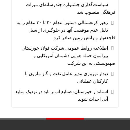
سیاست‌گذاری جشنواره چندرسانه‌ای میراث
فرهنگی منصوب شد
رهبر کره‌شمالی دستور اعدام ۲۰ تا ۳۰ مقام را به
دلیل عدم موفقیت آنها در جلوگیری از سیل
فاجعه‌بار و رانش زمین صادر کرد
اطلاعیه روابط عمومی شرکت فولاد خوزستان
پیرامون حمله هوایی دشمنان آمریکایی و
صهیونیستی به این شرکت
دیدار نوروزی مدیر عامل نفت و گاز مارون با
کارکنان عملیاتی
استاندار خوزستان: صنایع آب‌بر باید در نزدیک منابع
آبی احداث شوند