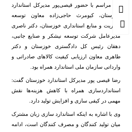
این مراسم با حضور قیصی‌پور مدیرکل استاندارد
خوزستان، کیومرث حاجی‌زاده معاون توسعه
مدیریت و منابع استانداری خوزستان، دکتر ناصری
مدیرعامل شرکت توسعه نیشکر و صنایع جانبی،
دهقان رئیس کل دادگستری خوزستان و دکتر
طاهری معاون ارزیابی کیفیت کالاهای صادراتی و
وارداتی سازمان ملی استاندارد همراه بود.
رضا قیصی پور مدیرکل استاندارد خوزستان گفت:
استانداردسازی همراه با کاهش هزینه‌ها نقش
مهمی در کیفی سازی و افزایش تولید دارد.
وی با اشاره به اینکه استاندارد سازی زبان مشترک
میان تولید کنندگان و مصرف کنندگان است، ادامه