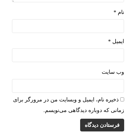
نام
*
ایمیل
*
وب‌ سایت
ذخیره نام، ایمیل و وبسایت من در مرورگر برای
زمانی که دوباره دیدگاهی می‌نویسم.