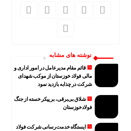
نوشته های مشابه
قائم مقام مدیرعامل در امور اداری و
مالی فولاد خوزستان از موکب شهدای
شرکت در چذابه بازدید نمود
شلاق‌ بی‌برقی، بر پیکر خسته‌ از جنگ
فولادخوزستان
ایستگاه خدمت‌رسانی شرکت فولاد