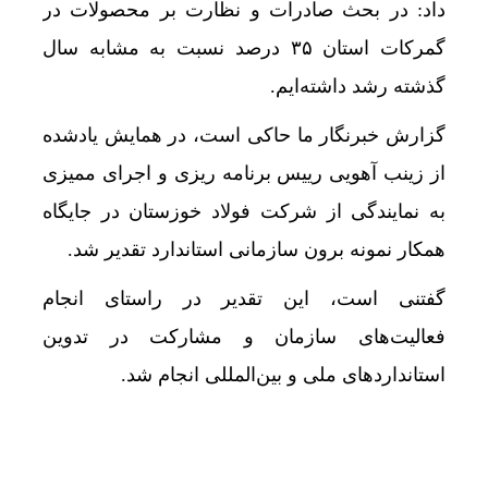
داد: در بحث صادرات و نظارت بر محصولات در
گمرکات استان ۳۵ درصد نسبت به مشابه سال
گذشته رشد داشته‌ایم.
گزارش خبرنگار ما حاکی است، در همایش یادشده
از زینب آهویی رییس برنامه ریزی و اجرای ممیزی
به‌ نمایندگی از شرکت فولاد خوزستان در جایگاه
همکار نمونه برون سازمانی استاندارد تقدیر شد.
گفتنی است، این تقدیر در راستای انجام
فعالیت‌های سازمان و مشارکت در تدوین
استانداردهای ملی و بین‌المللی انجام شد.