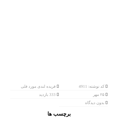
کد نوشته: 4911
فریده لندی مورد فلی
۲۵ مهر
333 بازدید
بدون دیدگاه
برچسب ها