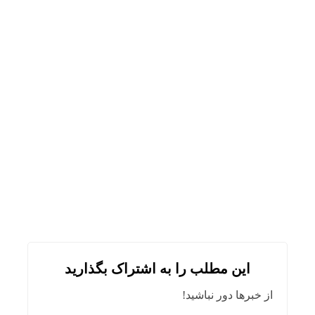
این مطلب را به اشتراک بگذارید
از خبرها دور نباشید!