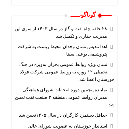
گوناگونـــــ
۲۸ حلقه چاه نفت و گاز در سال ۱۴۰۳ از سوی این
مدیریت حفاری و تکمیل شد
اهدا تندیس نشان وجدان محیط زیست به شرکت
پتروشیمی بوعلی سینا
نشان ویژه روابط عمومی بحران به‌ویژه در جنگ
تحمیلی ۱۲ روزه به روابط عمومی شرکت فولاد
خوزستان اعطا شد.
نماینده پنجمین دوره انتخابات شورای هماهنگی
مدیران روابط عمومی منطقه ۲ صنعت نفت تعیین
شد
حداقل دستمزد کارگران در سال ۱۴۰۵تعیین شد
استاندار خوزستان به عضویت شورای عالی