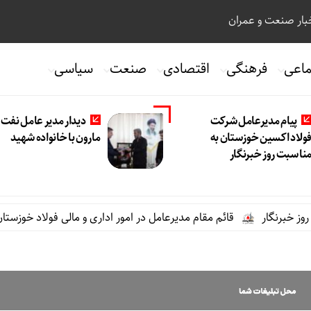
ار صنعت و عمران
ماعی
فرهنگی
اقتصادی
صنعت
سیاسی
پیام مدیرعامل شرکت
دیدار مدیر عامل نفت و
ولاد اکسین خوزستان به
مارون با خانواده شهید
ناسبت روز خبرنگار
ار
قائم مقام مدیرعامل در امور اداری و مالی فولاد خوزستان از مو