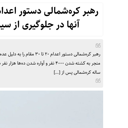
آنها در جلوگیری از سی
رهبر کره‌شمالی دستور اعدام 
ساله کره‌شمالی پس از […]