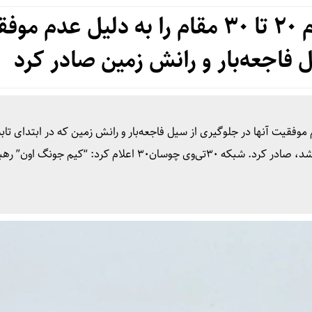
رهبر کره‌شمالی دستور اعدام ۲۰ تا ۳۰ مقام را به دلیل عدم
ل فاجعه‌بار و رانش زمین صادر کرد
۲۰ تا ۳۰ مقام را به دلیل عدم موفقیت آنها در جلوگیری از سیل فاجعه‌بار و رانش زمین که در ابتدای ت