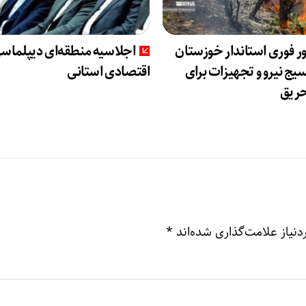
 فوری استاندار خوزستان
اجلاسیه منطقه‌ای دیپلماس
ج نیرو و تجهیزات برای
اقتصادی استانی
حریق
نیاز علامت‌گذاری شده‌اند
*