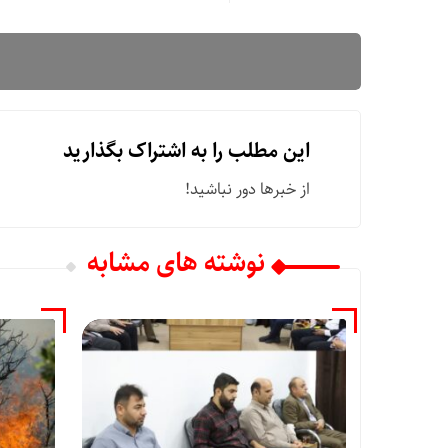
این مطلب را به اشتراک بگذارید
از خبرها دور نباشید!
نوشته های مشابه