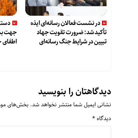
در نشست فعالان رسانه‌ای ایذه
دستور
تأکید شد: ضرورت تقویت جهاد
جهت بسی
تبیین در شرایط جنگ رسانه‌ای
اطفای 
دیدگاهتان را بنویسید
نشانی ایمیل شما منتشر نخواهد شد.
بخش‌های مورد
دیدگاه
*