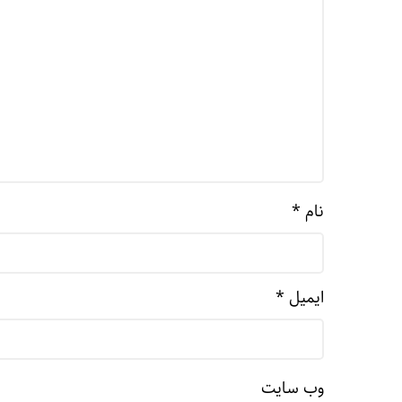
نام
*
ایمیل
*
وب‌ سایت