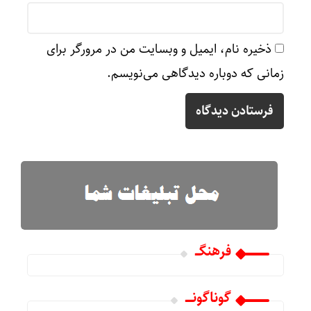
ذخیره نام، ایمیل و وبسایت من در مرورگر برای
زمانی که دوباره دیدگاهی می‌نویسم.
فرهنگـــ
گوناگونـــــ