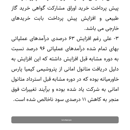
پیش پرداخت خرید اوراق مشارکت گواهی خرید گاز
طبیعی و افزایش پیش پرداخت بابت خریدهای
خارجی می باشد.
۳- علی رغم افزایش ۶۳ درصدی درآمدهای عملیاتی
بهای تمام شده درآمدهای عملیاتی ۹۶ درصد نسبت
به دوره مشابه قبل افزایش داشته که این افزایش به
دلیل دریافت متانول امانی از پتروشیمی کیمیا پارس
خاورمیانه بوده که در دوره مشابه قبل استرداد متانول
امانی به شرکت یاد شده بوده و برآیند تغییرات فوق
منجر به کاهش ۱۱ درصدی سود ناخالص شده است.