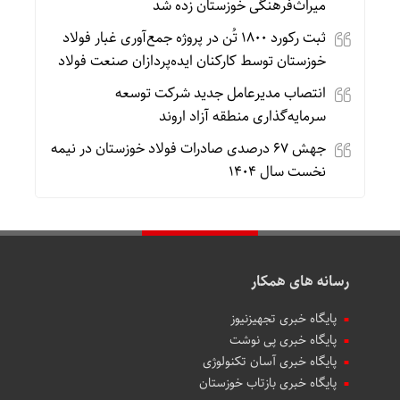
میراث‌فرهنگی خوزستان زده شد
ثبت رکورد ۱۸۰۰ تُن در پروژه جمع‌آوری غبار فولاد
خوزستان توسط کارکنان ایده‌پردازان صنعت فولاد
انتصاب مدیرعامل جدید شرکت توسعه
سرمایه‌گذاری منطقه آزاد اروند
جهش ۶۷ درصدی صادرات فولاد خوزستان در نیمه
نخست سال ۱۴۰۴
رسانه های همکار
پایگاه خبری تجهیزنیوز
پایگاه خبری پی نوشت
پایگاه خبری آسان تکنولوژی
پایگاه خبری بازتاب خوزستان