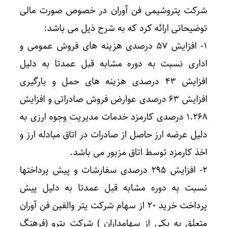
شرکت پتروشیمی فن آوران در خصوص صورت مالی
توضیحاتی ارائه کرد که به شرح ذیل می باشد:
۱- افزایش ۵۷ درصدی هزینه های فروش عمومی و
اداری نسبت به دوره مشابه قبل عمدتا به دلیل
افزایش ۴۳ درصدی هزینه های حمل و بارگیری
افزایش ۶۳ درصدی عوارض فروش صادراتی و افزایش
۱.۲۶۸ درصدی کارمزد خدمات مدیریت وجوه ارزی به
دلیل عرضه ارز حاصل از صادرات در اتاق مبادله ارز و
اخذ کارمزد توسط اتاق مزبور می باشد.
۲- افزایش ۲۹۵ درصدی سفارشات و پیش پرداختها
نسبت به دوره مشابه قبل عمدتا به دلیل پیش
پرداخت خرید ۲۰ از سهام شرکت یتر والفین فن آوران
متعلق به یکی از سهامداران ) شرکت پترو (فرهنگ