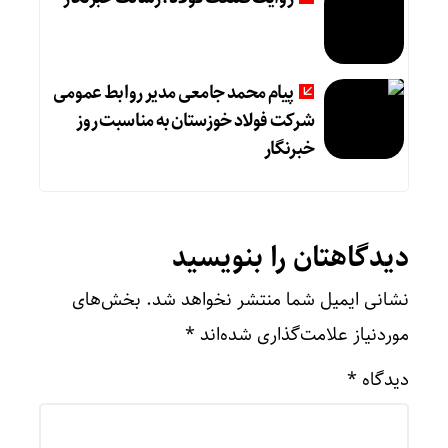
پیام محمد جامعی مدیر روابط عمومی
شرکت فولاد خوزستان به مناسبت روز
خبرنگار
دیدگاهتان را بنویسید
نشانی ایمیل شما منتشر نخواهد شد.
بخش‌های
موردنیاز علامت‌گذاری شده‌اند
*
دیدگاه
*