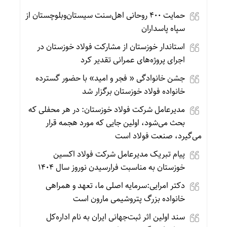
حمایت ۴۰۰ روحانی اهل‌سنت سیستان‌وبلوچستان از
سپاه پاسداران
استاندار خوزستان از مشارکت فولاد خوزستان در
اجرای پروژه‌های عمرانی تقدیر کرد
جشن خانوادگی « فجر و امید» با حضور گسترده
خانواده فولاد خوزستان برگزار شد
مدیرعامل شرکت فولاد خوزستان: در هر محفلی که
بحث می‌شود، اولین جایی که مورد هجمه قرار
می‌گیرد، صنعت فولاد است
پیام تبریک مدیرعامل شرکت فولاد اکسین
خوزستان به مناسبت فرارسیدن نوروز سال ۱۴۰۴
دکتر امرایی:سرمایه اصلی ما، تعهد و همراهی
خانواده بزرگ پتروشیمی مارون است
سند اولین اثر ثبت‌جهانی ایران به نام اداره‌کل