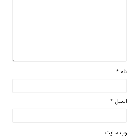
نام
*
ایمیل
*
وب‌ سایت