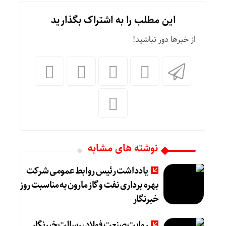
این مطلب را به اشتراک بگذارید
از خبرها دور نباشید!
نوشته های مشابه
یادداشت رئیس روابط عمومی شرکت
بهره برداری نفت و گاز مارون به مناسبت روز
خبرنگار
روایت صنعت فولاد،‌ رسالت خبرنگار