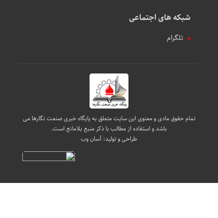
شبکه های اجتماعی
تلگرام
تمام حقوق مادی و معنوی این سایت متعلق به پایگاه خبری صنعت نگارها می
باشد و استفاده از مطالب با ذکر منبع بلامانع است.
طراحی و تولید:
آسان وب