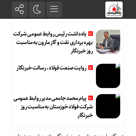
یادداشت رئیس روابط عمومی شرکت
بهره برداری نفت و گاز مارون به مناسبت
روز خبرنگار
روایت صنعت فولاد،‌ رسالت خبرنگار
پیام محمد جامعی مدیر روابط عمومی
شرکت فولاد خوزستان به مناسبت روز
خبرنگار