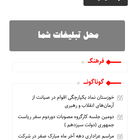
فرهنگـــ
گوناگونـــــ
خوزستان نماد یکپارچگی اقوام در صیانت از
آرمان‌های انقلاب و رهبری
دومین جلسه کارگروه مصوبات دوردوم سفر ریاست
جمهوری (دولت سیزدهم )
مراسم عزاداری دهه آخر ماه مبارک صفر در شرکت