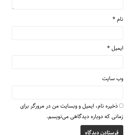
نام
*
ایمیل
*
وب‌ سایت
ذخیره نام، ایمیل و وبسایت من در مرورگر برای
زمانی که دوباره دیدگاهی می‌نویسم.