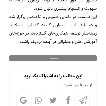
دستور کار قرار گرفت تا روند برگزاری دوره‌ها با
سهولت و انسجام بیشتری دنبال شود.
این نشست در فضایی صمیمی و تخصصی برگزار شد
و دو طرف ابراز امیدواری کردند که این تعاملات،
زمینه‌ساز توسعه همکاری‌های گسترده‌تر در حوزه‌های
آموزشی، فنی و عملیاتی در آینده نزدیک باشد.
این مطلب را به اشتراک بگذارید
از خبرها دور نباشید!