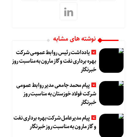
نوشته های مشابه
یادداشت رئیس روابط عمومی شرکت
بهره برداری نفت و گاز مارون به مناسبت روز
خبرنگار
پیام محمد جامعی مدیر روابط عمومی
شرکت فولاد خوزستان به مناسبت روز
خبرنگار
پیام مدیرعامل شرکت بهره برداری نفت
و گاز مارون به مناسبت روز خبرنگار