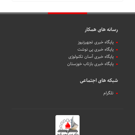
رسانه های همکار
پایگاه خبری تجهیزنیوز
پایگاه خبری پی نوشت
پایگاه خبری آسان تکنولوژی
پایگاه خبری بازتاب خوزستان
شبکه های اجتماعی
تلگرام