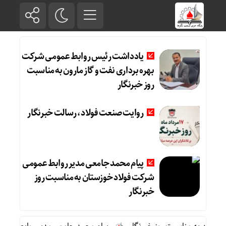
یادداشت رئیس روابط عمومی شرکت
بهره برداری نفت و گاز مارون به مناسبت
روز خبرنگار
روایت صنعت فولاد،‌ رسالت خبرنگار
پیام محمد جامعی مدیر روابط عمومی
شرکت فولاد خوزستان به مناسبت روز
خبرنگار