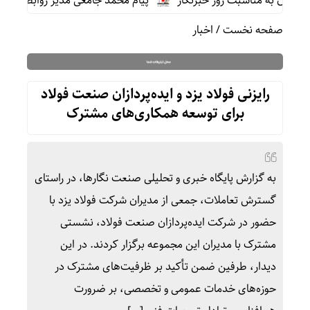
رون به مناسبت روز خبرنگار
پیام محمد جامعی مدیر روابط عمومی ش
صفحه نخست
/
اخبار
رایزنی فولاد یزد و ایده‌پردازان صنعت فولاد
برای توسعه همکاری‌های مشترک
به گزارش پایگاه خبری و تحلیلی صنعت نگارها، در راستای
گسترش تعاملات، جمعی از مدیران شرکت فولاد یزد با
حضور در شرکت ایده‌پردازان صنعت فولاد، نشستی
مشترک با مدیران این مجموعه برگزار کردند. در این
دیدار، طرفین ضمن تأکید بر ظرفیت‌های مشترک در
حوزه‌های خدمات عمومی و تخصصی، بر ضرورت