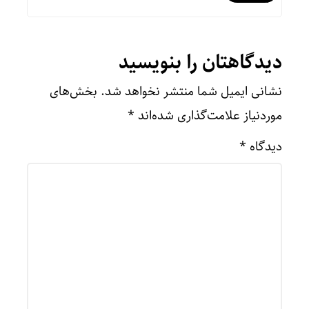
دیدگاهتان را بنویسید
نشانی ایمیل شما منتشر نخواهد شد.
بخش‌های
موردنیاز علامت‌گذاری شده‌اند
*
دیدگاه
*