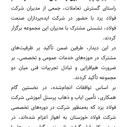
راستای گسترش تعاملات، جمعی از مدیران شرکت
فولاد یزد با حضور در شرکت ایده‌پردازان صنعت
فولاد، نشستی مشترک با مدیران این مجموعه برگزار
کردند.
در این دیدار، طرفین ضمن تأکید بر ظرفیت‌های
مشترک در حوزه‌های خدمات عمومی و تخصصی، بر
ضرورت هم‌افزایی و تبادل تجربیات فنی میان دو
مجموعه تأکید کردند.
بر اساس توافقات انجام‌شده، در نخستین گام
همکاری، تأمین ایاب و ذهاب پرسنل آموزشی شرکت
فولاد یزد که به‌منظور شرکت در دوره‌های تخصصی
شرکت فولاد خوزستان به اهواز اعزام شده‌اند، در