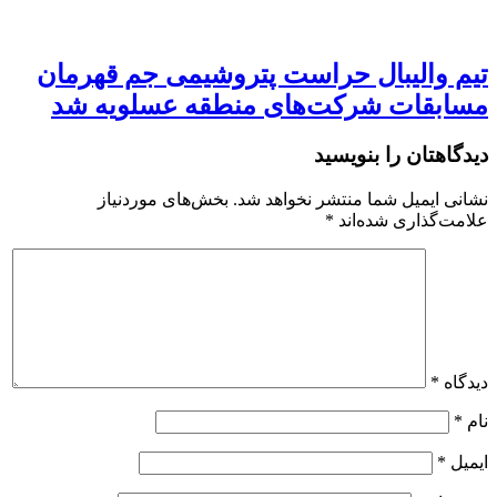
تیم والیبال حراست پتروشیمی جم قهرمان
مسابقات شرکت‌های منطقه عسلویه شد
دیدگاهتان را بنویسید
نشانی ایمیل شما منتشر نخواهد شد.
بخش‌های موردنیاز
علامت‌گذاری شده‌اند
*
دیدگاه
*
نام
*
ایمیل
*