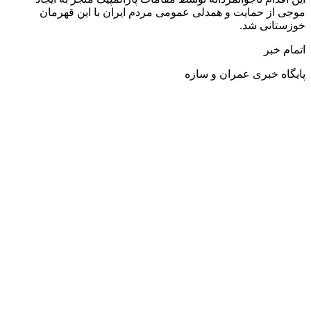
موجی از حمایت و همدلی عمومی مردم ایران با این قهرمان
خوزستانی شد.
اتمام خبر
پایگاه خبری عمران و سازه