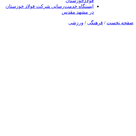
فولادخوزستان
ایستگاه خدمت‌رسانی شرکت فولاد خوزستان
در مشهد مقدس
صفحه نخست
/
فرهنگی
/
ورزشی