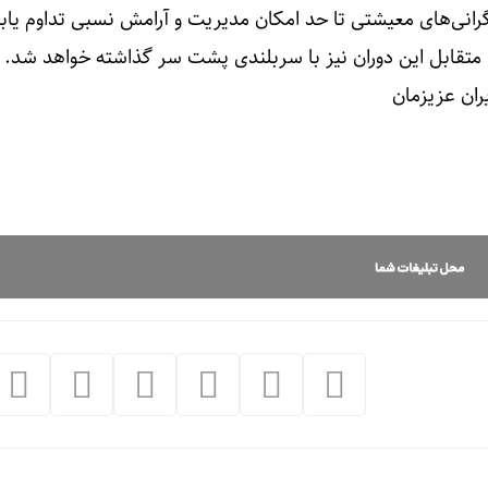
نگرانی‌های معیشتی تا حد امکان مدیریت و آرامش نسبی تداوم یابد
د متقابل این دوران نیز با سربلندی پشت سر گذاشته خواهد شد.
ران عزیزمان