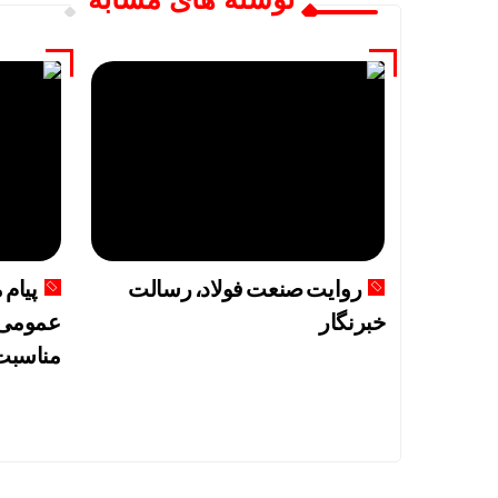
روایت صنعت فولاد،‌ رسالت
پیام
خبرنگار
عمومی 
مناسبت 