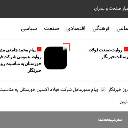
ار صنعت و عمران
ماعی
فرهنگی
اقتصادی
صنعت
سیاسی
روایت صنعت فولاد،‌
پیام محمد جامعی مدی
سالت خبرنگار
روابط عمومی شرکت فول
خوزستان به مناسبت روز
خبرنگار
رنگار
پیام مدیرعامل شرکت فولاد اکسین خوزستان به مناسبت روز خ
ارون