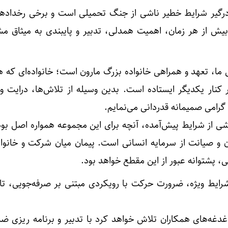
درگیر شرایط خطیر ناشی از جنگ تحمیلی است و برخی رخدادها 
 بیش از هر زمان، اهمیت همدلی، تدبیر و پایبندی به میثاق مش
ما، تعهد و همراهی خانواده بزرگ مارون است؛ خانواده‌ای که هم
در کنار یکدیگر ایستاده است. بدین وسیله از تلاش‌ها، درایت 
گرامی صمیمانه قدردانی می‌نمایم.
ی از شرایط پیش‌آمده، آنچه برای این مجموعه همواره اصل بو
 و صیانت از سرمایه انسانی است. پیمان میان شرکت و خانواد
 پشتوانه عبور از این مقطع خواهد بود.
رایط ویژه، ضرورت حرکت با رویکردی مبتنی بر صرفه‌جویی، تاب
دغه‌های همکاران تلاش خواهد کرد با تدبیر و برنامه ریزی 