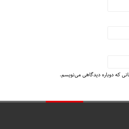
انی که دوباره دیدگاهی می‌نویسم.