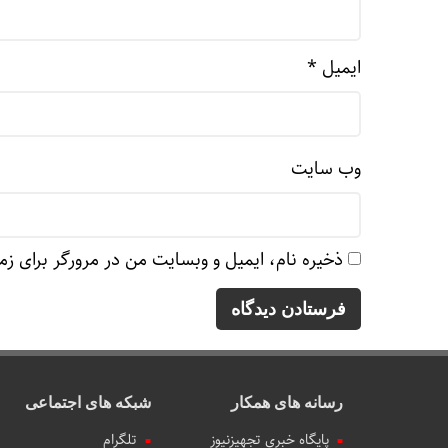
ایمیل
*
وب‌ سایت
ذخیره نام، ایمیل و وبسایت من در مرورگر برای زم
رسانه های همکار
شبکه های اجتماعی
پایگاه خبری تجهیزنیوز
تلگرام