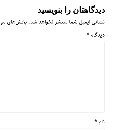
دیدگاهتان را بنویسید
نشانی ایمیل شما منتشر نخواهد شد.
بخش‌های مورد
دیدگاه
*
نام
*