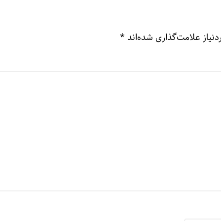
نیاز علامت‌گذاری شده‌اند
*