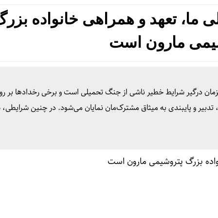
ی ما، تعهد و همراهی خانواده بزرگ
یمی مارون است
زیزمان درگیر شرایط خطیر ناشی از جنگ تحمیلی است و برخی رخدادها بر رو
تدبیر و پایبندی به میثاق مشترک‌مان نمایان می‌شود. در چنین شرایطی، 