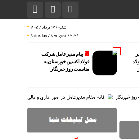
شنبه / ۱۷ مرداد / ۱۴۰۵
Saturday / 8 August / 2026
ر
پیام مدیرعامل شرکت
اد
فولاد اکسین خوزستان به
مناسبت روز خبرنگار
برنگار
قائم مقام مدیرعامل در امور اداری و مالی فولاد خوزستان از