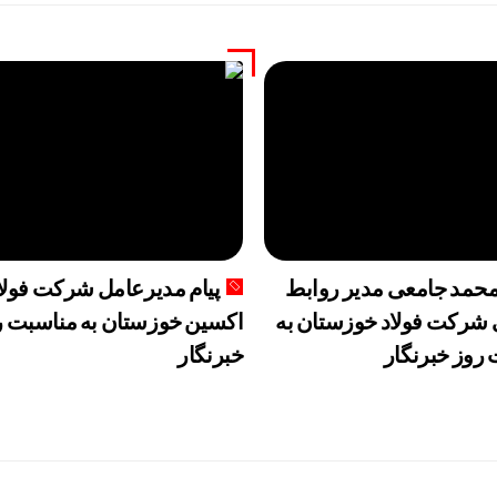
 محمد جامعی مدیر روابط
پیام مدیرعامل شرکت فولا
شرکت فولاد خوزستان به
اکسین خوزستان به مناسبت ر
روز خبرنگار
خبرنگار