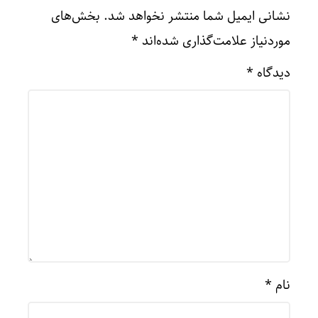
نشانی ایمیل شما منتشر نخواهد شد.
بخش‌های
موردنیاز علامت‌گذاری شده‌اند
*
دیدگاه
*
نام
*