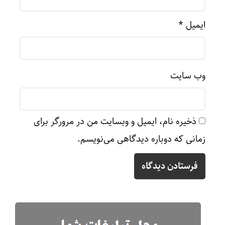
ایمیل
*
وب‌ سایت
ذخیره نام، ایمیل و وبسایت من در مرورگر برای
زمانی که دوباره دیدگاهی می‌نویسم.