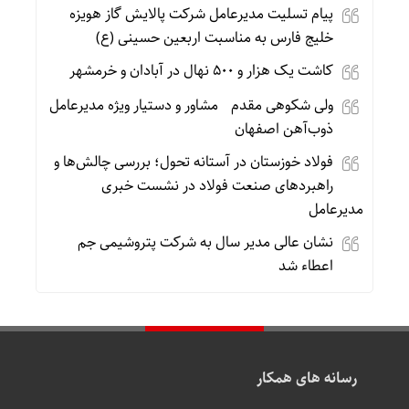
پیام تسلیت مدیرعامل شرکت پالایش گاز هویزه
خلیج فارس به مناسبت اربعین حسینی (ع)
کاشت یک هزار و ۵۰۰ نهال در آبادان و خرمشهر
ولی شکوهی مقدم مشاور و دستیار ویژه مدیرعامل
ذوب‌آهن اصفهان
فولاد خوزستان در آستانه تحول؛ بررسی چالش‌ها و
راهبردهای صنعت فولاد در نشست خبری
مدیرعامل
نشان عالی مدیر سال به شرکت پتروشیمی جم
اعطاء شد
رسانه های همکار