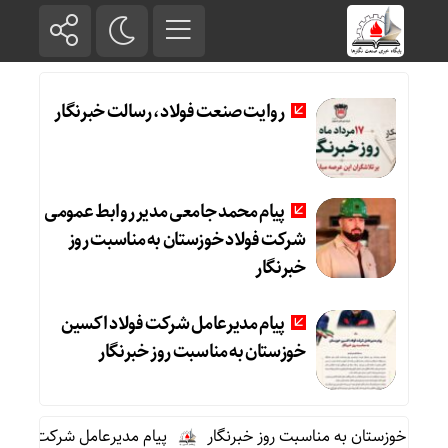
روایت صنعت فولاد،‌ رسالت خبرنگار
پیام محمد جامعی مدیر روابط عمومی
شرکت فولاد خوزستان به مناسبت روز
خبرنگار
پیام مدیرعامل شرکت فولاد اکسین
خوزستان به مناسبت روز خبرنگار
د خوزستان به مناسبت روز خبرنگار
پیام مدیرعامل شرکت فولاد اک