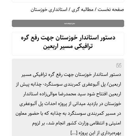
صفحه نخست
/
مطالبه گری
/
استانداری خوزستان
دستور استاندار خوزستان جهت رفع گره
ترافیکی مسیر اربعین
دستور استاندار خوزستان جهت رفع گره ترافیکی مسیر
اربعین/ پل آلبوعفری کمربندی سوسنگرد- چذابه پیش از
اربعین افتتاح شود سید محمدرضا موالی‌زاده استاندار
خوزستان در بازدید میدانی از پروژه احداث پل آلبوعفری
در مسیر کمربندی سوسنگرد به چذابه که با حضور معاون
امنیتی و انتظامی وزارت کشور انجام شد، بر لزوم
بهره‌برداری از این پروژه […]