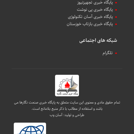
پایگاه خبری تجهیزنیوز
پایگاه خبری پی نوشت
پایگاه خبری آسان تکنولوژی
پایگاه خبری بازتاب خوزستان
شبکه های اجتماعی
تلگرام
تمام حقوق مادی و معنوی این سایت متعلق به پایگاه خبری صنعت نگارها می
باشد و استفاده از مطالب با ذکر منبع بلامانع است.
طراحی و تولید:
آسان وب