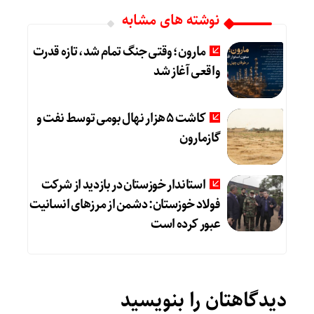
نوشته های مشابه
مارون؛ وقتی جنگ تمام شد، تازه قدرت
واقعی آغاز شد
کاشت ۵ هزار نهال بومی توسط نفت و
گازمارون
استاندار خوزستان در بازدید از شرکت
فولاد خوزستان: دشمن از مرزهای انسانیت
عبور کرده است
دیدگاهتان را بنویسید