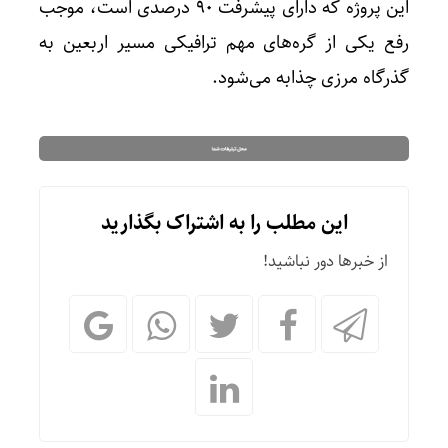
این پروژه که دارای پیشرفت ۹۰ درصدی است، موجب
رفع یکی از گره‌های مهم ترافیکی مسیر اربعین به
گذرگاه مرزی چذابه می‌شود.
این مطلب را به اشتراک بگذارید
از خبرها دور نباشید!