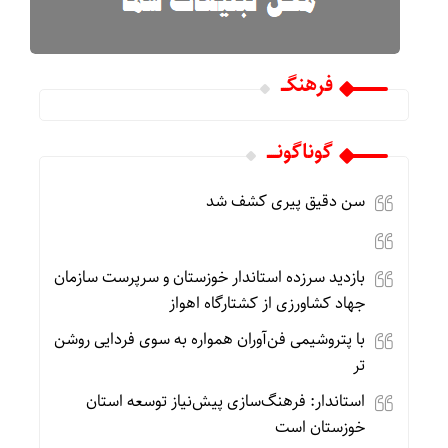
فرهنگـــ
گوناگونـــــ
سن دقیق پیری کشف شد
بازدید سرزده استاندار خوزستان و سرپرست سازمان
جهاد کشاورزی از کشتارگاه اهواز
با پتروشیمی فن‌آوران همواره به سوی فردایی روشن
تر
استاندار: فرهنگ‌سازی پیش‌نیاز توسعه استان
خوزستان است