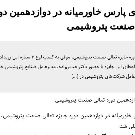
ارس خاورمیانه در دوازدهمین دو
 صنعت پتروشیمی
شرکت پتروشیمی کیمیای پارس خاورمیانه در دوازدهمین دوره جایزه تعالی صنعت پتروشیمی، موفق به کسب ل
اعطای این جایزه با حضور دکتر عباس‌زاده، مدیرعامل صنایع پتروشیمی خل
عامل شرکت‌های پتروشیمی در […]
اورمیانه در دوازدهمین دوره جایزه تعالی صنعت پتروشیمی، 