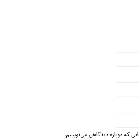
انی که دوباره دیدگاهی می‌نویسم.