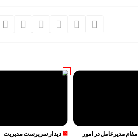
مقام مدیرعامل در امور
دیدار سرپرست مدیریت