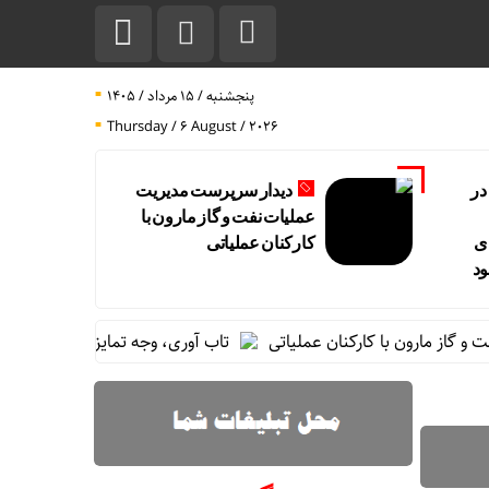
پنجشنبه / ۱۵ مرداد / ۱۴۰۵
Thursday / 6 August / 2026
در
دیدار سرپرست مدیریت
عملیات نفت و گاز مارون با
ی
کارکنان عملیاتی
ود
 مارون با کارکنان عملیاتی
تاب آوری، وجه تمایز تازه پتروشیمی مار