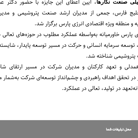
، آیین اعطای این جایزه با حضور دکتر عبا
یلی صنعت نگارها
لیج فارس، جمعی از مدیران ارشد صنعت پتروشیمی و مدیر
و منطقه ویژه اقتصادی انرژی پارس برگزار شد.
ی پارس خاورمیانه به‌واسطه عملکرد مطلوب در حوزه‌های تعالی 
ری، توسعه سرمایه انسانی و حرکت در مسیر توسعه پایدار، شایست
دلی و تعهد کارکنان و مدیران شرکت در مسیر ارتقای شا
 در تحقق اهداف راهبردی و چشم‌انداز توسعه‌ای شرکت به‌شمار می
نه
تعهد در تولید، تعالی در عملکرد.