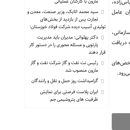
مارون با کارکنان عملیاتی
س‌زاده،
سید محمد اتابک، وزیر صنعت، معدن و
ان عامل
تجارت پس از بازدید از بخش‌های
تولیدی آسیب دیده شرکت فولاد خوزستان:
سازمانی،
دکتر پهلوانی: مدیران باید مدیریت
ه دریافت
پارتویی و مسئله محوری را در دستور کار
قرار دهند
خص‌های
رئیس نت نفت و گاز شرکت نفت و گاز
مارون منصوب شد
‌رود.
گرامیداشت روز حمل و نقل و رانندگان
ایران پلاست فرصتی برای نمایش
ظرفیت های پتروشیمی جم