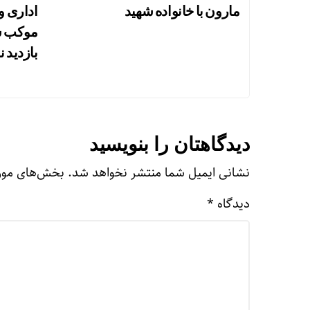
مارون با خانواده شهید
اداری و
موکب ش
بازدید ن
دیدگاهتان را بنویسید
نشانی ایمیل شما منتشر نخواهد شد.
بخش‌های مورد
دیدگاه
*