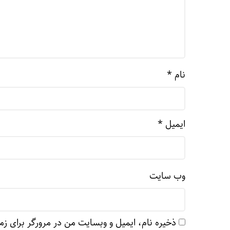
نام
*
ایمیل
*
وب‌ سایت
ذخیره نام، ایمیل و وبسایت من در مرورگر برای زم