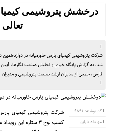
درخشش پتروشیمی کیمیای پ
تعالی
شد. به گزارش پایگاه خبری و تحلیلی صنعت نگارها، آیین 
فارس، جمعی از مدیران ارشد صنعت پتروشیمی و مدیران 
کد نوشته: 6891
شرکت پتروشیمی کیمیای پارس خ
مهرداد باباپور
کسب لوح ۳ ستاره این رویداد ملی شد.