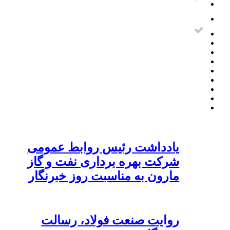
یادداشت رئیس روابط عمومی
شرکت بهره برداری نفت و گاز
مارون به مناسبت روز خبرنگار
روایت صنعت فولاد،‌ رسالت