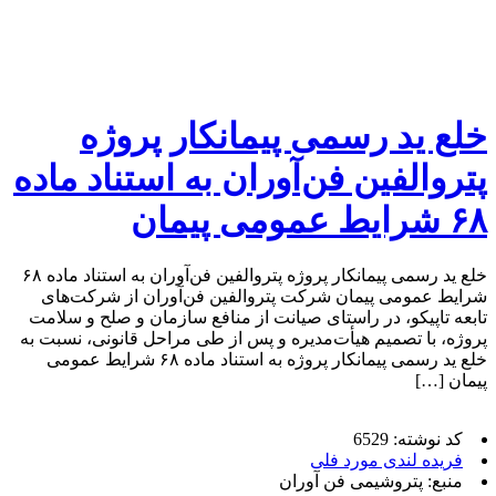
خلع ید رسمی پیمانکار پروژه
پتروالفین فن‌آوران به استناد ماده
۶۸ شرایط عمومی پیمان
خلع ید رسمی پیمانکار پروژه پتروالفین فن‌آوران به استناد ماده ۶۸
شرایط عمومی پیمان شرکت پتروالفین فن‌آوران از شرکت‌های
تابعه تاپیکو، در راستای صیانت از منافع سازمان و صلح و سلامت
پروژه، با تصمیم هیأت‌مدیره و پس از طی مراحل قانونی، نسبت به
خلع ید رسمی پیمانکار پروژه به استناد ماده ۶۸ شرایط عمومی
پیمان […]
کد نوشته: 6529
فریده لندی مورد فلی
منبع: پتروشیمی فن آوران