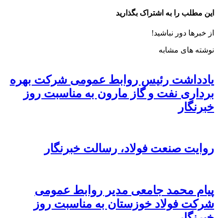
این مطلب را به اشتراک بگذارید
از خبرها دور نباشید!
نوشته های مشابه
یادداشت رئیس روابط عمومی شرکت بهره
برداری نفت و گاز مارون به مناسبت روز
خبرنگار
روایت صنعت فولاد،‌ رسالت خبرنگار
پیام محمد جامعی مدیر روابط عمومی
شرکت فولاد خوزستان به مناسبت روز
خبرنگار