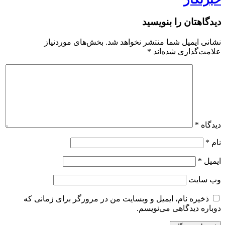
دیدگاهتان را بنویسید
نشانی ایمیل شما منتشر نخواهد شد.
بخش‌های موردنیاز
علامت‌گذاری شده‌اند
*
دیدگاه
*
نام
*
ایمیل
*
وب‌ سایت
ذخیره نام، ایمیل و وبسایت من در مرورگر برای زمانی که
دوباره دیدگاهی می‌نویسم.