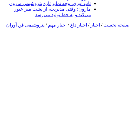
تاب آوری، وجه تمایز تازه پتروشیمی مارون
مارون؛ وقتی مدیریت، از پشت میز عبور
می‌کند و به خط تولید می‌رسد
صفحه نخست
/
اخبار
/
اخبار داغ
/
اخیار مهم
/
پتروشیمی فن آوران