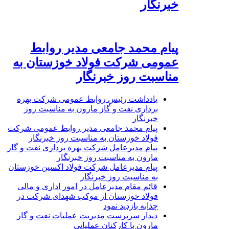
خبرنگار
پیام محمد جامعی مدیر روابط
عمومی شرکت فولاد خوزستان به
مناسبت روز خبرنگار
یادداشت رئیس روابط عمومی شرکت بهره
برداری نفت و گاز مارون به مناسبت روز
خبرنگار
پیام محمد جامعی مدیر روابط عمومی شرکت
فولاد خوزستان به مناسبت روز خبرنگار
پیام مدیرعامل شرکت بهره برداری نفت و گاز
مارون به مناسبت روز خبرنگار
پیام مدیرعامل شرکت فولاد اکسین خوزستان
به مناسبت روز خبرنگار
قائم مقام مدیرعامل در امور اداری و مالی
فولاد خوزستان از موکب شهدای شرکت در
چذابه بازدید نمود
دیدار سرپرست مدیریت عملیات نفت و گاز
مارون با کارکنان عملیاتی