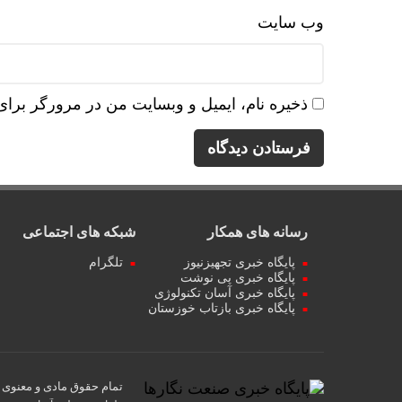
وب‌ سایت
ذخیره نام، ایمیل و وبسایت من در مرورگر برای
رسانه های همکار
شبکه های اجتماعی
پایگاه خبری تجهیزنیوز
تلگرام
پایگاه خبری پی نوشت
پایگاه خبری آسان تکنولوژی
پایگاه خبری بازتاب خوزستان
تمام حقوق مادی و معنوی ا