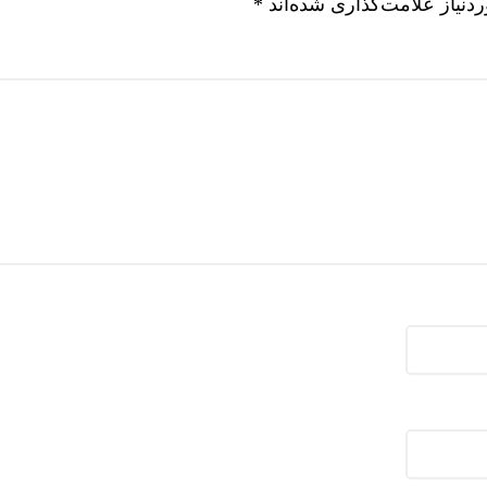
نیاز علامت‌گذاری شده‌اند
*