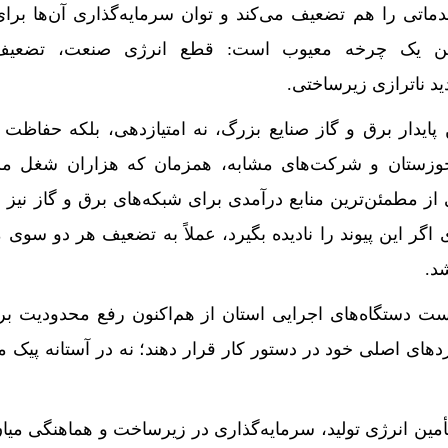
ماتی را هم تضعیف می‌کند و توان سرمایه‌گذاری آن‌ها برای
ین یک چرخه معیوب است: قطع انرژی صنعت، تضعیف
د ناترازی زیرساختی.
پایدار برق و گاز صنایع بزرگ، نه امتیازدهی، بلکه حفاظت ا
وزستان و شرکت‌های مشابه، همزمان که هزاران شغل مس
ی از مطمئن‌ترین منابع درآمدی برای شبکه‌های برق و گاز نی
گر این پیوند را نادیده بگیرد، عملاً به تضعیف هر دو سوی 
د.
ت دستگاه‌های اجرایی استان از هم‌اکنون رفع محدودیت بر
بردهای اصلی خود در دستور کار قرار دهند؛ نه در آستانه پیک
تأمین انرژی تولید، سرمایه‌گذاری در زیرساخت و هماهنگی می