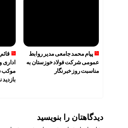
پیام محمد جامعی مدیر روابط
قائم 
عمومی شرکت فولاد خوزستان به
اداری و
مناسبت روز خبرنگار
موکب ش
بازدید ن
دیدگاهتان را بنویسید