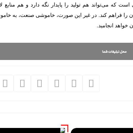
است که می‌تواند هم تولید را پایدار نگه دارد و هم منابع لا
ان را فراهم کند. در غیر این صورت، خاموشی صنعت، به خا
خواهد انجامید.