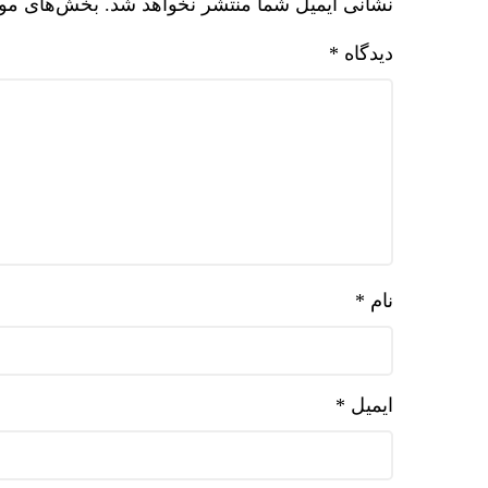
نشانی ایمیل شما منتشر نخواهد شد.
بخش‌های مورد
دیدگاه
*
نام
*
ایمیل
*