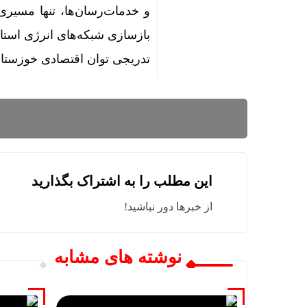
و خدمات‌رسان‌ها، تنها مسیری 
بازسازی شبکه‌های انرژی است
تدریجی توان اقتصادی خوزستان 
این مطلب را به اشتراک بگذارید
از خبرها دور نباشید!
نوشته های مشابه