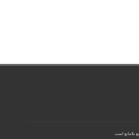
ع بلامانع است.