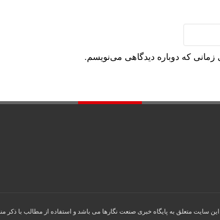
 زمانی که دوباره دیدگاهی می‌نویسم.
ین سایت متعلق به پایگاه خبری صنعت نگارها می باشد و استفاده از مطالب با ذکر منب