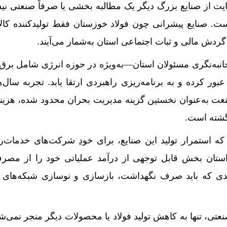
ایت از صنایع بزرگ دیگر یک مطالبه بخشی یا صرفاً صنعتی ن
 صنایع پیشرانی چون فولاد خوزستان فقط تولیدکننده کالا 
ردش مالی و ثبات اجتماعی استان به‌شمار می‌آیند.
‌جانبه‌نگری مسئولان استان—به‌ویژه در حوزه انرژی شامل برق
 کرده و به برنامه‌ریزی راهبردی ارتقا یابد. تجربه سال‌ه
نعت به‌عنوان نخستین گزینه مدیریت بحران محدود شده، هزینه
گشته است.
ه استمرار تولید این صنایع، برای خودِ شرکت‌های خدمات‌ر
 استان بخش قابل توجهی از درآمد عملیاتی خود را از مصر
مدی که باید صرف نگهداشت، بازسازی و نوسازی شبکه‌های
تی، تنها به کاهش تولید فولاد یا محصولات دیگر منجر نمی‌شو