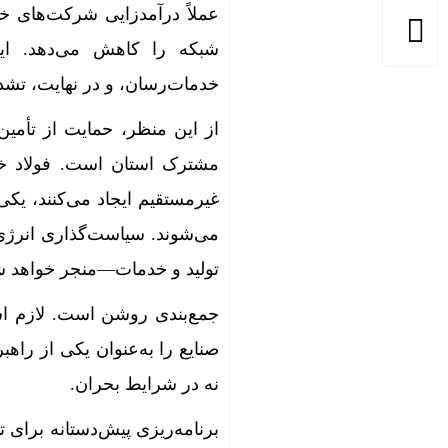
عملاً درآمدزایی شرکت‌های خد
شبکه را کاهش می‌دهد. ا
خدمات‌رسان، و در نهایت، تشدی
از این منظر، حمایت از تأمین 
مشترک استان است. فولاد خ
غیرمستقیم ایجاد می‌کنند، یک
می‌شوند. سیاست‌گذاری انرژی ا
تولید و خدمات—منجر خواهد ش
جمع‌بندی روشن است. لازم اس
صنایع را به‌عنوان یکی از راه
نه در شرایط بحران.
برنامه‌ریزی پیش‌دستانه برای 