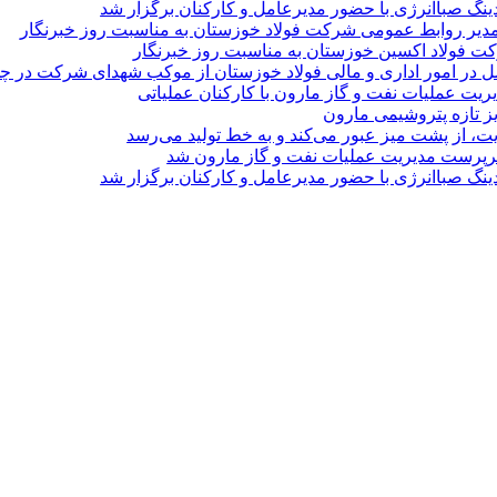
نگ صباانرژی با حضور مدیرعامل و کارکنان برگزار شد
مدیر روابط عمومی شرکت فولاد خوزستان به مناسبت روز خبرنگار
ت فولاد اکسین خوزستان به مناسبت روز خبرنگار
ل در امور اداری و مالی فولاد خوزستان از موکب شهدای شرکت در چذاب
یت عملیات نفت و گاز مارون با کارکنان عملیاتی
یز تازه پتروشیمی مارون
ت، از پشت میز عبور می‌کند و به خط تولید می‌رسد
پرست مدیریت عملیات نفت و گاز مارون شد
نگ صباانرژی با حضور مدیرعامل و کارکنان برگزار شد