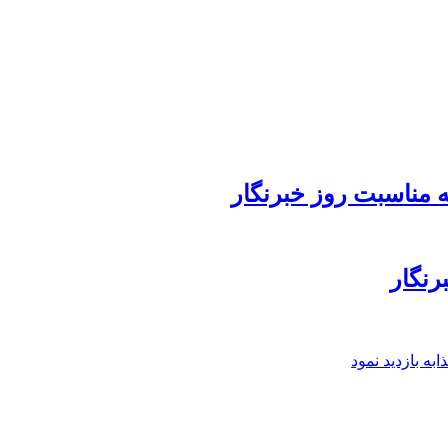
 مناسبت روز خبرنگار
رنگار
ه بازدید نمود