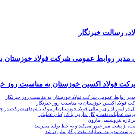
د،‌ رسالت خبرنگار
 مدیر روابط عمومی شرکت فولاد خوزستان به
رکت فولاد اکسین خوزستان به مناسبت روز خب
مدیر روابط عمومی شرکت فولاد خوزستان به مناسبت روز خبرنگار
ت فولاد اکسین خوزستان به مناسبت روز خبرنگار
ل در امور اداری و مالی فولاد خوزستان از موکب شهدای شرکت در چذاب
یت عملیات نفت و گاز مارون با کارکنان عملیاتی
یز تازه پتروشیمی مارون
ت، از پشت میز عبور می‌کند و به خط تولید می‌رسد
پرست مدیریت عملیات نفت و گاز مارون شد