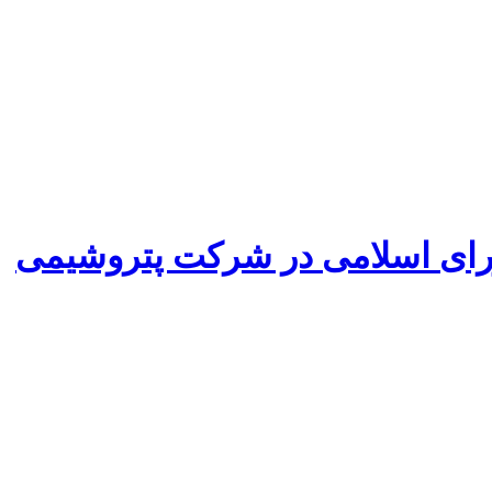
ای اسلامی در شرکت پتروشیمی