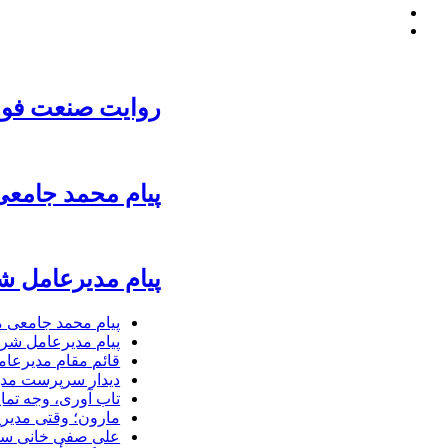
روایت صنعت فولا
پیام محمد جامعی
پیام مدیرعامل ش
پیام محمد جامعی 
پیام مدیرعامل شرک
قائم مقام مدیرعام
دیدار سرپرست مدیر
تاب آوری، وجه تما
مارون؛ وقتی مدیری
علی صفی خانی سر