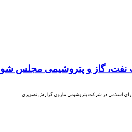
نفت، گاز و پتروشیمی مجلس شور
رای اسلامی در شرکت پتروشیمی مارون گزارش تصویری