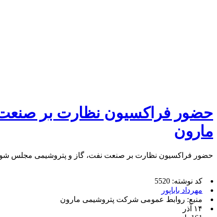
حضور فراکسیون نظارت بر صنعت 
مارون
حضور فراکسیون نظارت بر صنعت نفت، گاز و پتروشیمی مجلس شو
کد نوشته: 5520
مهرداد باباپور
منبع: روابط عمومی شرکت پتروشیمی مارون
۱۴ آذر