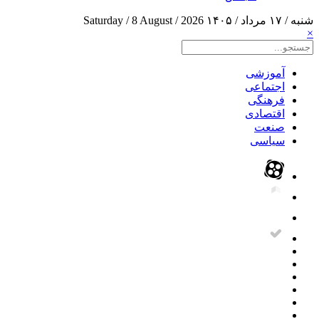
شنبه / ۱۷ مرداد / ۱۴۰۵
Saturday / 8 August / 2026
×
آموزشی
اجتماعی
فرهنگی
اقتصادی
صنعت
سیاسی