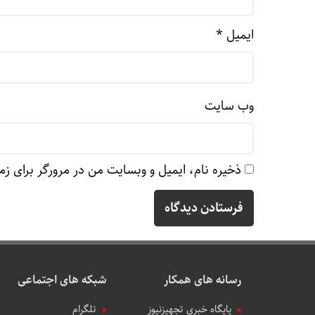
ایمیل
*
وب‌ سایت
ذخیره نام، ایمیل و وبسایت من در مرورگر برای زم
رسانه های همکار
شبکه های اجتماعی
پایگاه خبری تجهیزنیوز
تلگرام