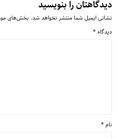
دیدگاهتان را بنویسید
نشانی ایمیل شما منتشر نخواهد شد.
بخش‌های مورد
دیدگاه
*
نام
*