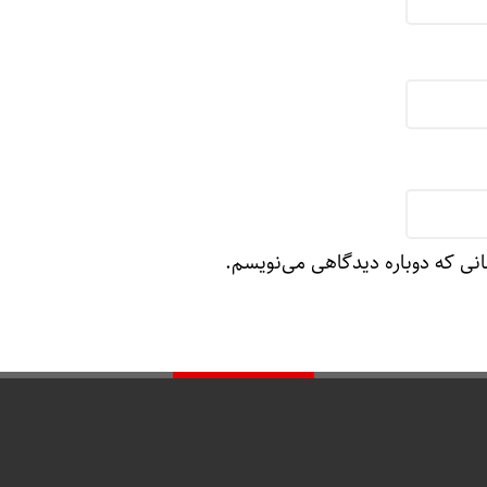
انی که دوباره دیدگاهی می‌نویسم.