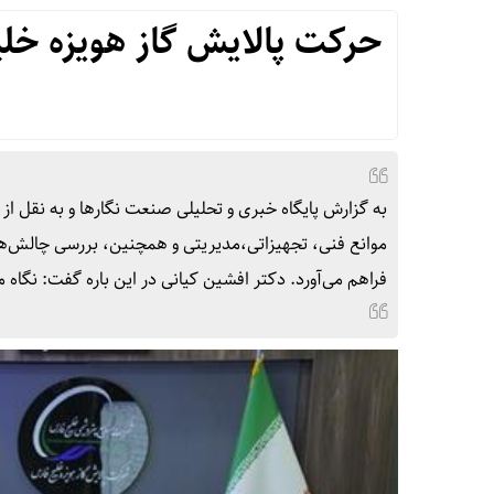
حرکت پالایش گاز هویزه خلی
به گزارش پایگاه خبری و تحلیلی صنعت نگارها و به نقل از
موانع فنی، تجهیزاتی،مدیریتی و همچنین، بررسی چالش‌ها
فراهم می‌آورد. دکتر افشین کیانی در این باره گفت: نگاه ما