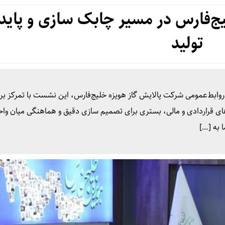
ج‌فارس در مسیر چابک سازی و پاید
تولید
 روابط‌عمومی شرکت پالایش گاز هویزه خلیج‌فارس، این نشست با تمرکز بر
ی قراردادی و مالی، بستری برای تصمیم سازی دقیق و هماهنگی میان واح
 به […]