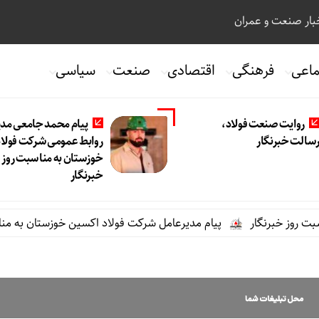
ار صنعت و عمران
ماعی
فرهنگی
اقتصادی
صنعت
سیاسی
روایت صنعت فولاد،‌
پیام محمد جامعی مدی
سالت خبرنگار
روابط عمومی شرکت فولاد
خوزستان به مناسبت روز
خبرنگار
رنگار
پیام مدیرعامل شرکت فولاد اکسین خوزستان به مناسبت روز 