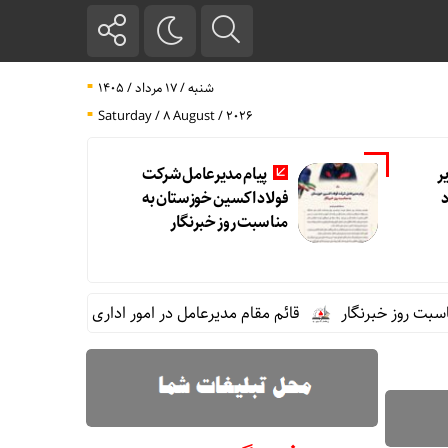
شنبه / ۱۷ مرداد / ۱۴۰۵
Saturday / 8 August / 2026
ر
پیام مدیرعامل شرکت
فولاد اکسین خوزستان به
مناسبت روز خبرنگار
خبرنگار
قائم مقام مدیرعامل در امور اداری و مالی فولاد خوزستان 