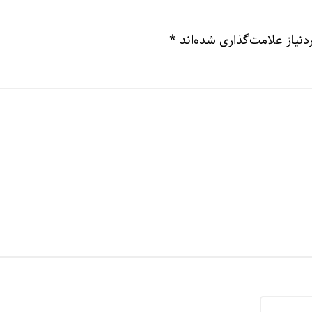
نیاز علامت‌گذاری شده‌اند
*