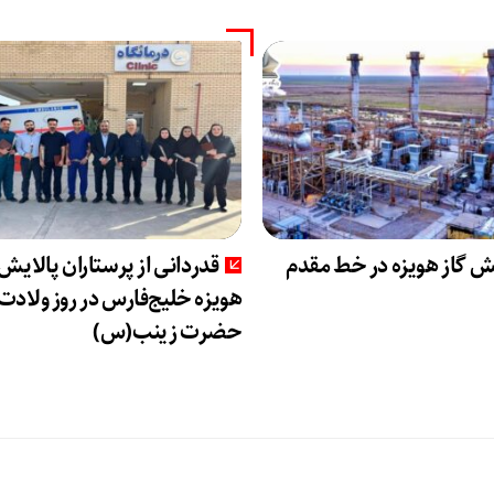
ش گاز هویزه در خط مقدم
قدردانی از پرستاران پالایش 
هویزه خلیج‌فارس در روز ولادت
حضرت زینب(س)