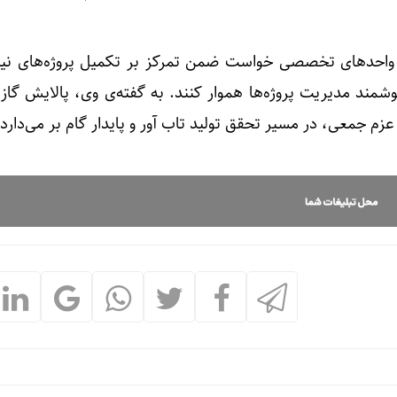
‌ی واحدهای تخصصی خواست ضمن تمرکز بر تکمیل پروژه‌های نیم
وشمند مدیریت پروژه‌ها هموار کنند. به گفته‌ی وی، پالایش گاز 
 عزم جمعی، در مسیر تحقق تولید تاب آور و پایدار گام بر می‌دارد.