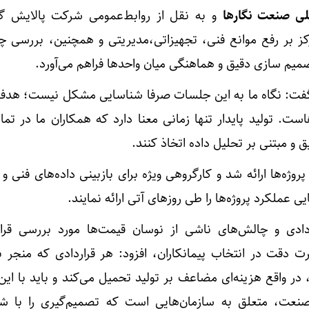
یلی صنعت نگارها
و به نقل از روابط‌عمومی شرکت پالایش گا
ز بر رفع موانع فنی، تجهیزاتی،مدیریتی و همچنین، بررسی چ
صمیم سازی دقیق و هماهنگی میان واحدها فراهم می‌آورد.
ه گفت: نگاه ما به این جلسات صرفا شناسایی مشکل نیست؛ هدف
است. تولید پایدار تنها زمانی معنا دارد که همکاران ما در تم
و مبتنی بر تحلیل داده اتخاذ کنند.
ژه‌ها ارائه شد و کارگروهی ویژه برای بازبینی داده‌های فنی و 
 عملکرد پروژه‌ها را طی روزهای آتی ارائه نمایند.
ردادی و چالش‌های ناشی از نوسان قیمت‌ها مورد بررسی قرا
دقت در انتخاب پیمانکاران، افزود: هر قراردادی که منجر به
، در واقع هزینه‌ای مضاعف بر تولید تحمیل می‌کند و باید با این 
صنعت، متعلق به سازمان‌هایی است که تصمیم‌گیری را با ش