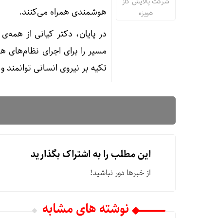
شرکت پالایش گاز
هوشمندی همراه می‌کنند.
هویزه
در پایان، دکتر کیانی از همه
مسیر را برای اجرای نظام‌های ه
تکیه بر نیروی انسانی توانمند و
این مطلب را به اشتراک بگذارید
از خبرها دور نباشید!
نوشته های مشابه