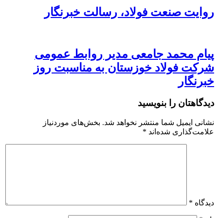
روایت صنعت فولاد،‌ رسالت خبرنگار
پیام محمد جامعی مدیر روابط عمومی
شرکت فولاد خوزستان به مناسبت روز
خبرنگار
دیدگاهتان را بنویسید
نشانی ایمیل شما منتشر نخواهد شد.
بخش‌های موردنیاز
علامت‌گذاری شده‌اند
*
دیدگاه
*