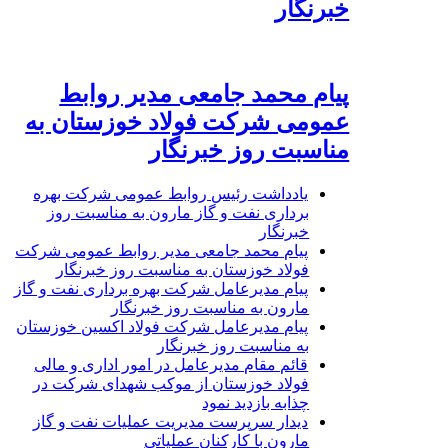
خبرنگار
پیام محمد جامعی مدیر روابط
عمومی شرکت فولاد خوزستان به
مناسبت روز خبرنگار
یادداشت رئیس روابط عمومی شرکت بهره
برداری نفت و گاز مارون به مناسبت روز
خبرنگار
پیام محمد جامعی مدیر روابط عمومی شرکت
فولاد خوزستان به مناسبت روز خبرنگار
پیام مدیرعامل شرکت بهره برداری نفت و گاز
مارون به مناسبت روز خبرنگار
پیام مدیرعامل شرکت فولاد اکسین خوزستان
به مناسبت روز خبرنگار
قائم مقام مدیرعامل در امور اداری و مالی
فولاد خوزستان از موکب شهدای شرکت در
چذابه بازدید نمود
دیدار سرپرست مدیریت عملیات نفت و گاز
مارون با کارکنان عملیاتی