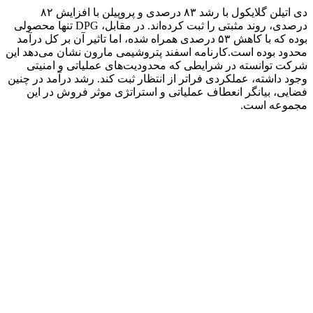
دی اتیلن گلایکول با رشد ۸۳ درصدی و پروپیلن با افزایش ۸۲
درصدی، روند مثبتی را ثبت کرده‌اند. در مقابل، DPG تنها محصولی
بوده که با کاهش ۵۳ درصدی همراه شده، اما تاثیر آن بر کل درآمد
محدود بوده است.
کارنامه اسفند پتروشیمی مارون نشان می‌دهد این
شرکت توانسته در شرایطی که محدودیت‌های عملیاتی و امنیتی
وجود داشته، عملکردی فراتر از انتظار ثبت کند. رشد درآمد در چنین
فضایی، بیانگر انعطاف عملیاتی و استراتژی موثر فروش در این
مجموعه است.