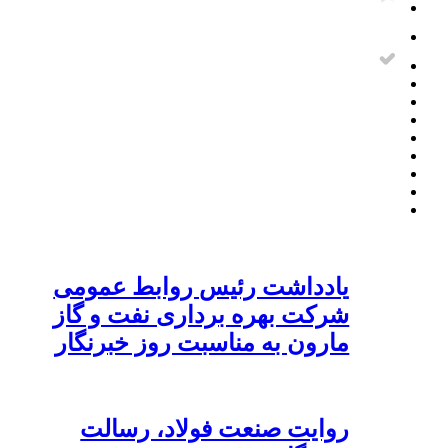
یادداشت رئیس روابط عمومی
شرکت بهره برداری نفت و گاز
مارون به مناسبت روز خبرنگار
روایت صنعت فولاد،‌ رسالت