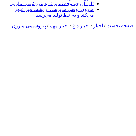
تاب آوری، وجه تمایز تازه پتروشیمی مارون
مارون؛ وقتی مدیریت، از پشت میز عبور
می‌کند و به خط تولید می‌رسد
صفحه نخست
/
اخبار
/
اخبار داغ
/
اخیار مهم
/
پتروشیمی مارون