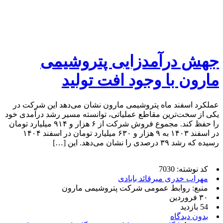
جهش درآمدزایی پتروشیمی
مارون با وجود افت تولید
عملکرد اسفند ماه پتروشیمی مارون نشان می‌دهد این شرکت در
یکی از سخت‌ترین مقاطع عملیاتی، توانسته مسیر رشد درآمدی خود
را حفظ کند. مجموع فروش شرکت از ۶ هزار و ۹۱۴ میلیارد تومان
در اسفند ۱۴۰۳ به ۹ هزار و ۶۳۰ میلیارد تومان در اسفند ۱۴۰۴
رسیده که رشد ۳۹ درصدی را نشان می‌دهد. این […]
کد نوشته: 7030
مهراب خدری میرقائد بابادی
منبع: روابط عمومی شرکت پتروشیمی مارون
۳۰ فروردین
54 بازدید
بدون دیدگاه