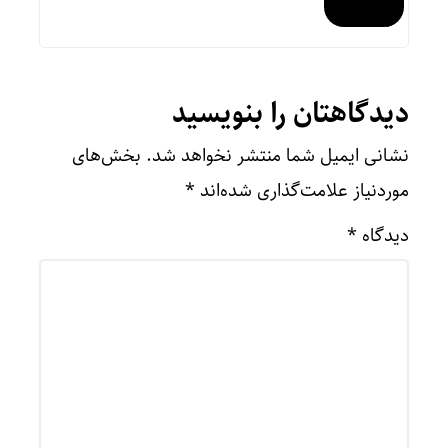
دیدگاهتان را بنویسید
نشانی ایمیل شما منتشر نخواهد شد.
بخش‌های
موردنیاز علامت‌گذاری شده‌اند
*
دیدگاه
*