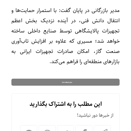
مدیر بازرگانی در پایان گفت: با استمرار حمایت‌ها و
انتقال دانش فنی، در آینده نزدیک بخش اعظم
تجهیزات پالایشگاهی توسط صنایع داخلی ساخته
خواهد شد؛ مسیری که علاوه بر افزایش تاب‌آوری
صنعت گاز، امکان صادرات تجهیزات ایرانی به
بازارهای منطقه‌ای را فراهم می‌کند.
این مطلب را به اشتراک بگذارید
از خبرها دور نباشید!