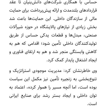
حساس با همکاری شرکت‌های دانش‌بنیان تا عقد
قراردادهای بلندمدت و ارائه پیش‌پرداخت برای حمایت
مالی از سازندگان داخلی. این حمایت‌ها باعث شد
بخش زیادی از نیازهای پالایشگاه در حوزه شیرآلات
صنعتی، مبدل‌ها و قطعات یدکی حساس از طریق
تولیدکنندگان داخلی تأمین شود؛ اقدامی که هم به
کاهش وابستگی منجر شد و هم به ارتقای فناوری و
ایجاد اشتغال پایدار کمک کرد.
وی خاطرنشان کرد: مدیریت موجودی استراتژیک و
تنوع‌بخشی به زنجیره تأمین نیز مکمل این سیاست
بوده است، اما آنچه مسیر را هموار کرده، اعتماد به
توان داخلی و ایجاد بستر رشد برای صنایع ایرانی
است.