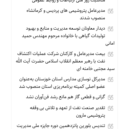
مناسبت روز ملی ارتباطات و روابط عمومی
مدیرعامل پتروشیمی های پردیس و کرمانشاه
منصوب شدند
دیدار معاونان توسعه مدیریت و منابع و بهبود
تولیدات گیاهی با خانواده مرحوم مهندس حمید
امانی
بیعت مدیرعامل و کارکنان شرکت عملیات اکتشاف
نفت با رهبر معظم انقلاب اسلامی حضرت آیت الله
سید مجتبی خامنه ای
مدیرکل نوسازی مدارس استان خوزستان به‌عنوان
عضو اصلی کمیته برنامه‌ریزی استان منصوب شد
گرانی و قطعی گاز هم مانع رشد فن‌آوران نشد
تقدیر صنعت نفت از تعهد و تلاش بی وقفه
پتروشیمی مارون
تندیس بلورین پانزدهمین دوره جایزه ملی مدیریت