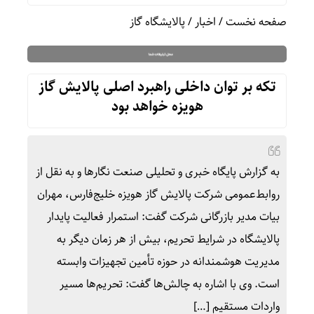
صفحه نخست
/
اخبار
/
پالایشگاه گاز
تکه بر توان داخلی راهبرد اصلی پالایش گاز
هویزه خواهد بود
به گزارش پایگاه خبری و تحلیلی صنعت نگارها و به نقل از
روابط‌عمومی شرکت پالایش گاز هویزه خلیج‌فارس، مهران
بیات مدیر بازرگانی شرکت گفت: استمرار فعالیت پایدار
پالایشگاه در شرایط تحریم، بیش از هر زمان دیگر به
مدیریت هوشمندانه در حوزه تأمین تجهیزات وابسته
است. وی با اشاره به چالش‌ها گفت: تحریم‌ها مسیر
واردات مستقیم […]