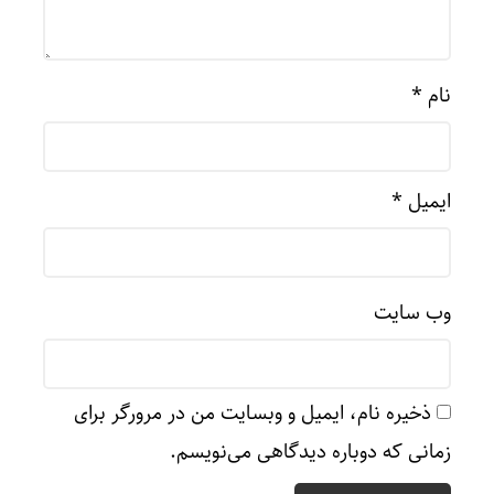
نام
*
ایمیل
*
وب‌ سایت
ذخیره نام، ایمیل و وبسایت من در مرورگر برای
زمانی که دوباره دیدگاهی می‌نویسم.