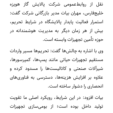
نقل از روابط‌عمومی شرکت پالایش گاز هویزه
خلیج‌فارس، مهران بیات مدیر بازرگانی شرکت گفت:
استمرار فعالیت پایدار پالایشگاه در شرایط تحریم،
بیش از هر زمان دیگر به مدیریت هوشمندانه در
حوزه تأمین تجهیزات وابسته است.
وی با اشاره به چالش‌ها گفت: تحریم‌ها مسیر واردات
مستقیم تجهیزات حیاتی مانند پمپ‌ها، کمپرسورها،
شیرآلات صنعتی و کاتالیست‌ها را مسدود کرده و
علاوه بر افزایش هزینه‌ها، دسترسی به فناوری‌های
انحصاری را دشوار ساخته است.
بیات افزود: در این شرایط، رویکرد اصلی ما تقویت
تولید داخل بوده است؛ از بومی‌سازی تجهیزات