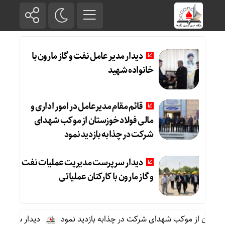
دیدار مدیر عامل نفت و گاز مارون با
خانواده شهید
قائم مقام مدیرعامل در امور اداری و
مالی فولاد خوزستان از موکب شهدای
شرکت در چذابه بازدید نمود
دیدار سرپرست مدیریت عملیات نفت
و گاز مارون با کارکنان عملیاتی
زستان از موکب شهدای شرکت در چذابه بازدید نمود
دیدار سرپرست مد