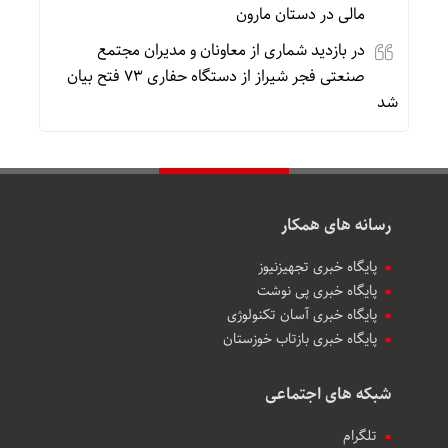
مالی در دستان مارون
در بازدید شماری از معاونان و مدیران مجتمع
صنعتی فجر شیراز از دستگاه حفاری ۷۳ فتح بیان
شد
رسانه های همکار
پایگاه خبری تجهیزنیوز
پایگاه خبری پی نوشت
پایگاه خبری آسان تکنولوژی
پایگاه خبری بازتاب خوزستان
شبکه های اجتماعی
تلگرام