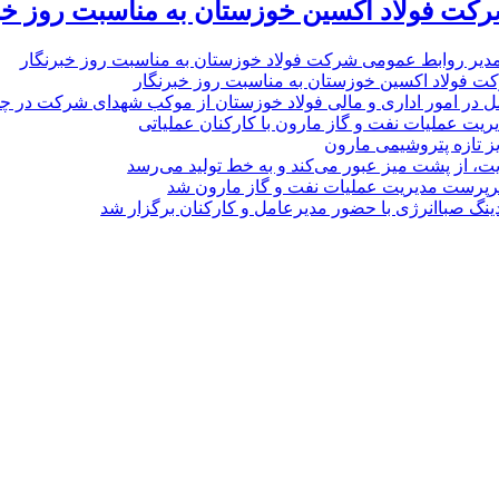
رکت فولاد اکسین خوزستان به مناسبت روز خب
مدیر روابط عمومی شرکت فولاد خوزستان به مناسبت روز خبرنگار
ت فولاد اکسین خوزستان به مناسبت روز خبرنگار
ل در امور اداری و مالی فولاد خوزستان از موکب شهدای شرکت در چذاب
یت عملیات نفت و گاز مارون با کارکنان عملیاتی
یز تازه پتروشیمی مارون
ت، از پشت میز عبور می‌کند و به خط تولید می‌رسد
پرست مدیریت عملیات نفت و گاز مارون شد
نگ صباانرژی با حضور مدیرعامل و کارکنان برگزار شد