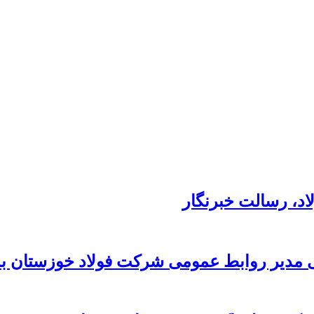
د،‌ رسالت خبرنگار
 مدیر روابط عمومی شرکت فولاد خوزستان به