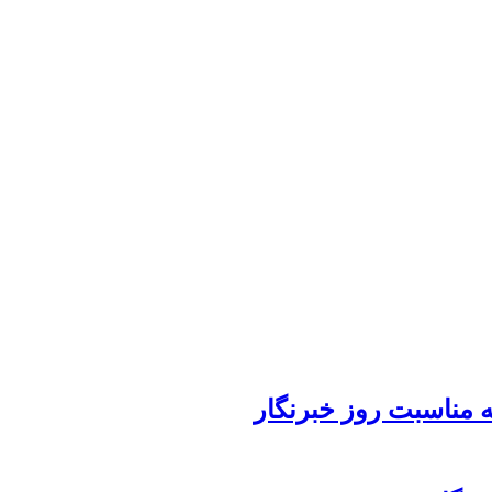
 مناسبت روز خبرنگار