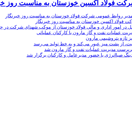
رکت فولاد اکسین خوزستان به مناسبت روز خب
مدیر روابط عمومی شرکت فولاد خوزستان به مناسبت روز خبرنگار
ت فولاد اکسین خوزستان به مناسبت روز خبرنگار
ل در امور اداری و مالی فولاد خوزستان از موکب شهدای شرکت در چذاب
یت عملیات نفت و گاز مارون با کارکنان عملیاتی
یز تازه پتروشیمی مارون
ت، از پشت میز عبور می‌کند و به خط تولید می‌رسد
پرست مدیریت عملیات نفت و گاز مارون شد
نگ صباانرژی با حضور مدیرعامل و کارکنان برگزار شد