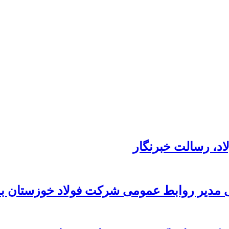
د،‌ رسالت خبرنگار
 مدیر روابط عمومی شرکت فولاد خوزستان به