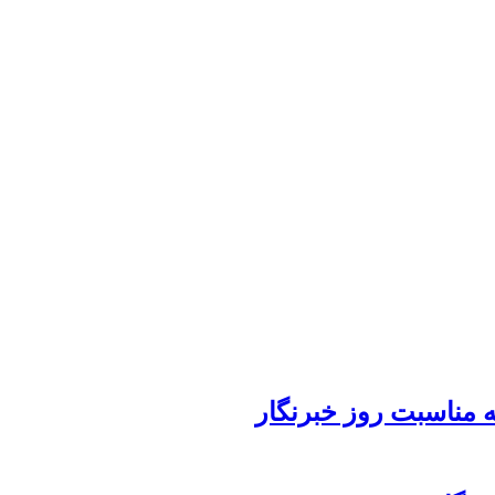
 مناسبت روز خبرنگار