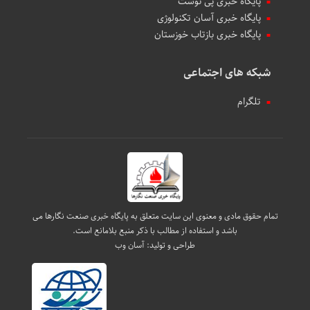
پایگاه خبری پی نوشت
پایگاه خبری آسان تکنولوژی
پایگاه خبری بازتاب خوزستان
شبکه های اجتماعی
تلگرام
تمام حقوق مادی و معنوی این سایت متعلق به پایگاه خبری صنعت نگارها می
باشد و استفاده از مطالب با ذکر منبع بلامانع است.
طراحی و تولید:
آسان وب