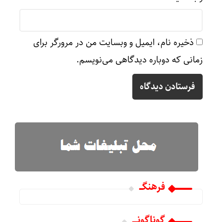
ذخیره نام، ایمیل و وبسایت من در مرورگر برای
زمانی که دوباره دیدگاهی می‌نویسم.
فرهنگـــ
گوناگونـــــ