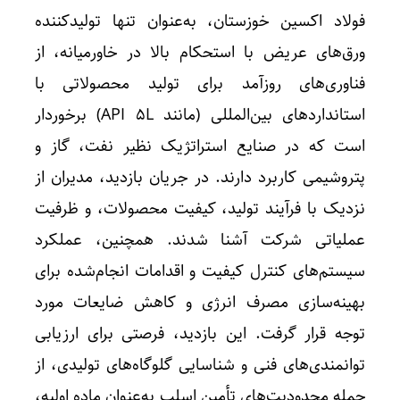
فولاد اکسین خوزستان، به‌عنوان تنها تولیدکننده
ورق‌های عریض با استحکام بالا در خاورمیانه، از
فناوری‌های روزآمد برای تولید محصولاتی با
استانداردهای بین‌المللی (مانند API ۵L) برخوردار
است که در صنایع استراتژیک نظیر نفت، گاز و
پتروشیمی کاربرد دارند. در جریان بازدید، مدیران از
نزدیک با فرآیند تولید، کیفیت محصولات، و ظرفیت
عملیاتی شرکت آشنا شدند. همچنین، عملکرد
سیستم‌های کنترل کیفیت و اقدامات انجام‌شده برای
بهینه‌سازی مصرف انرژی و کاهش ضایعات مورد
توجه قرار گرفت. این بازدید، فرصتی برای ارزیابی
توانمندی‌های فنی و شناسایی گلوگاه‌های تولیدی، از
جمله محدودیت‌های تأمین اسلب به‌عنوان ماده اولیه،