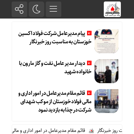
پیام مدیرعامل شرکت فولاد اکسین
خوزستان به مناسبت روز خبرنگار
دیدار مدیر عامل نفت و گاز مارون با
خانواده شهید
قائم مقام مدیرعامل در امور اداری و
مالی فولاد خوزستان از موکب شهدای
شرکت در چذابه بازدید نمود
ت روز خبرنگار
قائم مقام مدیرعامل در امور اداری و مالی فولاد خو