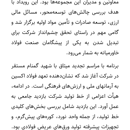
معاونین و مدیران این مجموعه‌ها بود. این رویداد با
هدف بررسی چالش‌های توسعه‌محور، مسائل مالی
ارزی، توسعه صادرات و تأمین مواد اولیه برگزار شد و
گامی مهم در راستای تحقق چشم‌انداز شرکت برای
تبدیل شدن به یکی از پیشگامان صنعت فولاد
خاورمیانه به شمار می‌رود.
برنامه با مراسم تجدید میثاق با شهید گمنام مستقر
در شرکت آغاز شد که نشان‌دهنده تعهد فولاد اکسین
به آرمانهای ملی و ارزش‌های فرهنگی است. در ادامه،
هیأت اعزامی از خط تولید شرکت بازدید جامعی به
عمل آورد. این بازدید شامل بررسی بخش‌های کلیدی
خط تولید، از جمله واحد نورد، کوره‌های پیش‌گرم، و
تجهیزات پیشرفته تولید ورق‌های عریض فولادی بود.