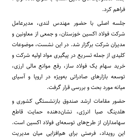
فراهم کرد.
جلسه اصلی با حضور مهندس لندی، مدیرعامل
شرکت فولاد اکسین خوزستان، و جمعی از معاونین و
مدیران شرکت برگزار شد. در این نشست، موضوعات
کلیدی از جمله تسریع در پیگیری مواد اولیه شرکت و
خرید سهام یک فولاد ساز، رفع موانع مالی ارزی،
توسعه بازارهای صادراتی به‌ویژه در اروپا و آسیای
میانه مورد بحث و بررسی قرار گرفت.
حضور مقامات ارشد صندوق بازنشستگی کشوری و
هلدینگ صبا انرژی، نشان‌دهنده حمایت قاطع
سهامداران از طرح‌های توسعه‌ای فولاد اکسین است.
این رویداد، فرصتی برای هم‌افزایی میان مدیریت