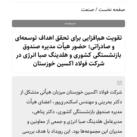
صفحه نخست
/
صنعت
تقویت هم‌افزایی برای تحقق اهداف توسعه‌ای
و صادراتی؛ حضور هیأت مدیره صندوق
بازنشستگی کشوری و هلدینگ صبا انرژی در
شرکت فولاد اکسین خوزستان
شرکت فولاد اکسین خوزستان میزبان هیأتی متشکل از
دکتر بحرینی و مهندس اسکندری‌پور، اعضای هیأت
مدیره صندوق بازنشستگی کشوری، دکتر پناهی،
مدیرعامل هلدینگ صبا انرژی و جمعی از معاونین و
مدیران این مجموعه‌ها بود. این رویداد با هدف بررسی