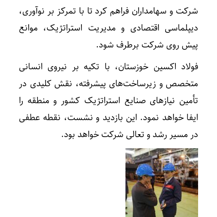
شرکت و سهامداران فراهم کرد تا با تمرکز بر نوآوری،
دیپلماسی اقتصادی و مدیریت استراتژیک، موانع
پیش روی شرکت برطرف شود.
فولاد اکسین خوزستان، با تکیه بر نیروی انسانی
متخصص و زیرساخت‌های پیشرفته، نقش کلیدی در
تأمین نیازهای صنایع استراتژیک کشور و منطقه را
ایفا خواهد نمود. این بازدید و نشست، نقطه عطفی
در مسیر رشد و تعالی شرکت خواهد بود.