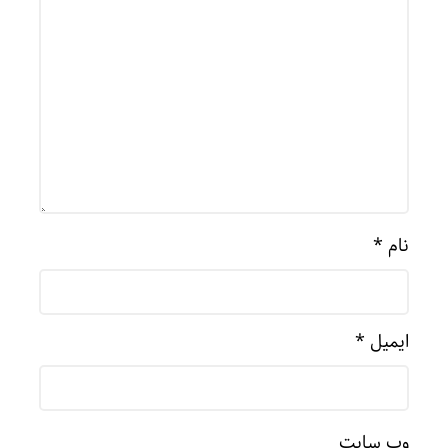
نام
*
ایمیل
*
وب‌ سایت