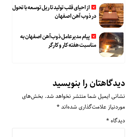
از احیای قلب تولید تا ریل توسعه با تحول
در ذوب آهن اصفهان
پیام مدیرعامل ذوب‌آهن اصفهان به
مناسبت هفته کار و کارگر
دیدگاهتان را بنویسید
نشانی ایمیل شما منتشر نخواهد شد.
بخش‌های
موردنیاز علامت‌گذاری شده‌اند
*
دیدگاه
*