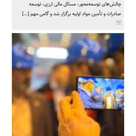
چالش‌های توسعه‌محور، مسائل مالی ارزی، توسعه
صادرات و تأمین مواد اولیه برگزار شد و گامی مهم […]