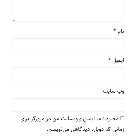
نام
*
ایمیل
*
وب‌ سایت
ذخیره نام، ایمیل و وبسایت من در مرورگر برای
زمانی که دوباره دیدگاهی می‌نویسم.