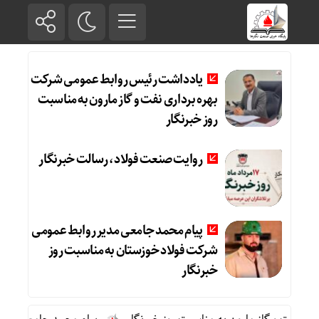
یادداشت رئیس روابط عمومی شرکت
بهره برداری نفت و گاز مارون به مناسبت
روز خبرنگار
روایت صنعت فولاد،‌ رسالت خبرنگار
پیام محمد جامعی مدیر روابط عمومی
شرکت فولاد خوزستان به مناسبت روز
خبرنگار