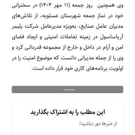
وی همچنین روز جمعه (۱۱ مهر ۱۴۰۴) در سخنرانی
خود در نماز جمعه شهرستان عسلویه، از تلاش‌های
مدیران عامل صنایع، به‌ویژه مدیرعامل شرکت پلیمر
آریاساسول در زمینه تعاملات امنیتی و ایجاد فضای
امن و آرام در داخل و خارج از مجموعه قدردانی کرد و
وی را از جمله مدیرانی دانست که موضوع امنیت را در
اولویت برنامه‌های کاری خود قرار داده‌ است.
این مطلب را به اشتراک بگذارید
از خبرها دور نباشید!