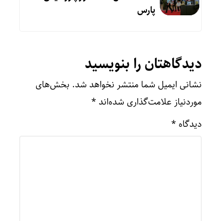
پارس
دیدگاهتان را بنویسید
نشانی ایمیل شما منتشر نخواهد شد.
بخش‌های
موردنیاز علامت‌گذاری شده‌اند
*
دیدگاه
*