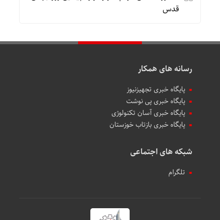
قدس
رسانه های همکار
پایگاه خبری تجهیزنیوز
پایگاه خبری پی نوشت
پایگاه خبری آسان تکنولوژی
پایگاه خبری بازتاب خوزستان
شبکه های اجتماعی
تلگرام