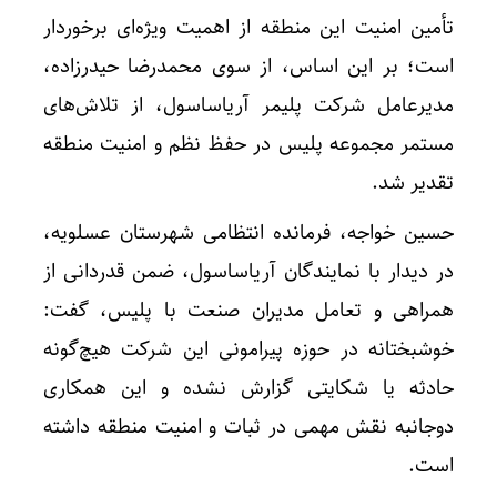
تأمین امنیت این منطقه از اهمیت ویژه‌ای برخوردار
است؛ بر این اساس، از سوی محمدرضا حیدرزاده،
مدیرعامل شرکت پلیمر آریاساسول، از تلاش‌های
مستمر مجموعه پلیس در حفظ نظم و امنیت منطقه
تقدیر شد.
حسین خواجه، فرمانده انتظامی شهرستان عسلویه،
در دیدار با نمایندگان آریاساسول، ضمن قدردانی از
همراهی و تعامل مدیران صنعت با پلیس، گفت:
خوشبختانه در حوزه پیرامونی این شرکت هیچ‌گونه
حادثه یا شکایتی گزارش نشده و این همکاری
دو‌جانبه نقش مهمی در ثبات و امنیت منطقه داشته
است.