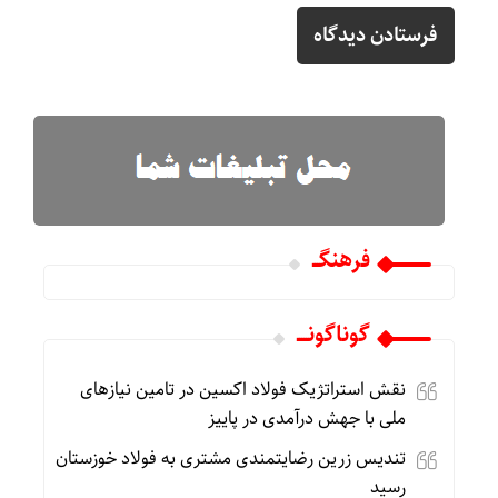
فرهنگـــ
گوناگونـــــ
نقش استراتژیک فولاد اکسین در تامین نیازهای
ملی با جهش درآمدی در پاییز
تندیس زرین رضایتمندی مشتری به فولاد خوزستان
رسید