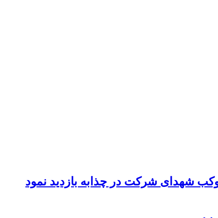
موکب شهدای شرکت در چذابه بازدید نمود