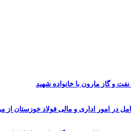
نفت و گاز مارون با خانواده شهید
امل در امور اداری و مالی فولاد خوزستان از 