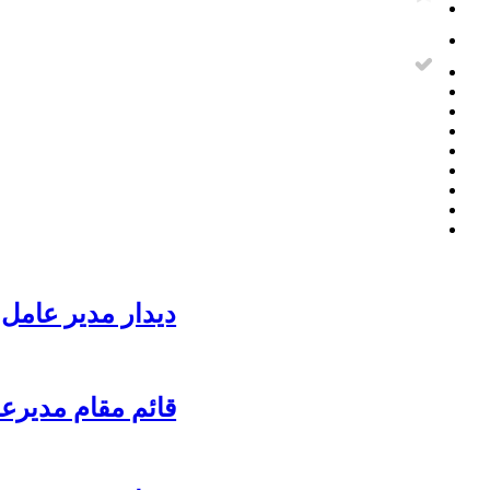
دیدار مدیر عامل 
قائم مقام مدیرع