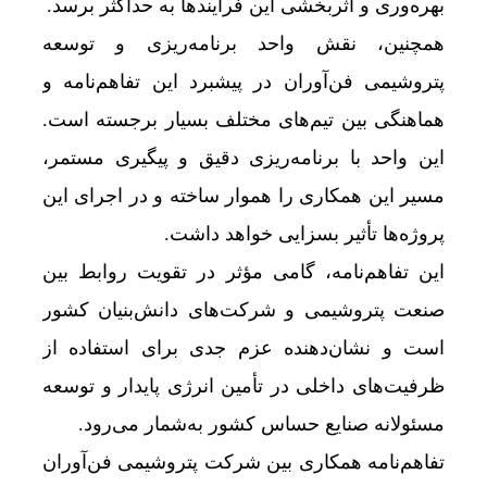
بهره‌وری و اثربخشی این فرآیندها به حداکثر برسد.
همچنین، نقش واحد برنامه‌ریزی و توسعه
پتروشیمی فن‌آوران در پیشبرد این تفاهم‌نامه و
هماهنگی بین تیم‌های مختلف بسیار برجسته است.
این واحد با برنامه‌ریزی دقیق و پیگیری مستمر،
مسیر این همکاری را هموار ساخته و در اجرای این
پروژه‌ها تأثیر بسزایی خواهد داشت.
این تفاهم‌نامه، گامی مؤثر در تقویت روابط بین
صنعت پتروشیمی و شرکت‌های دانش‌بنیان کشور
است و نشان‌دهنده عزم جدی برای استفاده از
ظرفیت‌های داخلی در تأمین انرژی پایدار و توسعه
مسئولانه صنایع حساس کشور به‌شمار می‌رود.
تفاهم‌نامه همکاری بین شرکت پتروشیمی فن‌آوران