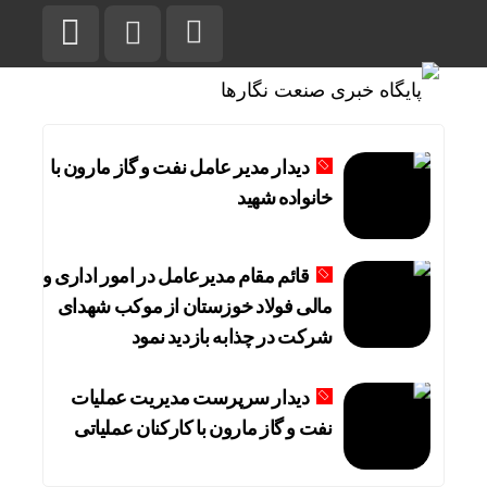
دیدار مدیر عامل نفت و گاز مارون با
خانواده شهید
قائم مقام مدیرعامل در امور اداری و
مالی فولاد خوزستان از موکب شهدای
شرکت در چذابه بازدید نمود
دیدار سرپرست مدیریت عملیات
نفت و گاز مارون با کارکنان عملیاتی