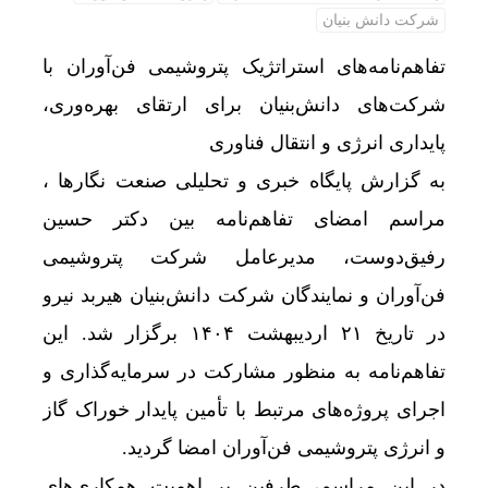
شرکت دانش بنیان
تفاهم‌نامه‌های استراتژیک پتروشیمی فن‌آوران با
شرکت‌های دانش‌بنیان برای ارتقای بهره‌وری،
پایداری انرژی و انتقال فناوری
به گزارش پایگاه خبری و تحلیلی صنعت نگارها ،
مراسم امضای تفاهم‌نامه بین دکتر حسین
رفیق‌دوست، مدیرعامل شرکت پتروشیمی
فن‌آوران و نمایندگان شرکت دانش‌بنیان هیربد نیرو
در تاریخ ۲۱ اردیبهشت ۱۴۰۴ برگزار شد. این
تفاهم‌نامه به منظور مشارکت در سرمایه‌گذاری و
اجرای پروژه‌های مرتبط با تأمین پایدار خوراک گاز
و انرژی پتروشیمی فن‌آوران امضا گردید.
در این مراسم، طرفین بر اهمیت همکاری‌های