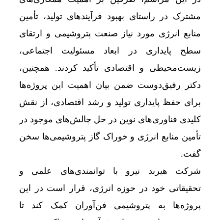
مشترک در راستای بهبود فرآیندهای تولید، تأمین
منابع انرژی مورد نیاز صنعت پتروشیمی و ارتقای
سطح پایداری در ابعاد مسئولیت اجتماعی،
زیست‌محیطی و اقتصادی تأکید کردند. همچنین،
دکتر رفیق‌دوست ضمن بیان اهمیت این پروژه‌ها
برای حفظ پایداری تولید و رشد اقتصادی، از نقش
کلیدی فناوری‌های نوین در حل چالش‌های موجود در
تأمین منابع انرژی و خوراک گاز پتروشیمی‌ها سخن
گفت.
شرکت هیربد نیرو با توانمندی‌های علمی و
تحقیقاتی خود در حوزه انرژی، قرار است در این
پروژه‌ها به پتروشیمی فن‌آوران کمک کند تا