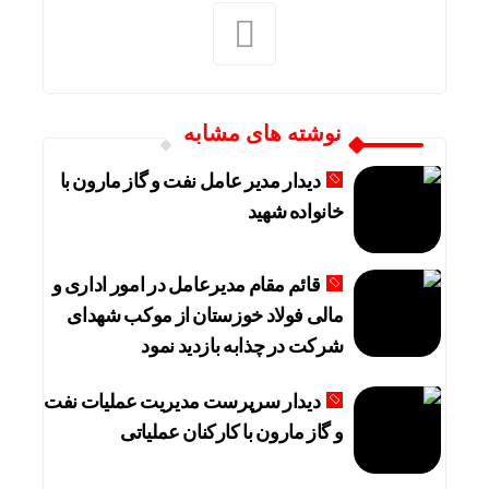
نوشته های مشابه
دیدار مدیر عامل نفت و گاز مارون با
خانواده شهید
قائم مقام مدیرعامل در امور اداری و
مالی فولاد خوزستان از موکب شهدای
شرکت در چذابه بازدید نمود
دیدار سرپرست مدیریت عملیات نفت
و گاز مارون با کارکنان عملیاتی