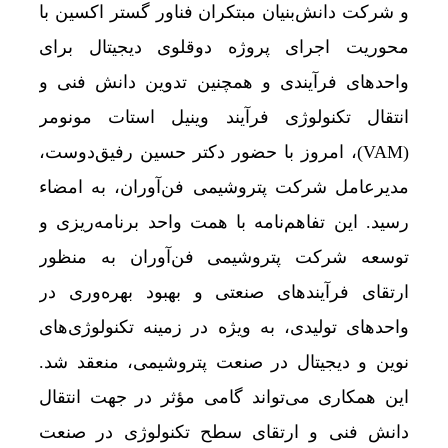
و شرکت دانش‌بنیان مبتکران فناور گستر اکسین با
محوریت اجرای پروژه دوقلوی دیجیتال برای
واحدهای فرآیندی و همچنین تدوین دانش فنی و
انتقال تکنولوژی فرآیند وینیل استات مونومر
(VAM)، امروز با حضور دکتر حسین رفیق‌دوست،
مدیرعامل شرکت پتروشیمی فن‌آوران، به امضاء
رسید. این تفاهم‌نامه با همت واحد برنامه‌ریزی و
توسعه شرکت پتروشیمی فن‌آوران به منظور
ارتقای فرآیندهای صنعتی و بهبود بهره‌وری در
واحدهای تولیدی، به ویژه در زمینه تکنولوژی‌های
نوین و دیجیتال در صنعت پتروشیمی، منعقد شد.
این همکاری می‌تواند گامی مؤثر در جهت انتقال
دانش فنی و ارتقای سطح تکنولوژی در صنعت