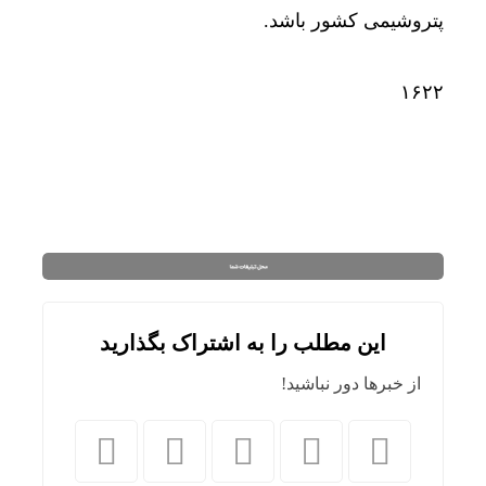
پتروشیمی کشور باشد.
۱۶۲۲
این مطلب را به اشتراک بگذارید
از خبرها دور نباشید!