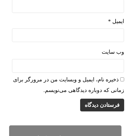
ایمیل
*
وب‌ سایت
ذخیره نام، ایمیل و وبسایت من در مرورگر برای
زمانی که دوباره دیدگاهی می‌نویسم.