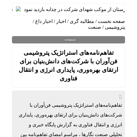
 خوزستان از موکب شهدای شرکت در چذابه بازدید نمود
دیدار سرپ
صفحه نخست
/
مطالبه گری
/
اخبار
/
اخبار داغ
/
پتروشیمی
/
صنعت
تفاهم‌نامه‌های استراتژیک پتروشیمی
فن‌آوران با شرکت‌های دانش‌بنیان برای
ارتقای بهره‌وری، پایداری انرژی و انتقال
فناوری
تفاهم‌نامه‌های استراتژیک پتروشیمی فن‌آوران با
شرکت‌های دانش‌بنیان برای ارتقای بهره‌وری، پایداری
انرژی و انتقال فناوری به گزارش پایگاه خبری و
تحلیلی صنعت نگارها ، مراسم امضای تفاهم‌نامه بین