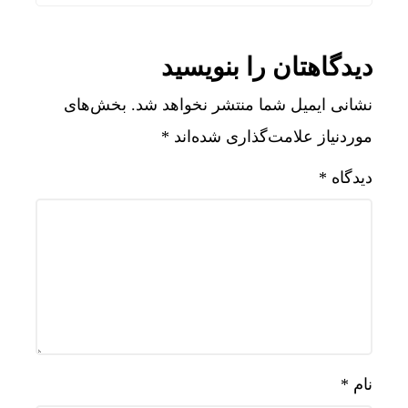
دیدگاهتان را بنویسید
نشانی ایمیل شما منتشر نخواهد شد.
بخش‌های
موردنیاز علامت‌گذاری شده‌اند
*
دیدگاه
*
نام
*