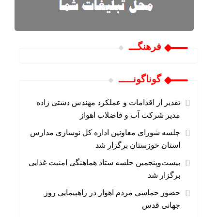
فرهنگـــ
گوناگونـــــ
تقدیر از اقدامات و عملکرد مهندس دشتی زاده
مدیر شرکت آب و فاضلاب اهواز
جلسه شورای معاونین اداره کل نوسازی مدارس
استان خوزستان برگزار شد
بیست‌وپنجمین جلسه ستاد هماهنگی امنیت غذایی
برگزار شد
حضور حماسی مردم اهواز در راهپیمایی روز
جهانی قدس