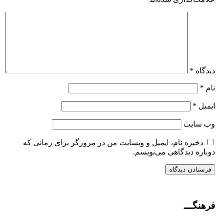
دیدگاه
*
نام
*
ایمیل
*
وب‌ سایت
ذخیره نام، ایمیل و وبسایت من در مرورگر برای زمانی که
دوباره دیدگاهی می‌نویسم.
فرهنگـــ