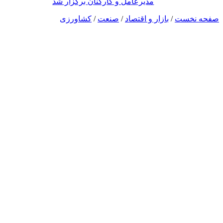
مدیرعامل و کارکنان برگزار شد
صفحه نخست
/
بازار و اقتصاد
/
صنعت
/
کشاورزی