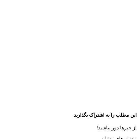
این مطلب را به اشتراک بگذارید
از خبرها دور نباشید!
نوشته های مشابه