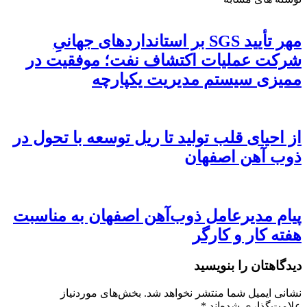
مهر تأیید SGS بر استانداردهای جهانیِ
شرکت عملیات اکتشاف نفت؛ موفقیت در
ممیزی سیستم مدیریت یکپارچه
از احیای قلب تولید تا ریل توسعه با تحول در
ذوب آهن اصفهان
پیام مدیرعامل ذوب‌آهن اصفهان به مناسبت
هفته کار و کارگر
دیدگاهتان را بنویسید
نشانی ایمیل شما منتشر نخواهد شد.
بخش‌های موردنیاز
علامت‌گذاری شده‌اند
*