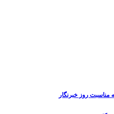
 مناسبت روز خبرنگار