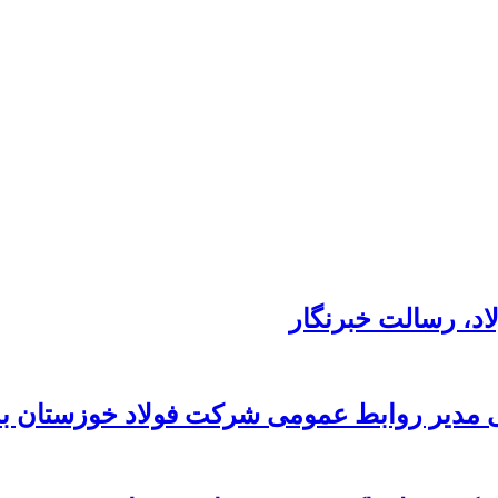
د،‌ رسالت خبرنگار
 مدیر روابط عمومی شرکت فولاد خوزستان به