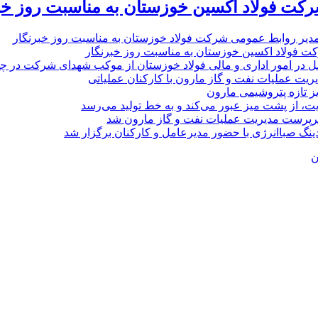
رکت فولاد اکسین خوزستان به مناسبت روز خب
مدیر روابط عمومی شرکت فولاد خوزستان به مناسبت روز خبرنگار
ت فولاد اکسین خوزستان به مناسبت روز خبرنگار
ل در امور اداری و مالی فولاد خوزستان از موکب شهدای شرکت در چذاب
یت عملیات نفت و گاز مارون با کارکنان عملیاتی
یز تازه پتروشیمی مارون
ت، از پشت میز عبور می‌کند و به خط تولید می‌رسد
پرست مدیریت عملیات نفت و گاز مارون شد
نگ صباانرژی با حضور مدیرعامل و کارکنان برگزار شد
ن