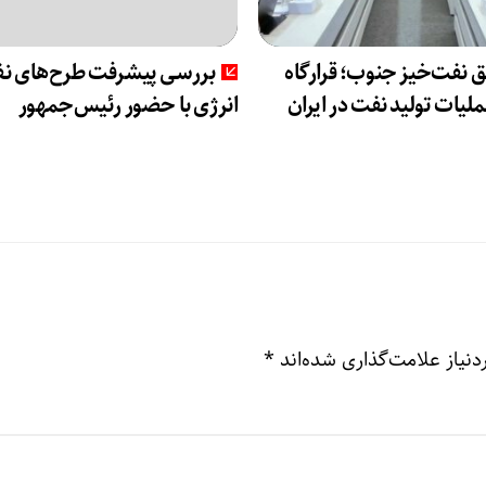
 نفت‌خیز جنوب؛ قرارگاه
بررسی پیشرفت طرح‌های نف
لیات تولید نفت در ایران
انرژی با حضور رئیس‌جمهور
نیاز علامت‌گذاری شده‌اند
*