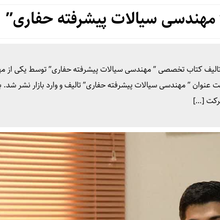
مهندسی سیالات پیشرفته حفاری”
تالیف کتاب تخصصی ” مهندسی سیالات پیشرفته حفاری” توسط یکی از م
نوان ” مهندسی سیالات پیشرفته حفاری” تالیف و وارد بازار نشر شد. ب
رکت […]