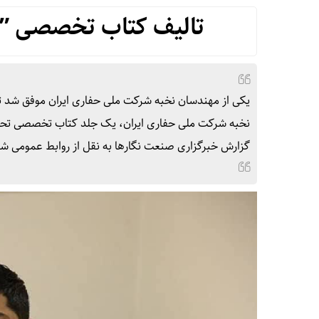
تالیف کتاب تخصصی ” 
یکی از مهندسان نخبه شرکت ملی حفاری ایران موفق شد 
نخبه شرکت ملی حفاری ایران، یک جلد کتاب تخصصی تحت ع
گزارش خبرگزاری صنعت نگارها به نقل از روابط عمومی ش