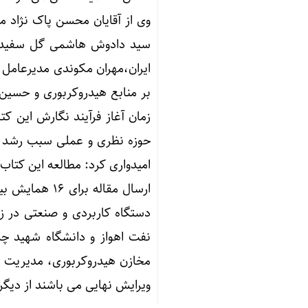
وی از آقایان محسن پاک نژاد م
سید دادوش هاشمی گل سفیدی
ایران،مهران مکوندی مدیرعامل
بر منابع هیدروکربوری و حسی
زمان آغاز فرآیند نگارش این کت
حوزه نظری و عملی سبب رشد رو
امیدواری کرد: مطالعه این کتا
ارسال مقاله 
دستگاه کاربردی و صنعتی در 
نفت اهواز و دانشگاه شهید چ
مخازن هیدروکربوری، مدیریت ع
ویرایش نهایی می باشند از دیگر