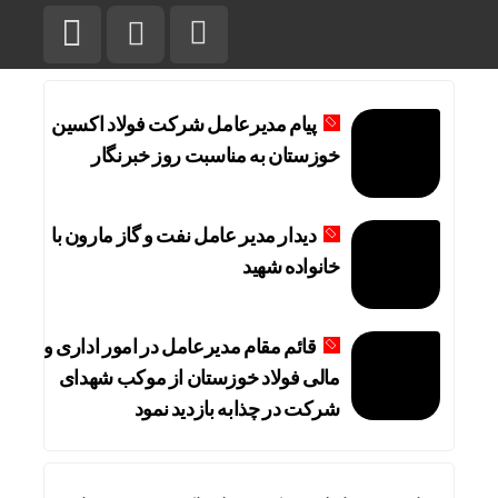
پیام مدیرعامل شرکت فولاد اکسین
خوزستان به مناسبت روز خبرنگار
دیدار مدیر عامل نفت و گاز مارون با
خانواده شهید
قائم مقام مدیرعامل در امور اداری و
مالی فولاد خوزستان از موکب شهدای
شرکت در چذابه بازدید نمود