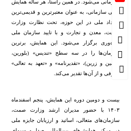
سازمانی می‌شود. در همین راستا، هر ساله همایش
تعالی سازمانی، به عنوان معتبرترین و قدیمی‌ترین
رویداد ملی در این حوزه، تحت نظارت وزارت
صنعت، معدن و تجارت و با تایید سازمان ملی
بهره‌وری برگزار می‌شود. این همایش، برترین
سازمان‌ها را در سه سطح «تندیس» (بلورین،
سیمین و زرین)، «تقدیرنامه» و «تعهد به تعالی»
معرفی و از آن‌ها تقدیر می‌کند.
بیست و دومین دوره این همایش، پنجم اسفندماه
۱۴۰۳ با حضور مدیران ارشد وزارت صمت،
سازمان‌های متعالی، اساتید و ارزیابان جایزه ملی
در مرکز همایش‌های بین‌المللی صدا و سیمای