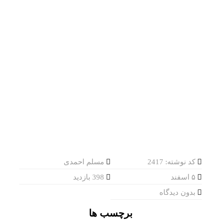
کد نوشته: 2417
مسلم احمدی
۵ اسفند
398 بازدید
بدون دیدگاه
برچسب ها