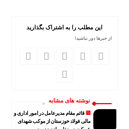
این مطلب را به اشتراک بگذارید
از خبرها دور نباشید!
نوشته های مشابه
قائم مقام مدیرعامل در امور اداری و
مالی فولاد خوزستان از موکب شهدای