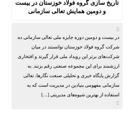
تاریخ سازی گروه فولاد خوزستان در بیست
و دومین همایش تعالی سازمانی
در بیست و دومین دوره جایزه ملی تعالی سازمانی ده
شرکت گروه فولاد خوزستان توانستند در میان
شرکت‌های برتر این رویداد ملی قرار گیرند و افتخاری
ارزشمند برای این مجموعه صنعتی رقم بزنند. به
گزارش پایگاه خبری و تحلیلی صنعت نگارها، تعالی
سازمانی مفهومی بنیادین در مدیریت است که به
استفاده از بهترین شیوه‌های مدیریتی […]