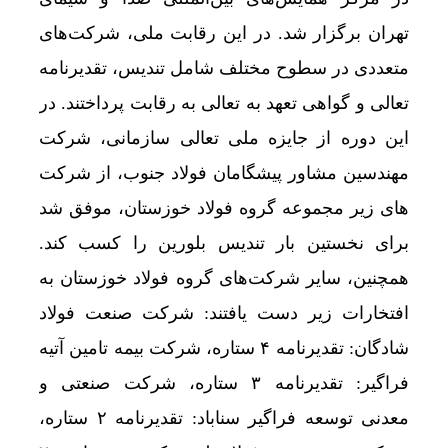
تهران برگزار شد. در این رقابت ملی، شرکت‌های
متعددی در سطوح مختلف شامل تندیس، تقدیرنامه
تعالی و گواهی تعهد به تعالی به رقابت پرداختند. در
این دوره از جایزه ملی تعالی سازمانی، شرکت
مهندسین مشاور پیشگامان فولاد جنوب، از شرکت
های زیر مجموعه‌ گروه فولاد خوزستان، موفق شد
برای نخستین بار تندیس بلورین را کسب کند.
همچنین، سایر شرکت‌های گروه فولاد خوزستان به
افتخارات زیر دست یافتند: شرکت صنعت فولاد
شادگان: تقدیرنامه ۴ ستاره، شرکت بیمه تامین آتیه
فراگیر: تقدیرنامه ۳ ستاره، شرکت صنعتی و
معدنی توسعه فراگیر سناباد: تقدیرنامه ۲ ستاره،