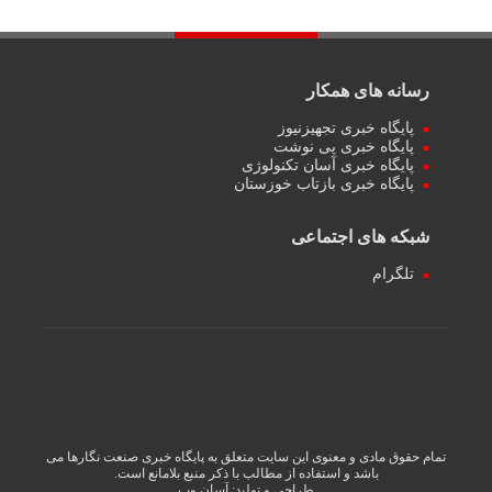
رسانه های همکار
پایگاه خبری تجهیزنیوز
پایگاه خبری پی نوشت
پایگاه خبری آسان تکنولوژی
پایگاه خبری بازتاب خوزستان
شبکه های اجتماعی
تلگرام
تمام حقوق مادی و معنوی این سایت متعلق به پایگاه خبری صنعت نگارها می
باشد و استفاده از مطالب با ذکر منبع بلامانع است.
طراحی و تولید:
آسان وب