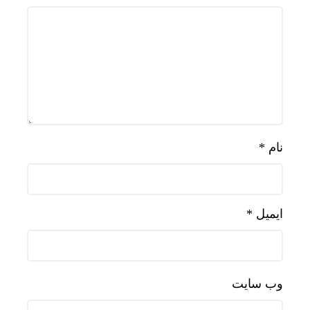
نام
*
ایمیل
*
وب‌ سایت