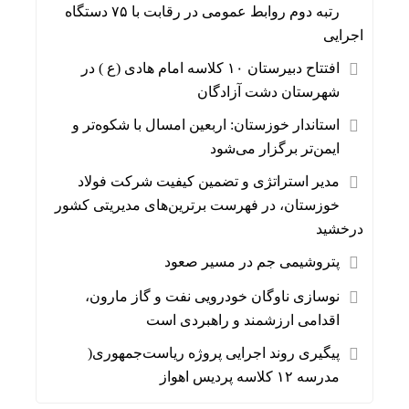
رتبه دوم روابط عمومی در رقابت با ۷۵ دستگاه
اجرایی
افتتاح دبیرستان ۱۰ کلاسه امام هادی (ع ) در
شهرستان دشت آزادگان
استاندار خوزستان: اربعین امسال با شکوه‌تر و
ایمن‌تر برگزار می‌شود
مدیر استراتژی و تضمین کیفیت شرکت فولاد
خوزستان، در فهرست برترین‌های مدیریتی کشور
درخشید
پتروشیمی جم در مسیر صعود
نوسازی ناوگان خودرویی نفت و گاز مارون،
اقدامی ارزشمند و راهبردی است
پیگیری روند اجرایی پروژه ریاست‌جمهوری(
مدرسه ۱۲ کلاسه پردیس اهواز