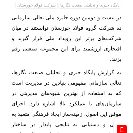
پایگاه خبری و تحلیلی صنعت نگارها
شرکت فولاد خوزستان
در بیست و دومین دوره جایزه ملی تعالی سازمانی
ده شرکت گروه فولاد خوزستان توانستند در میان
شرکت‌های برتر این رویداد ملی قرار گیرند و
افتخاری ارزشمند برای این مجموعه صنعتی رقم
بزنند.
به گزارش پایگاه خبری و تحلیلی صنعت نگارها،
تعالی سازمانی مفهومی بنیادین در مدیریت است
که به استفاده از بهترین شیوه‌های مدیریتی در
سازمان‌های با عملکرد بالا اشاره دارد. اجرای
موفق این اصول، زمینه‌ساز ایجاد فرهنگی متعهد به
تعالی و دستیابی به نتایجی پایدار در ساختار