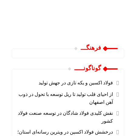
فرهنگـــ
گوناگونـــــ
فولاد اکسین و یکه تازی در جهش تولید
از احیای قلب تولید تا ریل توسعه با تحول در ذوب
آهن اصفهان
نقش کلیدی فولاد شادگان در توسعه صنعت فولاد
کشور
درخشش فولاد اکسین در ویترین رسانه‌ای استان؛