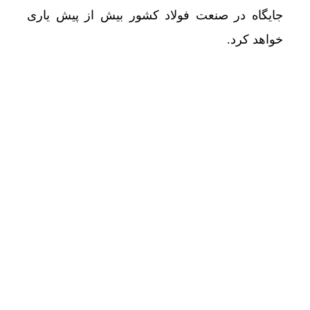
جایگاه در صنعت فولاد کشور بیش از پیش یاری
خواهد کرد.