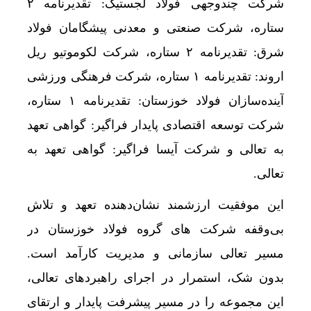
شرکت چندوجهی فولاد لجستیک: تقدیرنامه ۲
ستاره، شرکت صنعتی و معدنی پیشگامان فولاد
شرق: تقدیرنامه ۲ ستاره، شرکت لکوموتیو ریل
اروند: تقدیرنامه ۱ ستاره، شرکت فرهنگی ورزشی
آینده‌سازان فولاد خوزستان: تقدیرنامه ۱ ستاره،
شرکت توسعه اقتصادی پایدار فراگیر: گواهی تعهد
به تعالی و شرکت آیسا فراگیر: گواهی تعهد به
تعالی.
این موفقیت ارزشمند نشان‌دهنده تعهد و تلاش
بی‌وقفه شرکت های گروه فولاد خوزستان در
مسیر تعالی سازمانی و مدیریت کارآمد است.
بدون شک، استمرار در اجرای راهبردهای تعالی،
این مجموعه را در مسیر پیشرفت پایدار و ارتقای