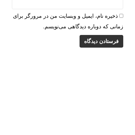
ذخیره نام، ایمیل و وبسایت من در مرورگر برای
زمانی که دوباره دیدگاهی می‌نویسم.