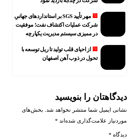
شرکت در چذابه بازدید نمود
مهر تأیید SGS بر استانداردهای جهانیِ
شرکت عملیات اکتشاف نفت؛ موفقیت
در ممیزی سیستم مدیریت یکپارچه
از احیای قلب تولید تا ریل توسعه با
تحول در ذوب آهن اصفهان
دیدگاهتان را بنویسید
نشانی ایمیل شما منتشر نخواهد شد.
بخش‌های
موردنیاز علامت‌گذاری شده‌اند
*
دیدگاه
*