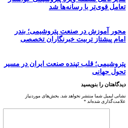
تعامل قوی‌تر با رسانه‌ها شد
محور آموزش در صنعت پتروشیمی؛ بندر
امام پیشتاز تربیت خبرنگاران تخصصی
پتروشیمی؛ قلب تپنده صنعت ایران در مسیر
تحول جهانی
دیدگاهتان را بنویسید
نشانی ایمیل شما منتشر نخواهد شد.
بخش‌های موردنیاز
علامت‌گذاری شده‌اند
*