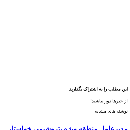
این مطلب را به اشتراک بگذارید
از خبرها دور نباشید!
نوشته های مشابه
مدیرعامل منطقه ویژه پتروشیمی خواستار