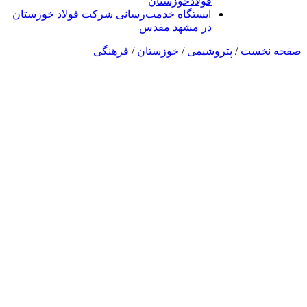
فولادخوزستان
ایستگاه خدمت‌رسانی شرکت فولاد خوزستان
در مشهد مقدس
صفحه نخست
/
پتروشیمی
/
خوزستان
/
فرهنگی