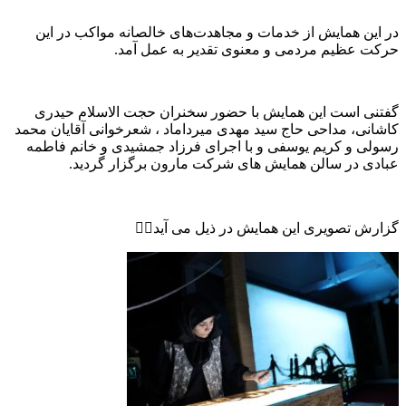
در این همایش از خدمات و مجاهدت‌های خالصانه مواکب در این
حرکت عظیم مردمی و معنوی تقدیر به عمل آمد.
گفتنی است این همایش با حضور سخنران حجت الاسلام حیدری
کاشانی، مداحی حاج سید مهدی میرداماد ، شعرخوانی آقایان محمد
رسولی و کریم یوسفی و با اجرای فرزاد جمشیدی و خانم فاطمه
عبادی در سالن همایش های شرکت مارون برگزار گردید.
گزارش تصویری این همایش در ذیل می آید👇🏻