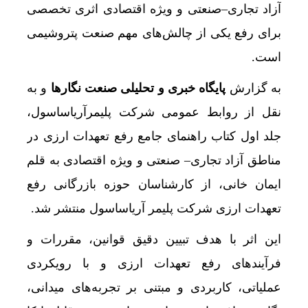
آزاد تجاری–صنعتی و ویژه اقتصادی اثری تخصصی
برای رفع یکی از چالش‌های مهم صنعت پتروشیمی
است.
به گزارش
پایگاه خبری و تحلیلی صنعت نگارها
و به
نقل از روابط عمومی شرکت پلیمرآریاساسول،
جلد اول کتاب راهنمای جامع رفع تعهدات ارزی در
مناطق آزاد تجاری– صنعتی و ویژه اقتصادی به قلم
ایمان خانی، از کارشناسان حوزه بازرگانی رفع
تعهدات ارزی شرکت پلیمر آریاساسول منتشر شد.
این اثر با هدف تبیین دقیق قوانین، مقررات و
فرآیندهای رفع تعهدات ارزی و با رویکردی
عملیاتی، کاربردی و مبتنی بر تجربه‌های میدانی،