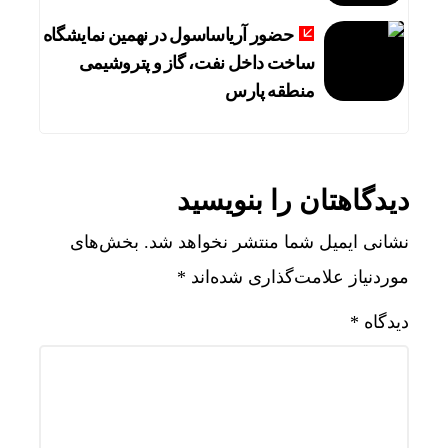
حضور آریاساسول در نهمین نمایشگاه
ساخت داخل نفت، گاز و پتروشیمی
منطقه پارس
دیدگاهتان را بنویسید
نشانی ایمیل شما منتشر نخواهد شد.
بخش‌های
موردنیاز علامت‌گذاری شده‌اند
*
دیدگاه
*