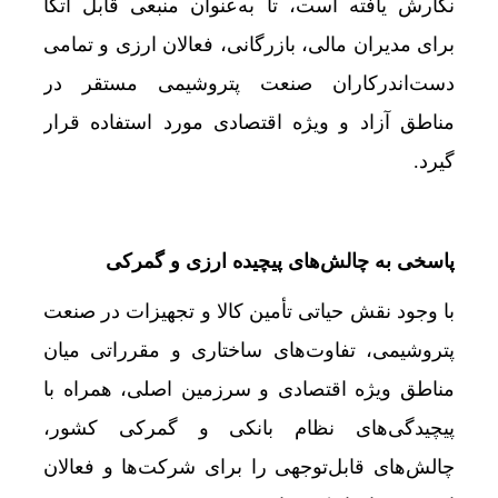
نگارش یافته است، تا به‌عنوان منبعی قابل اتکا
برای مدیران مالی، بازرگانی، فعالان ارزی و تمامی
دست‌اندرکاران صنعت پتروشیمی مستقر در
مناطق آزاد و ویژه اقتصادی مورد استفاده قرار
گیرد.
پاسخی به چالش‌های پیچیده ارزی و گمرکی
با وجود نقش حیاتی تأمین کالا و تجهیزات در صنعت
پتروشیمی، تفاوت‌های ساختاری و مقرراتی میان
مناطق ویژه اقتصادی و سرزمین اصلی، همراه با
پیچیدگی‌های نظام بانکی و گمرکی کشور،
چالش‌های قابل‌توجهی را برای شرکت‌ها و فعالان