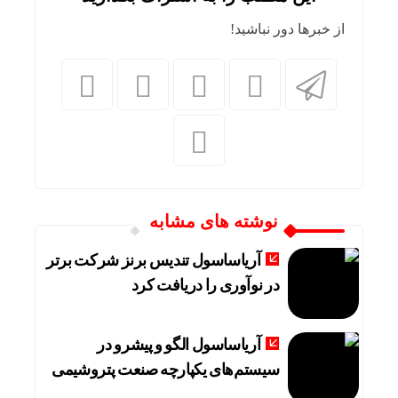
از خبرها دور نباشید!
نوشته های مشابه
آریاساسول تندیس برنز شرکت برتر
در نوآوری را دریافت کرد
آریاساسول الگو و پیشرو در
سیستم‌های یکپارچه صنعت پتروشیمی