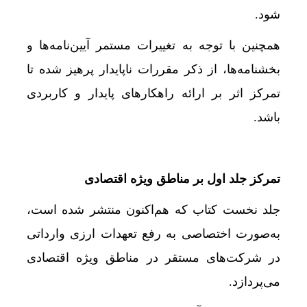
شود.
همچنین با توجه به تغییرات مستمر آیین‌نامه‌ها و
بخشنامه‌ها، از ذکر مقررات ناپایدار پرهیز شده تا
تمرکز اثر بر ارائه راهکارهای پایدار و کاربردی
باشد.
تمرکز جلد اول بر مناطق ویژه اقتصادی
جلد نخست کتاب که هم‌اکنون منتشر شده است،
به‌صورت اختصاصی به رفع تعهدات ارزی وارداتی
در شرکت‌های مستقر در مناطق ویژه اقتصادی
می‌پردازد.