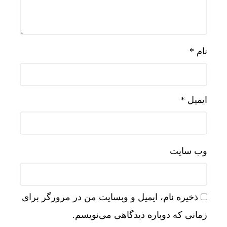
نام
*
ایمیل
*
وب‌ سایت
ذخیره نام، ایمیل و وبسایت من در مرورگر برای
زمانی که دوباره دیدگاهی می‌نویسم.