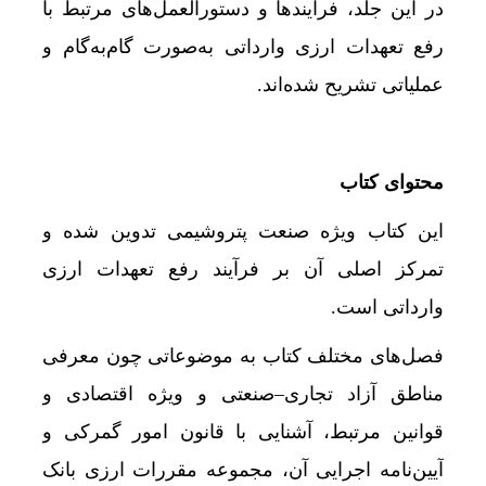
در این جلد، فرآیندها و دستورالعمل‌های مرتبط با
رفع تعهدات ارزی وارداتی به‌صورت گام‌به‌گام و
عملیاتی تشریح شده‌اند.
محتوای کتاب
این کتاب ویژه صنعت پتروشیمی تدوین شده و
تمرکز اصلی آن بر فرآیند رفع تعهدات ارزی
وارداتی است.
فصل‌های مختلف کتاب به موضوعاتی چون معرفی
مناطق آزاد تجاری–صنعتی و ویژه اقتصادی و
قوانین مرتبط، آشنایی با قانون امور گمرکی و
آیین‌نامه اجرایی آن، مجموعه مقررات ارزی بانک