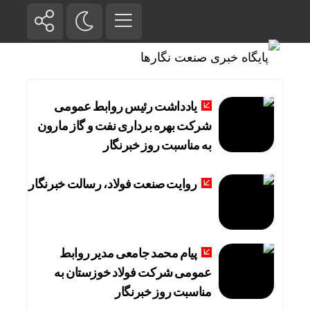
یادداشت رئیس روابط عمومی
شرکت بهره برداری نفت و گاز مارون
به مناسبت روز خبرنگار
روایت صنعت فولاد،‌ رسالت خبرنگار
پیام محمد جامعی مدیر روابط
عمومی شرکت فولاد خوزستان به
مناسبت روز خبرنگار