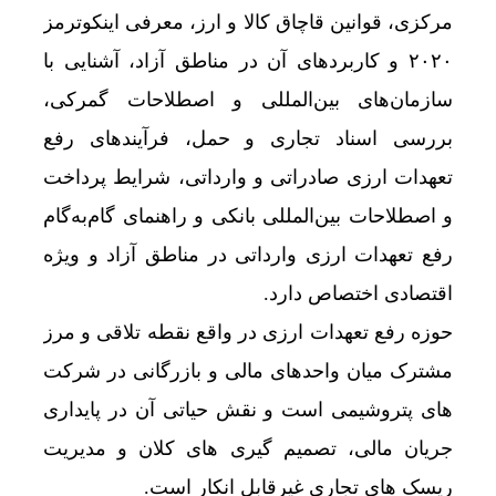
مرکزی، قوانین قاچاق کالا و ارز، معرفی اینکوترمز
۲۰۲۰ و کاربردهای آن در مناطق آزاد، آشنایی با
سازمان‌های بین‌المللی و اصطلاحات گمرکی،
بررسی اسناد تجاری و حمل، فرآیندهای رفع
تعهدات ارزی صادراتی و وارداتی، شرایط پرداخت
و اصطلاحات بین‌المللی بانکی و راهنمای گام‌به‌گام
رفع تعهدات ارزی وارداتی در مناطق آزاد و ویژه
اقتصادی اختصاص دارد.
حوزه رفع تعهدات ارزی در واقع نقطه تلاقی و مرز
مشترک میان واحدهای مالی و بازرگانی در شرکت
های پتروشیمی است و نقش حیاتی آن در پایداری
جریان مالی، تصمیم گیری های کلان و مدیریت
ریسک های تجاری غیرقابل انکار است.