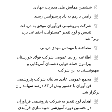
ششمین همایش ملی مدیریت جهادی
رامین بازهم به داد پرسپولیس رسید
شرکت پتروشیمی فن‌آوران موفق به دریافت
تندیس و لوح تقدیر “مسئولیت اجتماعی برند
برتر” شد
مصاحبه با مهندس مهدی دریانی
اطلاعیه روابط عمومی شرکت فولاد خوزستان
پیرامون حمله هوایی دشمنان آمریکایی و
صهیونیستی به این شرکت
مجمع عمومی عادی سالیانه شرکت پتروشیمی
فن آوران با حضور بیش از ۸۳ درصد سهامداران
برگزار شد.
اهدای لوح تقدیر به شرکت پتروشیمی فن‌آوران
در نخستین دوره آموزشی شبیه‌سازی فرآیندی