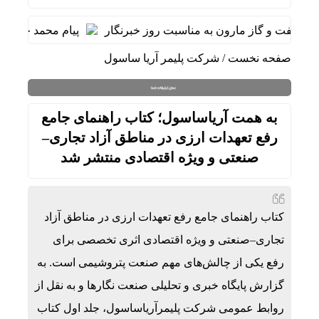
فت و گاز مارون به مناسبت روز خبرنگار
پیام محمد جامعی مدی
صفحه نخست
/
شرکت پلیمر آریا ساسول
به همت آریاساسول؛ کتاب راهنمای جامع
رفع تعهدات ارزی در مناطق آزاد تجاری–
صنعتی و ویژه اقتصادی منتشر شد
کتاب راهنمای جامع رفع تعهدات ارزی در مناطق آزاد
تجاری–صنعتی و ویژه اقتصادی اثری تخصصی برای
رفع یکی از چالش‌های مهم صنعت پتروشیمی است. به
گزارش پایگاه خبری و تحلیلی صنعت نگارها و به نقل از
روابط عمومی شرکت پلیمرآریاساسول، جلد اول کتاب