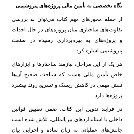
نگاه تخصصی به تأمین مالی پروژه‌های پتروشیمی
از جمله محورهای مهم کتاب می‌توان به بررسی
تفاوت‌های ساختاری میان پروژه‌های در حال احداث
و پروژه‌های به بهره‌برداری رسیده در صنعت
پتروشیمی اشاره کرد.
هر یک از این مراحل، نیازمند ساختارها و ابزارهای
خاص تأمین مالی هستند که شناخت صحیح آن‌ها
نقش مهمی در کاهش ریسک و تسریع روند پیشبرد
پروژه‌ها دارد.
در فرآیند تدوین این کتاب، ضمن تطبیق قوانین
داخلی با استانداردهای بین‌المللی، تلاش شده است
چالش‌های عملیاتی به زبان ساده و اجرایی بیان