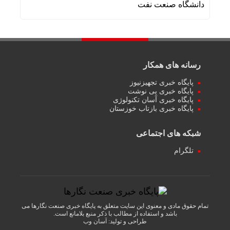
دانشگاه صنعت نفت
رسانه های همکار
پایگاه خبری تجهیزنیوز
پایگاه خبری پی نوشت
پایگاه خبری آسان تکنولوژی
پایگاه خبری بازتاب خوزستان
شبکه های اجتماعی
تلگرام
تمام حقوق مادی و معنوی این سایت متعلق به پایگاه خبری صنعت نگارها می
باشد و استفاده از مطالب با ذکر منبع بلامانع است.
طراحی و تولید:
آسان وب