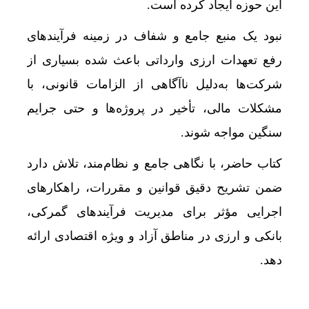
این حوزه ایجاد کرده است.
نبود یک منبع جامع و شفاف در زمینه فرآیندهای
رفع تعهدات ارزی وارداتی باعث شده بسیاری از
شرکت‌ها به‌دلیل ناآگاهی از الزامات قانونی، با
مشکلات مالی، تأخیر در پروژه‌ها و حتی جرایم
سنگین مواجه شوند.
کتاب حاضر، با نگاهی جامع و نظام‌مند، تلاش دارد
ضمن تشریح دقیق قوانین و مقررات، راهکارهای
اجرایی مؤثر برای مدیریت فرآیندهای گمرکی،
بانکی و ارزی در مناطق آزاد و ویژه اقتصادی ارائه
دهد.