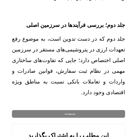
جلد دوم؛ بررسی فرآیندها در سرزمین اصلی
جلد دوم که در دست تدوین است، به موضوع رفع
تعهدات ارزی در پتروشیمی‌های مستقر در سرزمین
اصلی اختصاص دارد؛ جایی که تفاوت‌های ساختاری
مهمی در نظام ثبت سفارش، قوانین صادرات و
واردات و تعاملات بانکی نسبت به مناطق ویژه
اقتصادی وجود دارد.
این مطلب را به اشتراک بگذارید