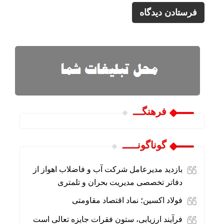
فرهنگـــ
گوناگونـــــ
بازدید مدیرعامل شرکت آب و فاضلاب اهواز از
دفاتر تخصصی مدیریت بحران و تلمتری
فولاد اکسین؛ نماد اقتصاد مقاومتی
فرآیند ارزیابی، ستون فقرات جایزه تعالی است