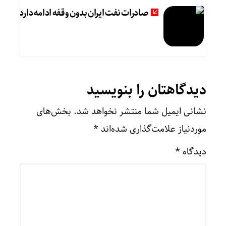
صادرات نفت ایران بدون وقفه ادامه دارد
دیدگاهتان را بنویسید
نشانی ایمیل شما منتشر نخواهد شد.
بخش‌های
موردنیاز علامت‌گذاری شده‌اند
*
دیدگاه
*