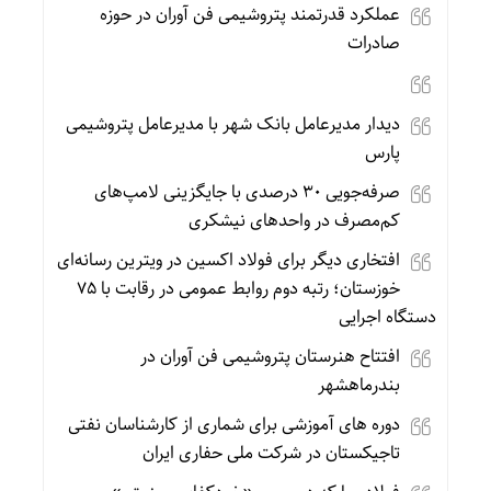
عملکرد قدرتمند پتروشیمی فن آوران در حوزه
صادرات
دیدار مدیرعامل بانک شهر با مدیرعامل پتروشیمی
پارس
صرفه‌جویی ۳۰ درصدی با جایگزینی لامپ‌های
کم‌مصرف در واحدهای نیشکری
افتخاری دیگر برای فولاد اکسین در ویترین رسانه‌ای
خوزستان؛ رتبه دوم روابط عمومی در رقابت با ۷۵
دستگاه اجرایی
افتتاح هنرستان پتروشیمی فن آوران در
بندرماهشهر
دوره های آموزشی برای شماری از کارشناسان نفتی
تاجیکستان در شرکت ملی حفاری ایران