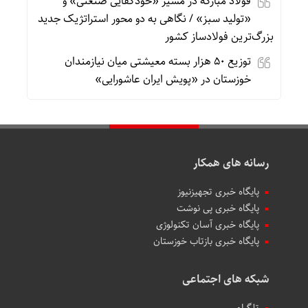
فولاد مبارکه در مسیر «خودکفایی صنعتی» و
«تولید سبز» / نگاهی به دو محور استراتژیک جدید
بزرگ‌ترین فولادساز کشور
توزیع ۵۰ هزار بسته معیشتی میان نیازمندان
خوزستان در «پویش ایران عاشورایی»
رسانه های همکار
پایگاه خبری تجهیزنیوز
پایگاه خبری پی نوشت
پایگاه خبری آسان تکنولوژی
پایگاه خبری بازتاب خوزستان
شبکه های اجتماعی