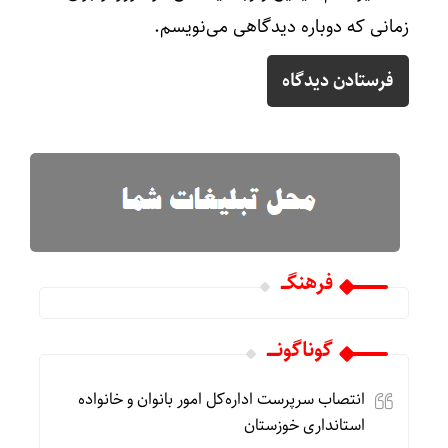
زمانی که دوباره دیدگاهی می‌نویسم.
فرهنگـــ
گوناگونـــــ
انتصاب سرپرست اداره‌کل امور بانوان و خانواده
استانداری خوزستان