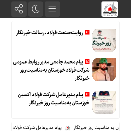
روایت صنعت فولاد،‌ رسالت خبرنگار
پیام محمد جامعی مدیر روابط عمومی
شرکت فولاد خوزستان به مناسبت روز
خبرنگار
پیام مدیرعامل شرکت فولاد اکسین
خوزستان به مناسبت روز خبرنگار
تان به مناسبت روز خبرنگار
پیام مدیرعامل شرکت فولاد اکسین خوز