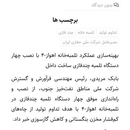
بدون دیدگاه
برچسب ها
تداوم تولید
تلمبه خانه
چند فازی
مدیرعامل شرکت ملی حفاری ایران
بهینه‌سازی عملکرد تلمبه‌خانه اهواز-۴ با نصب چهار
دستگاه تلمبه چندفازی ساخت داخل
بابک مریدی، رئیس مهندسی فرآورش و گسترش
شرکت ملی مناطق نفت‌خیز جنوب، از نصب و
راه‌اندازی موفق چهار دستگاه تلمبه چندفازی در
تلمبه‌خانه اهواز-۴ با هدف تداوم تولید از چاه‌های
کم‌فشار مخزن بنگستانی و کاهش گازسوزی خبر داد.