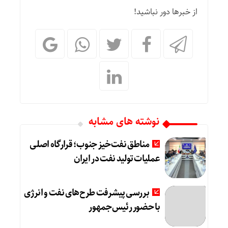
از خبرها دور نباشید!
نوشته های مشابه
مناطق نفت‌خیز جنوب؛ قرارگاه اصلی
عملیات تولید نفت در ایران
بررسی پیشرفت طرح‌های نفت و انرژی
با حضور رئیس‌جمهور