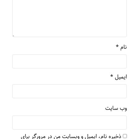
نام
*
ایمیل
*
وب‌ سایت
ذخیره نام، ایمیل و وبسایت من در مرورگر برای