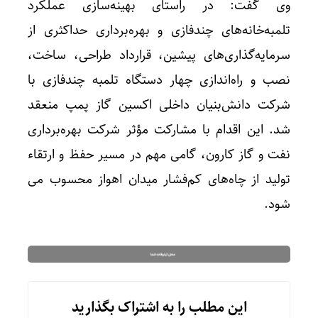
وی گفت: در راستای بهینه‌سازی عملکرد
تلمبه‌خانه‌های چندفازی و بهره‌برداری حداکثری از
سرمایه‌گذاری‌های پیشین، قرارداد طراحی، ساخت،
نصب و راه‌اندازی چهار دستگاه تلمبه چندفازی با
شرکت دانش‌بنیان داخلی اکسین گاز پمپ منعقد
شد. این اقدام با مشارکت مؤثر شرکت بهره‌برداری
نفت و گاز کارون، گامی مهم در مسیر حفظ و ارتقاء
تولید از چاه‌های کم‌فشار میدان اهواز محسوب می
شود.
این مطلب را به اشتراک بگذارید