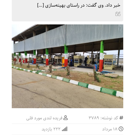
خبر داد. وی گفت: در راستای بهینه‌سازی […]
کد نوشته: 3789
فریده لندی مورد فلی
۱۸ مرداد
222 بازدید