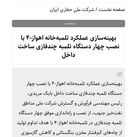
صفحه نخست
/
شرکت ملی حفاری ایران
بهینه‌سازی عملکرد تلمبه‌خانه اهواز-۴ با
نصب چهار دستگاه تلمبه چندفازی ساخت
داخل
بهینه‌سازی عملکرد تلمبه‌خانه اهواز-۴ با نصب چهار
دستگاه تلمبه چندفازی ساخت داخل بابک مریدی،
رئیس مهندسی فرآورش و گسترش شرکت ملی مناطق
نفت‌خیز جنوب، از نصب و راه‌اندازی موفق چهار دستگاه
تلمبه چندفازی در تلمبه‌خانه اهواز-۴ با هدف تداوم تولید
از چاه‌های کم‌فشار مخزن بنگستانی و کاهش گازسوزی