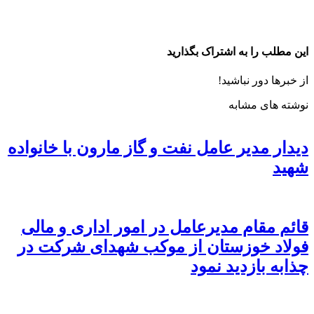
این مطلب را به اشتراک بگذارید
از خبرها دور نباشید!
نوشته های مشابه
دیدار مدیر عامل نفت و گاز مارون با خانواده
شهید
قائم مقام مدیرعامل در امور اداری و مالی
فولاد خوزستان از موکب شهدای شرکت در
چذابه بازدید نمود