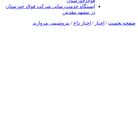
فولادخوزستان
ایستگاه خدمت‌رسانی شرکت فولاد خوزستان
در مشهد مقدس
صفحه نخست
/
اخبار
/
اخبار داغ
/
پتروشیمی مروارید