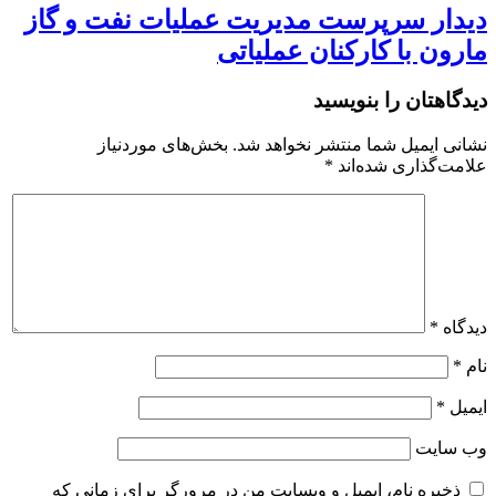
دیدار سرپرست مدیریت عملیات نفت و گاز
مارون با کارکنان عملیاتی
دیدگاهتان را بنویسید
نشانی ایمیل شما منتشر نخواهد شد.
بخش‌های موردنیاز
علامت‌گذاری شده‌اند
*
دیدگاه
*
نام
*
ایمیل
*
وب‌ سایت
ذخیره نام، ایمیل و وبسایت من در مرورگر برای زمانی که