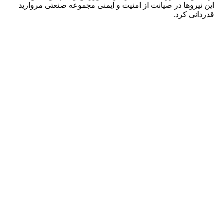
این نیروها در صیانت از امنیت و ایمنی مجموعه صنعتی مروارید
قدردانی کرد.