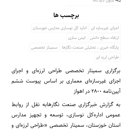
بدون دیدگاه
برچسب ها
اجزای غیرسازه ای
اداره کل نوسازی مدارس خوزستان
ارتقاء سطح دانش
ایمن سازی
پایگاه خبری ، تحلیلی صنعت نگارها
سمینار تخصصی
طراحی لرزه ای
برگزاری سمینار تخصصی طراحی لرزه‌ای و اجرای
اجزای غیرسازه‌ای معماری بر اساس پیوست ششم
آیین‌نامه ۲۸۰۰ در اهواز
به گزارش خبرگزاری صنعت نگارهابه نقل از روابط
عمومی اداره‌کل نوسازی، توسعه و تجهیز مدارس
استان خوزستان، سمینار تخصصی «طراحی لرزه‌ای و