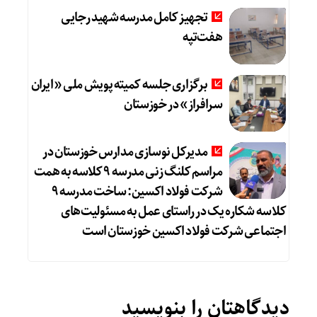
تجهیز کامل مدرسه شهید رجایی
هفت‌تپه
برگزاری جلسه کمیته پویش ملی «ایران
سرافراز» در خوزستان
مدیرکل نوسازی مدارس خوزستان در
مراسم کلنگ زنی مدرسه ۹ کلاسه به همت
شرکت فولاد اکسین: ساخت مدرسه ۹
کلاسه شکاره یک در راستای عمل به مسئولیت‌های
اجتماعی شرکت فولاد اکسین خوزستان است
دیدگاهتان را بنویسید