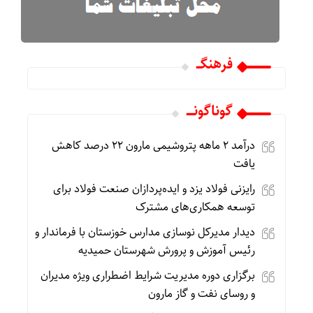
فرهنگـــ
گوناگونـــــ
درآمد ۲ ماهه پتروشیمی مارون ۲۲ درصد کاهش
یافت
رایزنی فولاد یزد و ایده‌پردازان صنعت فولاد برای
توسعه همکاری‌های مشترک
دیدار مدیرکل نوسازی مدارس خوزستان با فرماندار و
رئیس آموزش و پرورش شهرستان حمیدیه
برگزاری دوره مدیریت شرایط اضطراری ویژه مدیران
و روسای نفت و گاز مارون