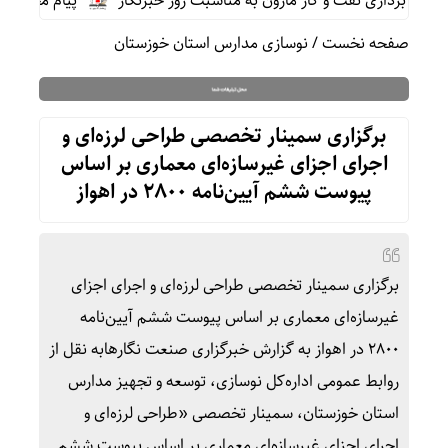
برداری نفت و گاز مارون به مناسبت روز خبرنگار
پیام محمد جامع
صفحه نخست
/
نوسازی مدارس استان خوزستان
برگزاری سمینار تخصصی طراحی لرزه‌ای و
اجرای اجزای غیرسازه‌ای معماری بر اساس
پیوست ششم آیین‌نامه ۲۸۰۰ در اهواز
برگزاری سمینار تخصصی طراحی لرزه‌ای و اجرای اجزای
غیرسازه‌ای معماری بر اساس پیوست ششم آیین‌نامه
۲۸۰۰ در اهواز به گزارش خبرگزاری صنعت نگارهابه نقل از
روابط عمومی اداره‌کل نوسازی، توسعه و تجهیز مدارس
استان خوزستان، سمینار تخصصی «طراحی لرزه‌ای و
اجرای اجزای غیرسازه‌ای معماری بر اساس پیوست ششم