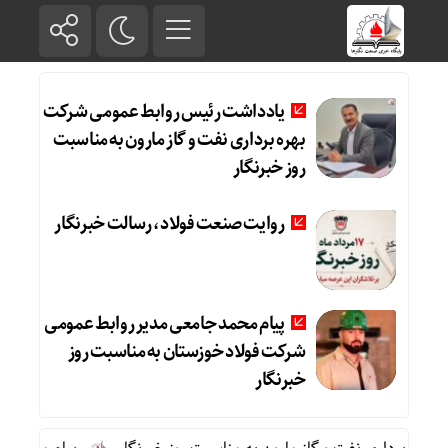
یادداشت رئیس روابط عمومی شرکت
بهره برداری نفت و گاز مارون به مناسبت
روز خبرنگار
روایت صنعت فولاد،‌ رسالت خبرنگار
پیام محمد جامعی مدیر روابط عمومی
شرکت فولاد خوزستان به مناسبت روز
خبرنگار