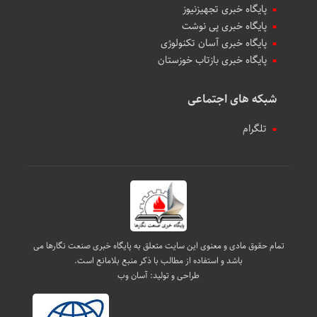
پایگاه خبری تجهیزنیوز
پایگاه خبری پی نوشت
پایگاه خبری آسان تکنولوژی
پایگاه خبری بازتاب خوزستان
شبکه های اجتماعی
تلگرام
تمام حقوق مادی و معنوی این سایت متعلق به پایگاه خبری صنعت نگارها می
باشد و استفاده از مطالب با ذکر منبع بلامانع است.
طراحی و تولید:
آسان وب