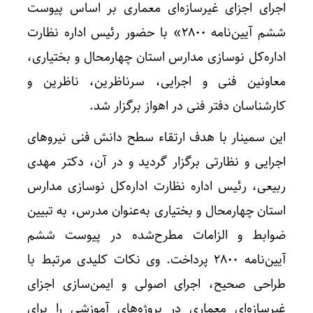
اجرای اجزای غیرسازه‌ای معماری بر اساس پیوست
ششم آیین‌نامه ۲۸۰۰» با حضور رئیس اداره نظارت
اداره‌کل نوسازی مدارس استان چهارمحال و بختیاری،
معاونین فنی و اجرایی، سرناظرین، ناظرین و
کارشناسان دفتر فنی در اهواز برگزار شد.
این سمینار با هدف ارتقاء سطح دانش فنی نیروهای
اجرایی و نظارتی برگزار گردید و در آن، دکتر مهدی
ربیعی، رئیس اداره نظارت اداره‌کل نوسازی مدارس
استان چهارمحال و بختیاری به‌عنوان مدرس، به تبیین
ضوابط و الزامات مطرح‌شده در پیوست ششم
آیین‌نامه ۲۸۰۰ پرداخت. وی نکات کلیدی مرتبط با
طراحی صحیح، اجرای اصولی و ایمن‌سازی اجزای
غیرسازه‌ای معماری در پروژه‌های آموزشی را برای