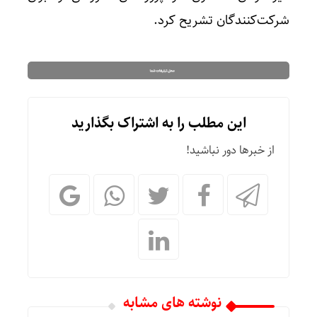
شرکت‌کنندگان تشریح کرد.
این مطلب را به اشتراک بگذارید
از خبرها دور نباشید!
نوشته های مشابه