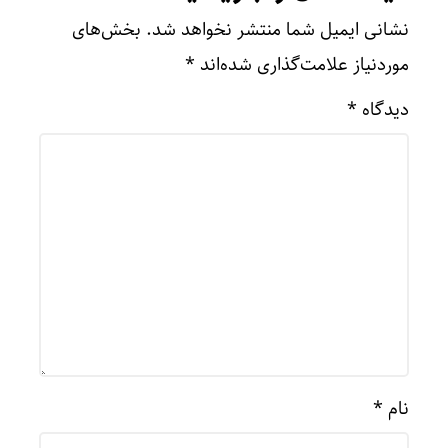
نشانی ایمیل شما منتشر نخواهد شد.
بخش‌های
موردنیاز علامت‌گذاری شده‌اند
*
دیدگاه
*
نام
*