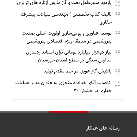
بازدید مدیرعامل نفت و گاز مارون ازتازه های ترابری
تالیف کتاب تخصصی ” مهندسی سیالات پیشرفته
حفاری”
توسعه فناوری و بومی‌سازی اولویت اصلی صنعت
پتروشیمی در منطقه ویژه اقتصادی پتروشیمی
نیاز دوهزار میلیارد تومانی برای استانداردسازی
مدارس سنگی در سطح استان خوزستان
پالایش گاز هویزه در خط مقدم تولید
انتصاب آقای خداداد منجزی به عنوان مدیر عملیات
حفاری در خشکی -۳
رسانه های همکار