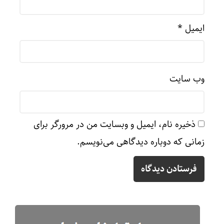
ایمیل
*
وب‌ سایت
ذخیره نام، ایمیل و وبسایت من در مرورگر برای
زمانی که دوباره دیدگاهی می‌نویسم.