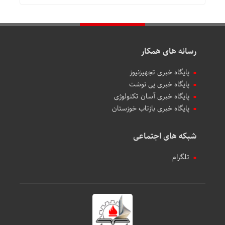
رسانه های همکار
پایگاه خبری تجهیزنیوز
پایگاه خبری پی نوشت
پایگاه خبری آسان تکنولوژی
پایگاه خبری بازتاب خوزستان
شبکه های اجتماعی
تلگرام