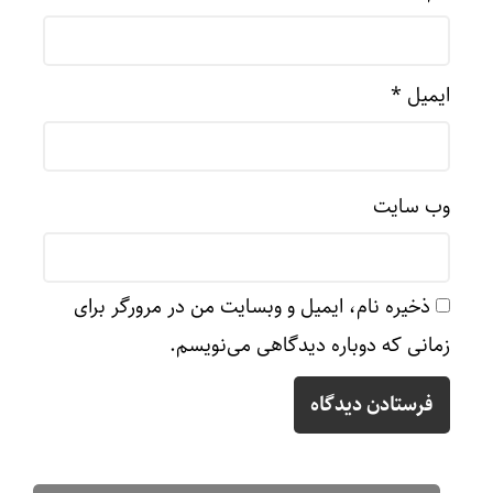
ایمیل
*
وب‌ سایت
ذخیره نام، ایمیل و وبسایت من در مرورگر برای
زمانی که دوباره دیدگاهی می‌نویسم.