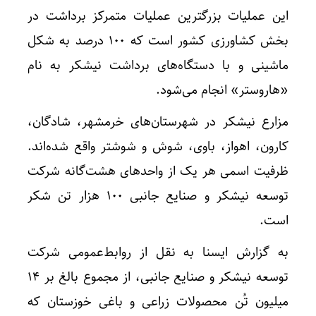
این عملیات بزرگترین عملیات متمرکز برداشت در
بخش کشاورزی کشور است که ۱۰۰ درصد به شکل
ماشینی و با دستگاه‌های برداشت نیشکر به نام
«هاروستر» انجام می‌شود.
مزارع نیشکر در شهرستان‌های خرمشهر، شادگان،
کارون، اهواز، باوی، شوش و شوشتر واقع شده‌اند.
ظرفیت اسمی هر یک از واحدهای هشت‌گانه شرکت
توسعه نیشکر و صنایع جانبی ۱۰۰ هزار تن شکر
است.
به گزارش ایسنا به نقل از روابط‌عمومی شرکت
توسعه نیشکر و صنایع جانبی، از مجموع بالغ بر ۱۴
میلیون تُن محصولات زراعی و باغی خوزستان که