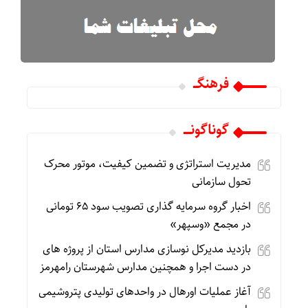
فرهنگـــ
گوناگونـــــ
مدیریت استراتژی و تضمین کیفیت، موتور محرک
تحول سازمانی
اخبار گروه سرمایه گذاری تصویب سود ۶۵ تومانی
در مجمع «وسپهر»
بازدید مدیرکل نوسازی مدارس استان از پروژه های
در دست اجرا و همچنین مدارس شهرستان رامهرمز
آغاز عملیات اورهال در واحدهای تولیدی پتروشیمی