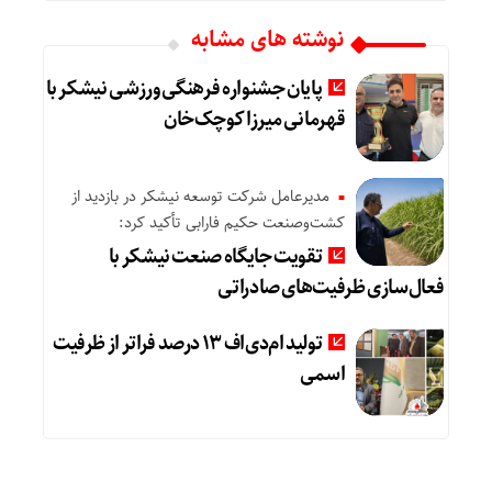
نوشته های مشابه
پایان جشنواره فرهنگی‌ورزشی نیشکر با
قهرمانی میرزا کوچک‌خان
مدیرعامل شرکت توسعه نیشکر در بازدید از
کشت‌وصنعت حکیم فارابی تأکید کرد:
تقویت جایگاه صنعت نیشکر با
فعال‌سازی ظرفیت‌های صادراتی
تولید ام‌دی‌اف ۱۳ درصد فراتر از ظرفیت
اسمی