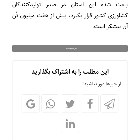
باعث شده این استان در صدر تولیدکنندگان
کشاورزی کشور قرار بگیرد، بیش از هفت میلیون تُن
آن نیشکر است.
این مطلب را به اشتراک بگذارید
از خبرها دور نباشید!