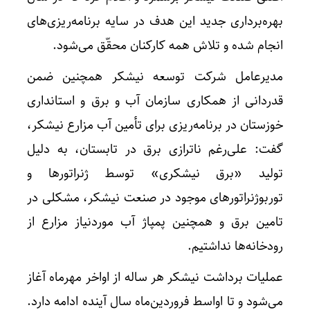
بهره‌برداری جدید این هدف در سایه برنامه‌ریزی‌های
انجام شده و تلاش همه کارکنان محقّق می‌شود.
مدیرعامل شرکت توسعه نیشکر همچنین ضمن
قدردانی از همکاری سازمان آب و برق و استانداری
خوزستان در برنامه‌ریزی برای تأمین آب مزارع نیشکر،
گفت: علی‌رغم ناترازی برق در تابستان، به دلیل
تولید «برق نیشکری» توسط ژنراتورها و
توربوژنراتورهای موجود در صنعت نیشکر، مشکلی در
تامین برق و همچنین پمپاژ آب موردنیاز مزارع از
رودخانه‌ها نداشتیم.
عملیات برداشت نیشکر هر ساله از اواخر مهرماه آغاز
می‌شود و تا اواسط فروردین‌ماه سال آینده ادامه دارد.