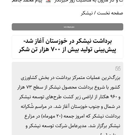
 و گاز مارون به مناسبت روز خبرنگار
پیام محمد جامعی مدیر روا
صفحه نخست
/
نیشکر
برداشت نیشکر در خوزستان آغاز شد-
پیش‌بینی تولید بیش از ۷۰۰ هزار تن شکر
بزرگ‌ترین عملیات متمرکز برداشت در بخش کشاورزی
کشور با شروع برداشت محصول نیشکر از سطح ۷۳ هزار
و ۹۶۰ هکتار از اراضی زیر کشت طرح‌های توسعه نیشکر
در شمال و جنوب خوزستان آغاز شد. در مراسم شُکرانه
برداشت نیشکر که امروز جمعه (۲۰ مهرماه) در مزارع
نیشکر برگزار شد. مدیرعامل شرکت توسعه نیشکر و