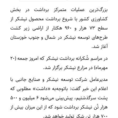
بزرگ‌ترین عملیات متمرکز برداشت در بخش
کشاورزی کشور با شروع برداشت محصول نیشکر از
سطح ۷۳ هزار و ۹۶۰ هکتار از اراضی زیر کشت
طرح‌های توسعه نیشکر در شمال و جنوب خوزستان
آغاز شد.
در مراسم شُکرانه برداشت نیشکر که امروز جمعه (۲۰
مهرماه) در مزارع نیشکر برگزار شد.
مدیرعامل شرکت توسعه نیشکر و صنایع جانبی با
اعلام این خبر گفت: باتوجه‌به «داشت» مطلوبی که
پشت سرگذشتیم، پیش‌بینی می‌شود ۶ میلیون و ۵۰۰
هزار تُن نیشکر برداشت شود که از این میزان بیش از
۷۰۰ هزار تن شکر تولید خواهد شد.