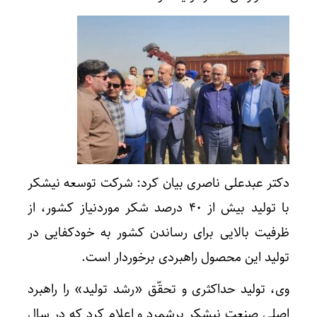
دکتر عبدعلی ناصری بیان کرد: شرکت توسعه نیشکر
با تولید بیش از ۴۰ درصد شکر موردنیاز کشور، از
ظرفیت بالایی برای رساندن کشور به خودکفایی در
تولید این محصول راهبردی برخوردار است.
وی، تولید حداکثری و تحقّق «رشد تولید» را راهبرد
اصلی صنعت نیشکر برشمرد و اعلام کرد که در سال