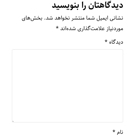
دیدگاهتان را بنویسید
نشانی ایمیل شما منتشر نخواهد شد.
بخش‌های
موردنیاز علامت‌گذاری شده‌اند
*
دیدگاه
*
نام
*