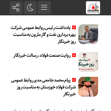
یادداشت رئیس روابط عمومی شرکت
بهره برداری نفت و گاز مارون به مناسبت
روز خبرنگار
روایت صنعت فولاد،‌ رسالت خبرنگار
پیام محمد جامعی مدیر روابط عمومی
شرکت فولاد خوزستان به مناسبت روز
خبرنگار