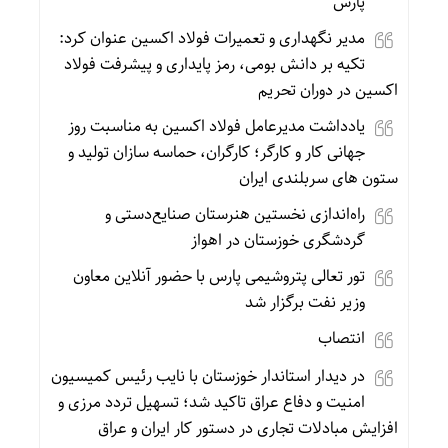
پارس
مدیر نگهداری و تعمیرات فولاد اکسین عنوان کرد:
تکیه بر دانش بومی، رمز پایداری و پیشرفت فولاد
اکسین در دوران تحریم
یادداشت مدیرعامل فولاد اکسین به مناسبت روز
جهانی کار و کارگر؛ کارگران، حماسه‌ سازان تولید و
ستون‌ های سربلندی ایران
راه‌اندازی نخستین هنرستان صنایع‌دستی و
گردشگری خوزستان در اهواز
تور تعالی پتروشیمی پارس با حضور آنلاین معاون
وزیر نفت برگزار شد
انتصاب
در دیدار استاندار خوزستان با نایب رئیس کمیسیون
امنیت و دفاع عراق تاکید شد؛ تسهیل تردد مرزی و
افزایش مبادلات تجاری در دستور کار ایران و عراق