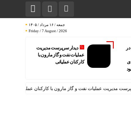
جمعه / ۱۶ مرداد / ۱۴۰۵
Friday / 7 August / 2026
در
دیدار سرپرست مدیریت
عملیات نفت و گاز مارون با
ی
کارکنان عملیاتی
ود
دیریت عملیات نفت و گاز مارون با کارکنان عملیاتی
تاب آوری،