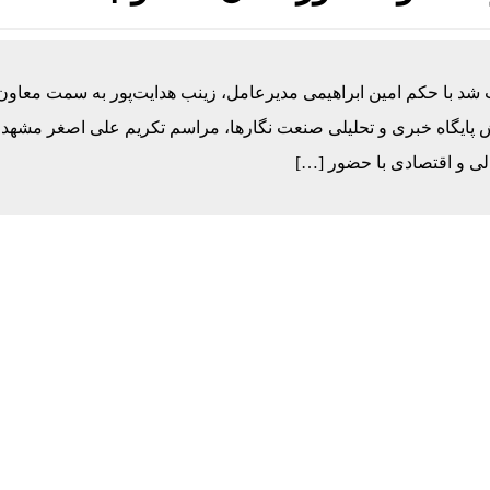
 با حکم امین ابراهیمی مدیرعامل، زینب هدایت‌پور به سمت معاون 
ایگاه خبری و تحلیلی صنعت نگارها، مراسم تکریم علی اصغر مشهدی
لی و اقتصادی با حضور […]