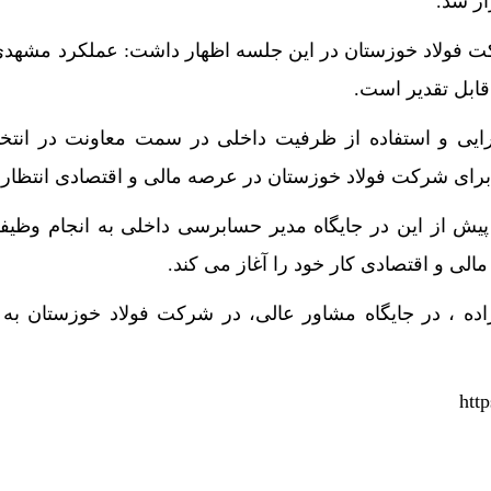
ر شد.
ت فولاد خوزستان در این جلسه اظهار داشت: عملکرد مشهدی‌
ابل تقدیر است.
رایی و استفاده از ظرفیت داخلی در سمت معاونت در انتخ
ا برای شرکت فولاد خوزستان در عرصه مالی و اقتصادی انتظار 
پیش از این در جایگاه مدیر حسابرسی داخلی به انجام وظیفه
الی و اقتصادی کار خود را آغاز می ‌کند.
ه ، در جایگاه مشاور عالی، در شرکت فولاد خوزستان به 
htt