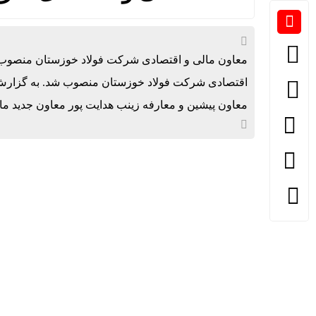
معاون مالی و اقتصادی شرکت فولاد خوزستان منصوب شد
اقتصادی شرکت فولاد خوزستان منصوب شد. به گزارش پ
معاون پیشین و معارفه زینب هدایت پور معاون جدید ما