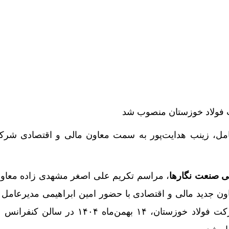
 فولاد خوزستان منصوب شد
امل، زینب هدایت‌پور به سمت معاون مالی و اقتصادی شرک
لی صنعت نگارها
، مراسم تکریم علی اصغر مشهدی زاده معاو
ون جدید مالی و اقتصادی با حضور امین ابراهیمی مدیرعامل
از قائم‌مقامان و مسئولان شرکت فولاد خوزستان، ۱۴ بهمن‌ماه ۱۴۰۴