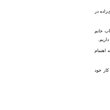
زاده در
اب خانم
داریم.
 اهتمام
کار خود