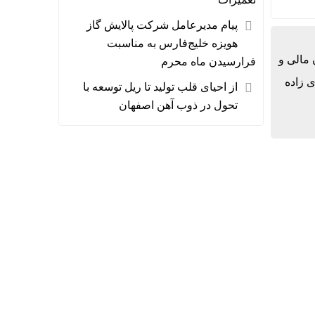
پیام مدیرعامل شرکت پالایش گاز
هویزه خلیج‌فارس به مناسبت
مالی و
فرارسیدن ماه محرم
 زاده
از احیای قلب تولید تا ریل توسعه با
تحول در ذوب آهن اصفهان