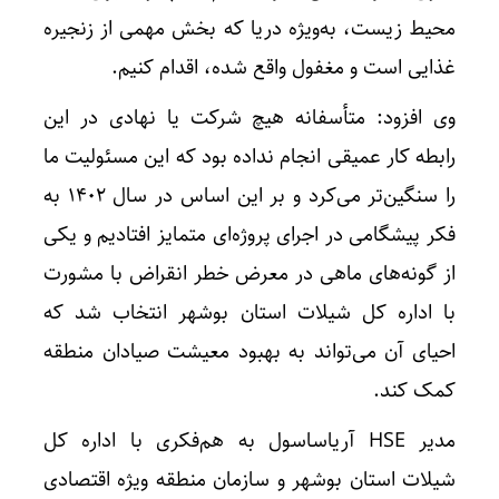
محیط زیست، به‌ویژه دریا که بخش مهمی از زنجیره
غذایی است و مغفول واقع شده، اقدام کنیم.
وی افزود: متأسفانه هیچ شرکت یا نهادی در این
رابطه کار عمیقی انجام نداده بود که این مسئولیت ما
را سنگین‌تر می‌کرد و بر این اساس در سال ۱۴۰۲ به
فکر پیشگامی در اجرای پروژه‌ای متمایز افتادیم و یکی
از گونه‌های ماهی در معرض خطر انقراض با مشورت
با اداره کل شیلات استان بوشهر انتخاب شد که
احیای آن می‌تواند به بهبود معیشت صیادان منطقه
کمک کند.
مدیر HSE آریاساسول به هم‌فکری با اداره کل
شیلات استان بوشهر و سازمان منطقه ویژه اقتصادی