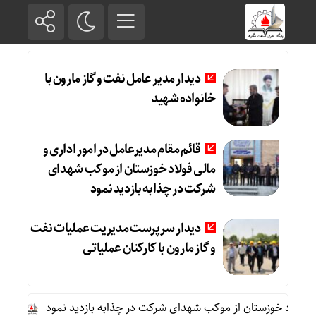
دیدار مدیر عامل نفت و گاز مارون با
خانواده شهید
قائم مقام مدیرعامل در امور اداری و
مالی فولاد خوزستان از موکب شهدای
شرکت در چذابه بازدید نمود
دیدار سرپرست مدیریت عملیات نفت
و گاز مارون با کارکنان عملیاتی
ولاد خوزستان از موکب شهدای شرکت در چذابه بازدید نمود
دیدار سر