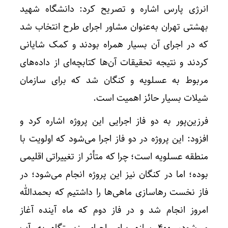
انرژی پارس اشاره و تصریح کرد: دانشگاه شهید
بهشتی تهران به‌عنوان مشاور اجرای طرح انتخاب شد
که در اجرای آن بسیار همراه بودند و کمک شایانی
کردند و نتیجه تحقیقات آن‌ها کتابچه‌ای از داده‌های
مربوط به عسلویه و کنگان شد که برای سازمان
شیلات بسیار حائز اهمیت است.
فرزین‌پور به دو فاز اجرایی این پروژه اشاره کرد و
افزود: این پروژه در دو فاز اجرا می‌شود که اولویت با
منطقه عسلویه است؛ چرا که متأثر از تغییراتی اقلیمی
بوده؛ اما در کنگان نیز این پروژه انجام می‌شود؛ در
فاز نخست رهاسازی ماهی‌ها را داشتیم که بحمدالله
امروز انجام شد و در فاز دوم که ماه آینده آغاز
می‌شود، ۴۰۰ سازه برای احیای زیستگاه به آب