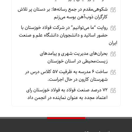
شکوهی‌مقدم در جمع رسانه‌ها: بر دستان پر تلاش
کارگران ذوب‌آهن بوسه می‌زنم
روایت “ما می‌توانیم” در شرکت فولاد خوزستان با
حضور اساتید و دانشجویان دانشگاه علم و صنعت
ایران
بحران‌های مدیریت شهری و پیامدهای
زیست‌محیطی در استان خوزستان
ساخت ۶ مدرسه به ظرفیت ۵۷ کلاس درس در
شهرستان کارون در حال اجراست.
۷۲ درصد صنعت فولاد به فولاد خوزستان رای
اعتماد مجدد به عنوان نماینده در انجمن داد