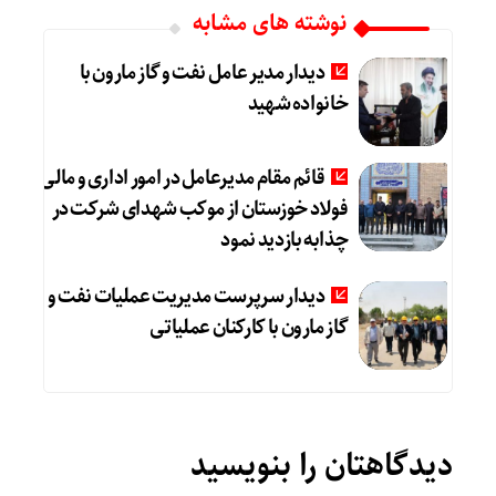
نوشته های مشابه
دیدار مدیر عامل نفت و گاز مارون با
خانواده شهید
قائم مقام مدیرعامل در امور اداری و مالی
فولاد خوزستان از موکب شهدای شرکت در
چذابه بازدید نمود
دیدار سرپرست مدیریت عملیات نفت و
گاز مارون با کارکنان عملیاتی
دیدگاهتان را بنویسید