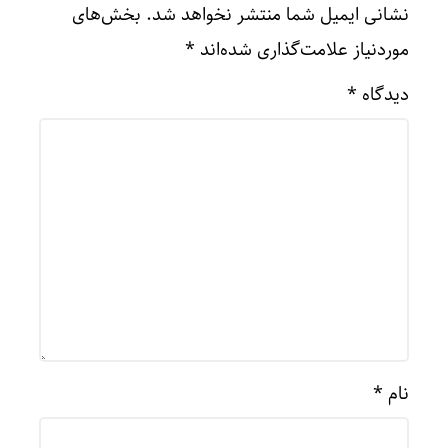
نشانی ایمیل شما منتشر نخواهد شد.
بخش‌های
موردنیاز علامت‌گذاری شده‌اند
*
دیدگاه
*
نام
*