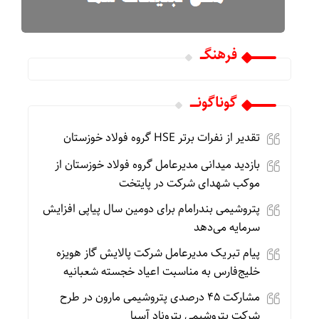
فرهنگـــ
گوناگونـــــ
تقدیر از نفرات برتر HSE گروه فولاد خوزستان
بازدید میدانی مدیرعامل گروه فولاد خوزستان از
موکب شهدای شرکت در پایتخت
پتروشیمی بندرامام برای دومین سال پیاپی افزایش
سرمایه می‌دهد
پیام تبریک مدیرعامل شرکت پالایش گاز هویزه
خلیج‌فارس به مناسبت اعیاد خجسته شعبانیه
مشارکت ۴۵ درصدی پتروشیمی مارون در طرح
شرکت پتروشیمی پتروناد آسیا