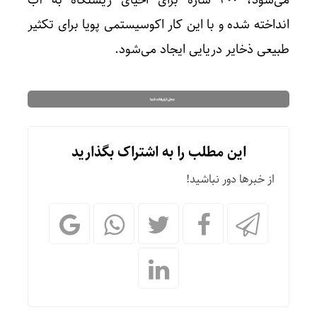
انداخته شده و با این کار اکوسیستمی پویا برای تکثیر
طبیعی ذخایر دریایی ایجاد می‌شود.
این مطلب را به اشتراک بگذارید
از خبرها دور نباشید!