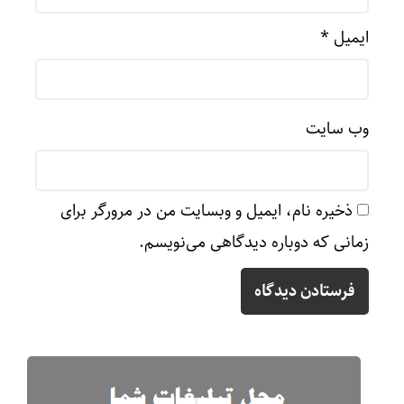
ایمیل
*
وب‌ سایت
ذخیره نام، ایمیل و وبسایت من در مرورگر برای
زمانی که دوباره دیدگاهی می‌نویسم.