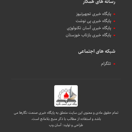
رسانه های همکار
پایگاه خبری تجهیزنیوز
پایگاه خبری پی نوشت
پایگاه خبری آسان تکنولوژی
پایگاه خبری بازتاب خوزستان
شبکه های اجتماعی
تلگرام
تمام حقوق مادی و معنوی این سایت متعلق به پایگاه خبری صنعت نگارها می
باشد و استفاده از مطالب با ذکر منبع بلامانع است.
طراحی و تولید:
آسان وب