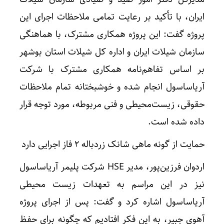
ایران، با تأکید بر رعایت تمامی ملاحظات اجرای این
پروژه گفت: این پروژه همکاری مشترک، با هماهنگی
سازمان شیلات ایران و اداره کل شیلات استان بوشهر
بر اساس تفاهم‌نامه همکاری مشترک با شرکت
آریاساسول انجام شده و خوشبختانه تمام ملاحظات
حقوقی، زیست‌محیطی و فنی مربوطه، مورد توجه قرار
داده شده است.
حمایت از گونه ماهی شانک زردباله ۲ فاز اجرایی دارد
اردوان فرزین‌پور، مدیر HSE شرکت پلیمر آریاساسول
نیز در این مراسم به تعهدات زیست محیطی
آریاساسول اشاره کرد و گفت: پس از اجرای پروژه
آهوی جبیر، به این فکر افتادیم که چگونه برای حفظ