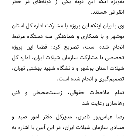
به‌ویژه آنکه این گونه یکی از گونه‌های در خطر
انقراض هستند.
وی با بیان اینکه این پروژه با مشارکت اداره کل استان
بوشهر و با همکاری و هماهنگی سه دستگاه مرتبط
انجام شده است، تصریح کرد: قطعا این پروژه
تخصصی با مشارکت سازمان شیلات ایران، اداره کل
شیلات استان بوشهر و دانشگاه شهید بهشتی تهران،
تصمیم‌گیری و انجام شده است.
تمام ملاحظات حقوقی، زیست‌محیطی و فنی
رهاسازی رعایت شد
رضا عباس‌پور نادری، مدیرکل دفتر امور صید و
صیادی سازمان شیلات ایران، در این آیین با اشاره به