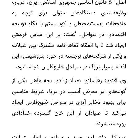
اصل ۵۰ قانون اساسی جمهوری اسلامی ایران، درباره
وظیفه‌مندی دستگاه‌های متولی برای توجه به
ملاحظات زیست‌محیطی و اکوسیستم با نگاه توسعه
اقتصادی در سواحل، گفت: بر این اساس فرصتی
ایجاد شد تا با انعقاد تفاهم‌نامه مشترک بین شیلات
و یکی از شرکت‌های برجسته در حوزه پتروشیمی، این
اقدام بسیار بزرگ در سواحل خلیج‌فارس انجام شود.
وی افزود: رهاسازی تعداد زیادی بچه‌ ماهی یکی از
گونه‌های در معرض آسیب در دریا، شرایط مناسبی
برای بهبود ذخایر آبزی در سواحل خلیج‌فارس ایجاد
می‌کند تا صیادان از این خان گسترده خدادادی
بهره‌مند شوند.
مدیرکل دفتر امور صید و صیادی سازمان شیلات