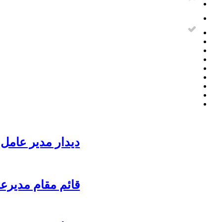
دیدار مدیر عامل 
قائم مقام مدیرع