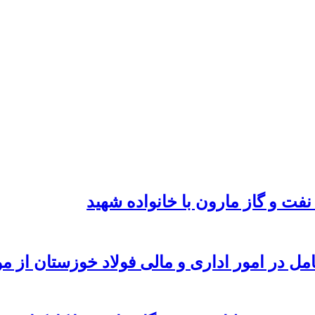
نفت و گاز مارون با خانواده شهید
امل در امور اداری و مالی فولاد خوزستان از 