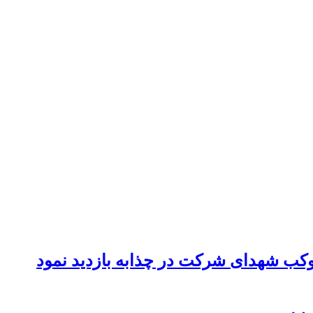
موکب شهدای شرکت در چذابه بازدید نمود