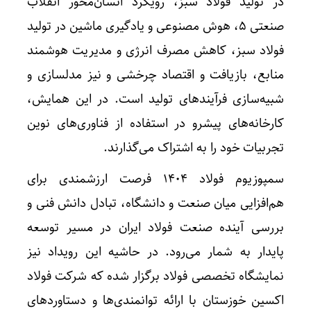
در تولید فولاد سبز، رویکرد انسان‌محور انقلاب
صنعتی ۵، هوش مصنوعی و یادگیری ماشین در تولید
فولاد سبز، کاهش مصرف انرژی و مدیریت هوشمند
منابع، بازیافت و اقتصاد چرخشی و نیز مدلسازی و
شبیه‌سازی فرآیندهای تولید است. در این همایش،
کارخانه‌های پیشرو در استفاده از فناوری‌های نوین
تجربیات خود را به اشتراک می‌گذارند.
سمپوزیوم فولاد ۱۴۰۴ فرصت ارزشمندی برای
هم‌افزایی میان صنعت و دانشگاه، تبادل دانش فنی و
بررسی آینده صنعت فولاد ایران در مسیر توسعه
پایدار به شمار می‌رود. در حاشیه این رویداد نیز
نمایشگاه تخصصی فولاد برگزار شده که شرکت فولاد
اکسین خوزستان با ارائه توانمندی‌ها و دستاوردهای