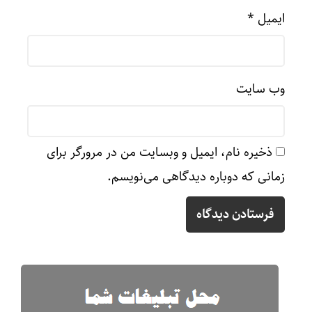
ایمیل
*
وب‌ سایت
ذخیره نام، ایمیل و وبسایت من در مرورگر برای
زمانی که دوباره دیدگاهی می‌نویسم.