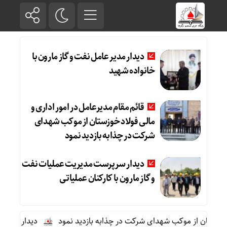
دیدار مدیر عامل نفت و گاز مارون با
خانواده شهید
قائم مقام مدیرعامل در امور اداری و
مالی فولاد خوزستان از موکب شهدای
شرکت در چذابه بازدید نمود
دیدار سرپرست مدیریت عملیات نفت
و گاز مارون با کارکنان عملیاتی
وزستان از موکب شهدای شرکت در چذابه بازدید نمود
دیدار سرپرست مد