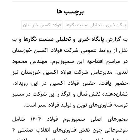
برچسب ها
پایگاه خبری ، تحلیلی صنعت نگارها
فولاد اکسین خوزستان
به گزارش
پایگاه خبری و تحلیلی صنعت نگارها
و به
نقل از روابط عمومی شرکت فولاد اکسین خوزستان
در مراسم افتتاحیه این سمپوزیوم، مهندس محمود
لندی، مدیرعامل شرکت فولاد اکسین خوزستان نیز
حضور یافت. حضور فولاد اکسین در این رویداد،
نشان‌دهنده نقش فعال و اثرگذار این شرکت در مسیر
توسعه فناوری‌های نوین و تولید فولاد سبز است.
محورهای اصلی سمپوزیوم فولاد ۱۴۰۴ شامل
موضوعاتی چون نقش فناوری‌های انقلاب صنعتی ۴