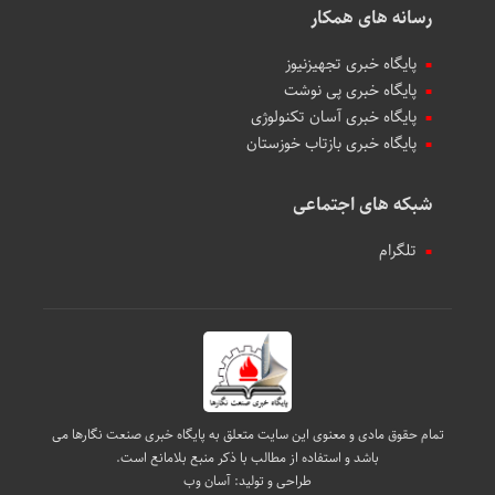
رسانه های همکار
پایگاه خبری تجهیزنیوز
پایگاه خبری پی نوشت
پایگاه خبری آسان تکنولوژی
پایگاه خبری بازتاب خوزستان
شبکه های اجتماعی
تلگرام
تمام حقوق مادی و معنوی این سایت متعلق به پایگاه خبری صنعت نگارها می
باشد و استفاده از مطالب با ذکر منبع بلامانع است.
طراحی و تولید:
آسان وب