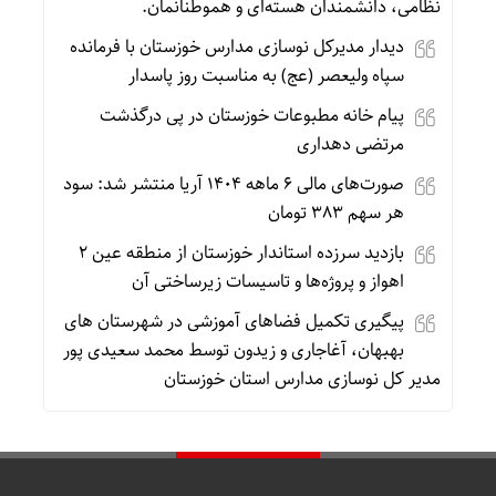
نظامی، دانشمندان هسته‌ای و هموطنانمان.
دیدار مدیرکل نوسازی مدارس خوزستان با فرمانده
سپاه ولیعصر (عج) به مناسبت روز پاسدار
پیام خانه مطبوعات خوزستان در پی درگذشت
مرتضی دهداری
صورت‌های مالی ۶ ماهه ۱۴۰۴ آریا منتشر شد: سود
هر سهم ۳۸۳ تومان
بازدید سرزده استاندار خوزستان از منطقه عین ۲
اهواز و پروژه‌ها و تاسیسات زیرساختی آن
پیگیری تکمیل فضاهای آموزشی در شهرستان های
بهبهان، آغاجاری و زیدون توسط محمد سعیدی پور
مدیر کل نوسازی مدارس استان خوزستان