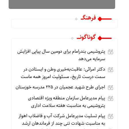
فرهنگـــ
گوناگونـــــ
پتروشیمی بندرامام برای دومین سال پیاپی افزایش
سرمایه می‌دهد
دکتر امرائی: عاقبت‌به‌خیری وطن و ایستادن در
سمت درست تاریخ، مسئولیت امروز همه ماست
اجرای طرح شهید عجمیان در ۲۲۵ مدرسه خوزستان
پیام مدیرعامل سازمان منطقه ویژه اقتصادی
پتروشیمی به مناسبت هفته سلامت اداری
پیام تسلیت مدیرعامل شرکت آب و فاضلاب اهواز
به مناسبت شهادت تنی چند از فرماندهان ارشد