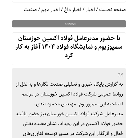
صفحه نخست
/
اخبار
/
اخبار داغ
/
اخیار مهم
/
صنعت
با حضور مدیرعامل فولاد اکسین خوزستان
سمپوزیوم و نمایشگاه فولاد ۱۴۰۴ آغاز به کار
کرد
به گزارش پایگاه خبری و تحلیلی صنعت نگارها و به نقل از
روابط عمومی شرکت فولاد اکسین خوزستان در مراسم
افتتاحیه این سمپوزیوم، مهندس محمود لندی،
مدیرعامل شرکت فولاد اکسین خوزستان نیز حضور یافت.
حضور فولاد اکسین در این رویداد، نشان‌دهنده نقش
فعال و اثرگذار این شرکت در مسیر توسعه فناوری‌های