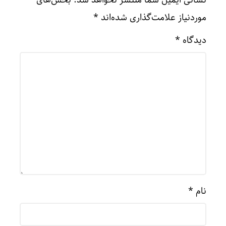
موردنیاز علامت‌گذاری شده‌اند
*
دیدگاه
*
نام
*