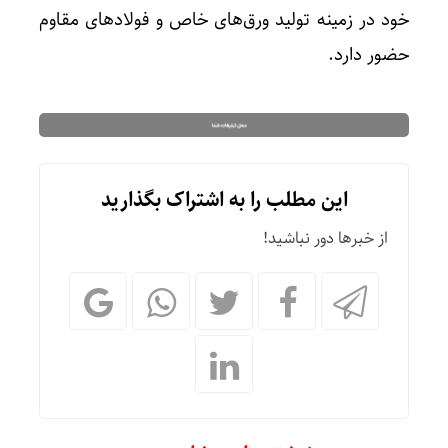
خود در زمینه تولید ورق‌های خاص و فولادهای مقاوم
حضور دارد.
این مطلب را به اشتراک بگذارید
از خبرها دور نباشید!