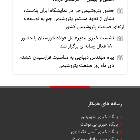
حضور پتروشیمی جم در نمایشگاه ایران پلاست،
نشان از تعهد مستمر پتروشیمی جم به توسعه و
ارتقای صنعت پتروشیمی کشور
نشست خبری مدیرعامل فولاد خوزستان با حضور
۱۸۰ فعال رسانه‌ای برگزار شد
پیام مهندس دیباچی به مناسبت فرارسیدن هشتم
دی ماه روز صنعت پتروشیمی
رسانه های همکار
پایگاه خبری تجهیزنیوز
پایگاه خبری پی نوشت
پایگاه خبری آسان تکنولوژی
پایگاه خبری بازتاب خوزستان