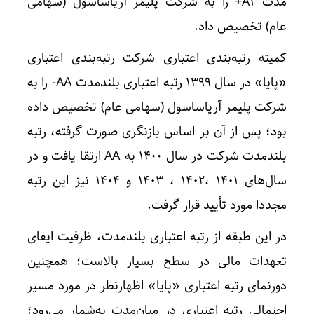
مدت A1+ را به شرکت پلیمر آریاساسول (سهامی
عام) تخصیص داد.
کمیته رتبه‌بندی اعتباری شرکت رتبه‌بندی اعتباری
«پایا» در سال ۱۳۹۹ رتبه اعتباری بلندمدت AA- را به
شرکت پلیمر آریاساسول (سهامی عام) تخصیص داده
بود؛ پس از آن بر اساس بازنگری صورت گرفته، رتبه
بلندمدت شرکت در سال ۱۴۰۰ به AA ارتقا یافت و در
سال‌های ۱۴۰۱ ،۱۴۰۲ ، ۱۴۰۳ و ۱۴۰۴ نیز این رتبه
مجددا مورد تأیید قرار گرفت.
در این طبقه از رتبه اعتباری بلندمدت، ظرفیت ایفای
تعهدات مالی در سطح بسیار بالاست؛ همچنین
دورنمای رتبه اعتباری «پایا» اظهارنظر در مورد مسیر
احتمالی رتبه اعتباری در میان‌مدت به‌شمار می‌رود؛