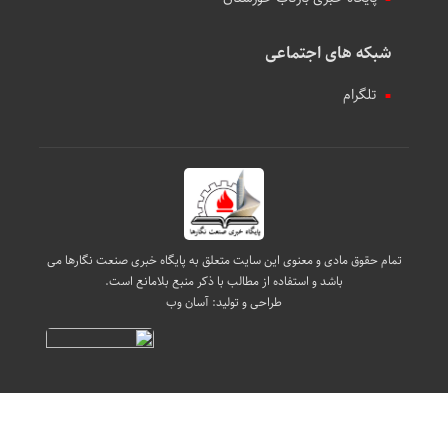
شبکه های اجتماعی
تلگرام
تمام حقوق مادی و معنوی این سایت متعلق به پایگاه خبری صنعت نگارها می
باشد و استفاده از مطالب با ذکر منبع بلامانع است.
طراحی و تولید:
آسان وب