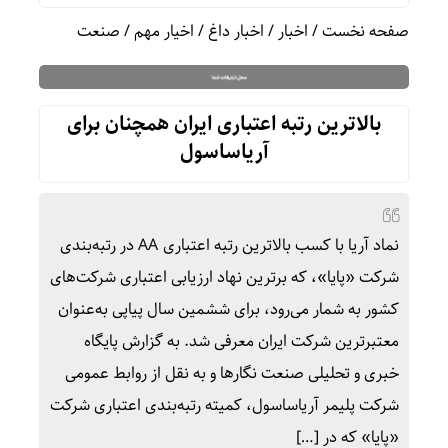
صفحه نخست
/
اخبار
/
اخبار داغ
/
اخیار مهم
/
صنعت
بالاترین رتبه اعتباری ایران همچنان برای
آریاساسول
نماد آریا با کسب بالاترین رتبه اعتباری AA در رتبه‌بندی
شرکت «پایا»، که برترین نهاد ارزیابی اعتباری شرکت‌های
کشور به شمار می‌رود، برای ششمین سال پیاپی به‌عنوان
معتبرترین شرکت ایران معرفی شد. به گزارش پایگاه
خبری و تحلیلی صنعت نگارها و به نقل از روابط عمومی
شرکت پلیمر آریاساسول، کمیته رتبه‌بندی اعتباری شرکت
«پایا» که در […]