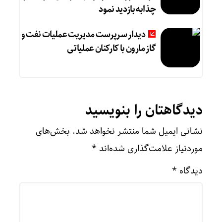
چذابه بازدید نمود
دیدار سرپرست مدیریت عملیات نفت و
گاز مارون با کارکنان عملیاتی
دیدگاهتان را بنویسید
نشانی ایمیل شما منتشر نخواهد شد.
بخش‌های
موردنیاز علامت‌گذاری شده‌اند
*
دیدگاه
*