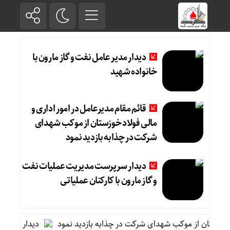
دیدار مدیر عامل نفت و گاز مارون با
خانواده شهید
قائم مقام مدیرعامل در امور اداری و
مالی فولاد خوزستان از موکب شهدای
شرکت در چذابه بازدید نمود
دیدار سرپرست مدیریت عملیات نفت
و گاز مارون با کارکنان عملیاتی
وزستان از موکب شهدای شرکت در چذابه بازدید نمود
دیدار سرپرست مد