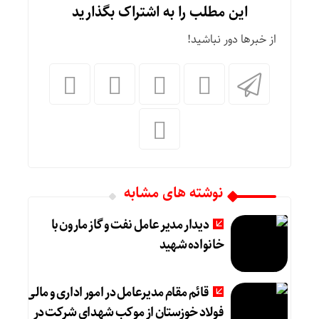
این مطلب را به اشتراک بگذارید
از خبرها دور نباشید!
نوشته های مشابه
دیدار مدیر عامل نفت و گاز مارون با
خانواده شهید
قائم مقام مدیرعامل در امور اداری و مالی
فولاد خوزستان از موکب شهدای شرکت در