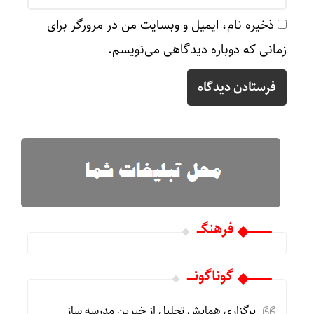
ذخیره نام، ایمیل و وبسایت من در مرورگر برای
زمانی که دوباره دیدگاهی می‌نویسم.
فرهنگـــ
گوناگونـــــ
برگزاری همایش تجلیل از خیرین مدرسه ساز