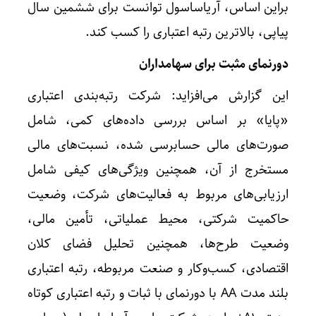
براین اساس، آریاساسول توانست برای ششمین سال
پیاپی، بالاترین رتبه اعتباری را کسب کند.
دورنمای مثبت برای سهامداران
این گزارش می‌افزاید: شرکت رتبه‌بندی اعتباری
«پایا» بر اساس بررسی داده‌های کمی، شامل
صورت‌های مالی حسابرسی شده، نسبت‌های مالی
مستخرج از آن، همچنین ویژگی‌های کیفی شامل
ارزیابی‌های مربوط به فعالیت‌های شرکت، وضعیت
حاکمیت شرکتی، محیط عملیاتی، تأمین مالی،
وضعیت طرح‌ها، همچنین تحلیل فضای کلان
اقتصادی، کسب‌وکار و صنعت مربوطه، رتبه اعتباری
بلند مدت AA با دورنمای با ثبات و رتبه اعتباری کوتاه