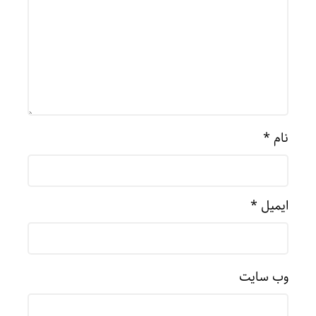
نام
*
ایمیل
*
وب‌ سایت