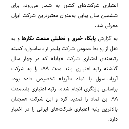
اعتباری شرکت‌های کشور به شمار می‌رود، برای
ششمین سال پیاپی به‌عنوان معتبرترین شرکت ایران
معرفی شد.
به گزارش
پایگاه خبری و تحلیلی صنعت نگارها
و به
نقل از روابط عمومی شرکت پلیمر آریاساسول، کمیته
رتبه‌بندی اعتباری شرکت «پایا» که در چهار سال
گذشته رتبه اعتباری بلند مدت AA، را به شرکت
آریاساسول با نماد «آریا» تخصیص داده بود،
براساس بازنگری انجام شده، رتبه اعتباری بلندمدت
AA این نماد را تمدید کرد و این شرکت همچنان
بالاترین رتبه اعتباری شرکت‌های ایرانی را در اختیار
دارد.