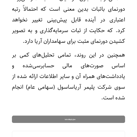
دورنمای باثبات بدین معنی است که احتمالاً رتبه
اعتباری در آینده قابل پیش‌بینی تغییر نخواهد
کرد. که حکایت از ثبات سرمایه‌گذاری و به تصویر
کشیدن دورنمای مثبت برای سهامداران آریا دارد.
همچنین در این روند، تمامی تحلیل‌های کمی بر
اساس صورت‌های مالی حسابرسی‌شده و
یادداشت‌های همراه آن و سایر اطلاعات ارائه‌ شده از
سوی شرکت پلیمر آریاساسول (سهامی عام) انجام
شده است.