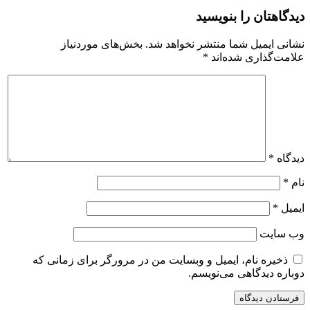
دیدگاهتان را بنویسید
نشانی ایمیل شما منتشر نخواهد شد.
بخش‌های موردنیاز
علامت‌گذاری شده‌اند
*
دیدگاه
*
نام
*
ایمیل
*
وب‌ سایت
ذخیره نام، ایمیل و وبسایت من در مرورگر برای زمانی که
دوباره دیدگاهی می‌نویسم.