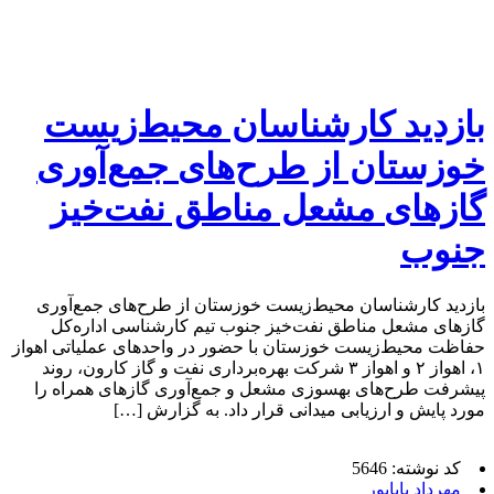
بازدید کارشناسان محیط‌زیست
خوزستان از طرح‌های جمع‌آوری
گازهای مشعل مناطق نفت‌خیز
جنوب
بازدید کارشناسان محیط‌زیست خوزستان از طرح‌های جمع‌آوری
گازهای مشعل مناطق نفت‌خیز جنوب تیم کارشناسی اداره‌کل
حفاظت محیط‌زیست خوزستان با حضور در واحدهای عملیاتی اهواز
۱، اهواز ۲ و اهواز ۳ شرکت بهره‌برداری نفت و گاز کارون، روند
پیشرفت طرح‌های بهسوزی مشعل و جمع‌آوری گازهای همراه را
مورد پایش و ارزیابی میدانی قرار داد. به گزارش […]
کد نوشته: 5646
مهرداد باباپور