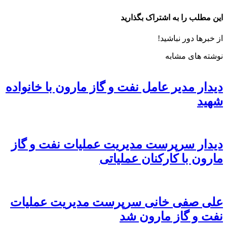
این مطلب را به اشتراک بگذارید
از خبرها دور نباشید!
نوشته های مشابه
دیدار مدیر عامل نفت و گاز مارون با خانواده
شهید
دیدار سرپرست مدیریت عملیات نفت و گاز
مارون با کارکنان عملیاتی
علی صفی خانی سرپرست مدیریت عملیات
نفت و گاز مارون شد