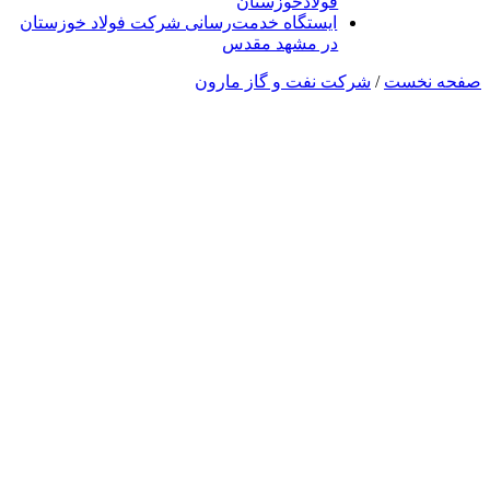
فولادخوزستان
ایستگاه خدمت‌رسانی شرکت فولاد خوزستان
در مشهد مقدس
صفحه نخست
/
شرکت نفت و گاز مارون