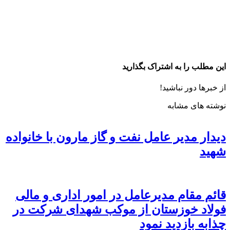
این مطلب را به اشتراک بگذارید
از خبرها دور نباشید!
نوشته های مشابه
دیدار مدیر عامل نفت و گاز مارون با خانواده
شهید
قائم مقام مدیرعامل در امور اداری و مالی
فولاد خوزستان از موکب شهدای شرکت در
چذابه بازدید نمود