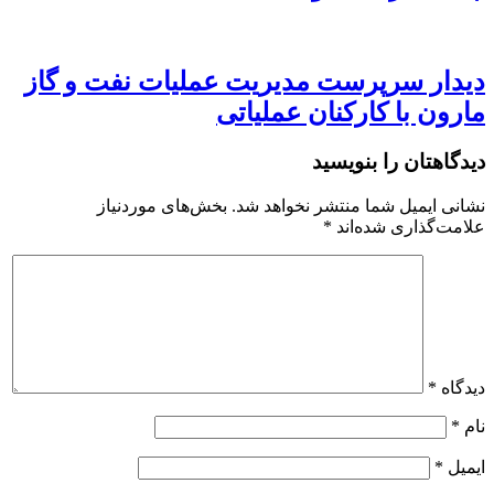
دیدار سرپرست مدیریت عملیات نفت و گاز
مارون با کارکنان عملیاتی
دیدگاهتان را بنویسید
نشانی ایمیل شما منتشر نخواهد شد.
بخش‌های موردنیاز
علامت‌گذاری شده‌اند
*
دیدگاه
*
نام
*
ایمیل
*