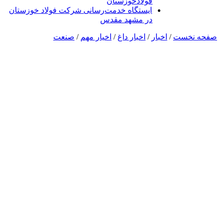
فولادخوزستان
ایستگاه خدمت‌رسانی شرکت فولاد خوزستان
در مشهد مقدس
صفحه نخست
/
اخبار
/
اخبار داغ
/
اخیار مهم
/
صنعت