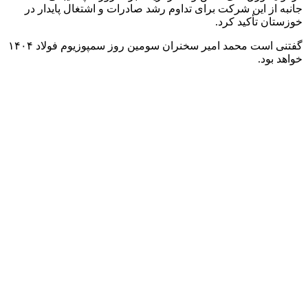
جانبه از این شرکت برای تداوم رشد صادرات و اشتغال پایدار در
خوزستان تأکید کرد.
گفتنی است محمد امیر سخنران سومین روز سمپوزیوم فولاد ۱۴۰۴
خواهد بود.