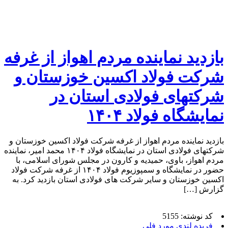
بازدید نماینده مردم اهواز از غرفه
شرکت فولاد اکسین خوزستان و
شرکتهای فولادی استان در
نمایشگاه فولاد ۱۴۰۴
بازدید نماینده مردم اهواز از غرفه شرکت فولاد اکسین خوزستان و
شرکتهای فولادی استان در نمایشگاه فولاد ۱۴۰۴ محمد امیر، نماینده
مردم اهواز، باوی، حمیدیه و کارون در مجلس شورای اسلامی، با
حضور در نمایشگاه و سمپوزیوم فولاد ۱۴۰۴ از غرفه شرکت فولاد
اکسین خوزستان و سایر شرکت‌ های فولادی استان بازدید کرد. به
گزارش […]
کد نوشته: 5155
فریده لندی مورد فلی