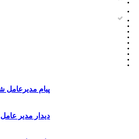
پیام مدیرعامل ش
دیدار مدیر عامل 