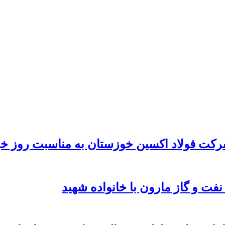
رکت فولاد اکسین خوزستان به مناسبت روز خب
نفت و گاز مارون با خانواده شهید