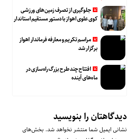
جلوگیری از تصرف زمین‌های ورزشی
کوی علوی اهواز با دستور مستقیم استاندار
مراسم تکریم و معارفه فرماندار اهواز
برگزار شد
افتتاح چند طرح بزرگ راه‌سازی در
ماه‌های آینده
دیدگاهتان را بنویسید
نشانی ایمیل شما منتشر نخواهد شد.
بخش‌های