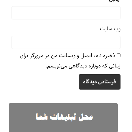
وب‌ سایت
ذخیره نام، ایمیل و وبسایت من در مرورگر برای
زمانی که دوباره دیدگاهی می‌نویسم.