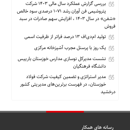
بررسی گزارش عملکرد سال مالی ۱۴۰۳ شرکت
پتروشیمی فن آوران رشد ۱۰۷۱ درصدی سود خالص
«شفن» در سال ۱۴۰۳ ، افزایش سهم صادرات در سبد
فروش
تولید ام‌دی‌اف ۱۳ درصد فراتر از ظرفیت اسمی
یک روز با پرسنل مجرب آشپزخانه مرکزی
نشست مدیرکل نوسازی مدارس خوزستان بارییس
دانشگاه فرهنگیان
مدیر استراتژی و تضمین کیفیت شرکت فولاد
خوزستان، در فهرست برترین‌های مدیریتی کشور
درخشید
رسانه های همکار