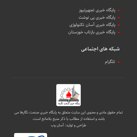
پایگاه خبری تجهیزنیوز
پایگاه خبری پی نوشت
پایگاه خبری آسان تکنولوژی
پایگاه خبری بازتاب خوزستان
شبکه های اجتماعی
تلگرام
تمام حقوق مادی و معنوی این سایت متعلق به پایگاه خبری صنعت نگارها می
باشد و استفاده از مطالب با ذکر منبع بلامانع است.
طراحی و تولید:
آسان وب