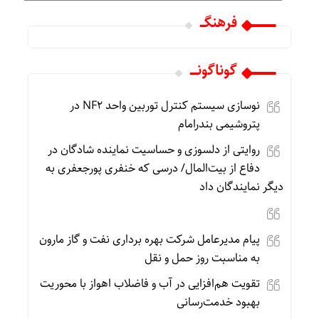
فرهنگـــ
گوناگونـــــ
نوسازی سیستم کنترل توربین واحد NF2 در
پتروشیمی بندرامام
روایتی از دلسوزی و حساسیت نماینده شادگان در
دفاع از بیت‌المال/ درسی که خنفری پورجعفری به
دیگر نمایندگان داد
پیام مدیرعامل شرکت بهره برداری نفت و گاز مارون
به مناسبت روز حمل و نقل
تقویت هم‌افزایی در آب و فاضلاب اهواز با محوریت
بهبود خدمت‌رسانی