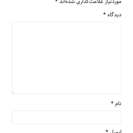
موردنیاز علامت‌گذاری شده‌اند
*
دیدگاه
*
نام
*
ایمیل
*