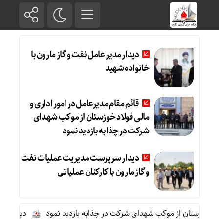
دیدار مدیر عامل نفت و گاز مارون با
خانواده شهید
قائم مقام مدیرعامل در امور اداری و
مالی فولاد خوزستان از موکب شهدای
شرکت در چذابه بازدید نمود
دیدار سرپرست مدیریت عملیات نفت
و گاز مارون با کارکنان عملیاتی
د خوزستان از موکب شهدای شرکت در چذابه بازدید نمود
دیدار سرپرس