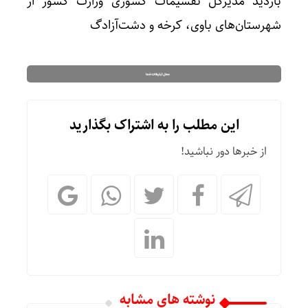
بازدید مدیرکل تقسیمات کشوری وزارت کشور از
شهرستان‌های باوی، کرخه و دشت‌آزادگ
این مطلب را به اشتراک بگذارید
از خبرها دور نباشید!
نوشته های مشابه