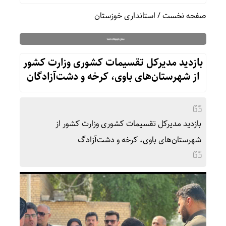
صفحه نخست
/
استانداری خوزستان
بازدید مدیرکل تقسیمات کشوری وزارت کشور
از شهرستان‌های باوی، کرخه و دشت‌آزادگان
بازدید مدیرکل تقسیمات کشوری وزارت کشور از
شهرستان‌های باوی، کرخه و دشت‌آزادگ