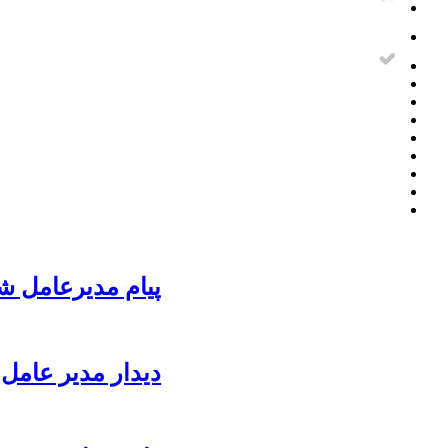
پیام مدیرعامل ش
دیدار مدیر عامل 