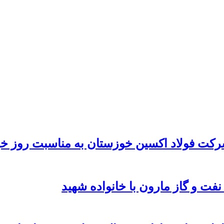
رکت فولاد اکسین خوزستان به مناسبت روز خب
نفت و گاز مارون با خانواده شهید