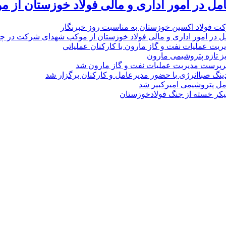
امل در امور اداری و مالی فولاد خوزستان از 
ت فولاد اکسین خوزستان به مناسبت روز خبرنگار
ل در امور اداری و مالی فولاد خوزستان از موکب شهدای شرکت در چذاب
یت عملیات نفت و گاز مارون با کارکنان عملیاتی
یز تازه پتروشیمی مارون
پرست مدیریت عملیات نفت و گاز مارون شد
نگ صباانرژی با حضور مدیرعامل و کارکنان برگزار شد
مل پتروشیمی امیرکبیر شد
پیکر خسته‌ از جنگ فولادخوزستان