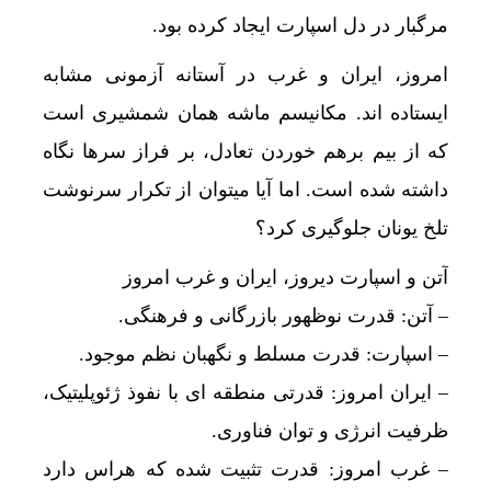
مرگبار در دل اسپارت ایجاد کرده بود.
امروز، ایران و غرب در آستانه آزمونی مشابه
ایستاده اند. مکانیسم ماشه همان شمشیری است
که از بیم برهم خوردن تعادل، بر فراز سرها نگاه
داشته شده است. اما آیا میتوان از تکرار سرنوشت
تلخ یونان جلوگیری کرد؟
آتن و اسپارت دیروز، ایران و غرب امروز
– آتن: قدرت نوظهور بازرگانی و فرهنگی.
– اسپارت: قدرت مسلط و نگهبان نظم موجود.
– ایران امروز: قدرتی منطقه ای با نفوذ ژئوپلیتیک،
ظرفیت انرژی و توان فناوری.
– غرب امروز: قدرت تثبیت شده که هراس دارد