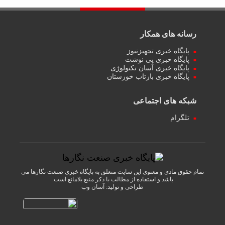
رسانه های همکار
پایگاه خبری تجهیزنیوز
پایگاه خبری پی نوشت
پایگاه خبری آسان تکنولوژی
پایگاه خبری بازتاب خوزستان
شبکه های اجتماعی
تلگرام
تمام حقوق مادی و معنوی این سایت متعلق به پایگاه خبری صنعت نگارها می
باشد و استفاده از مطالب با ذکر منبع بلامانع است.
طراحی و تولید:
آسان وب