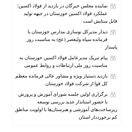
نماینده مجلس خبرگان در بازدید از فولاد اکسین؛
عملکرد فولاد اکسین خوزستان در جبهه تولید
قابل ستایش است
دیدار مدیرکل نوسازی مدارس خوزستان با
فرمانده سپاه ولیعصر (عج) به مناسبت روز
پاسدار
پیام تبریک مدیرعامل فولاد اکسین خوزستان به
مناسبت روز ملی ارتباطات و روابط عمومی
بازدید دستیار ویژه و مشاور عالی فرمانده معظم
کل قوا از شرکت فولاد خوزستان
برگزاری اولین جلسه شورای آموزش و پرورش
با حضور استاندار جدید بررسی توسعه
زیرساخت‌های آموزشی و هنرستان‌ها با اولویت مناطق
کم برخورددار استان