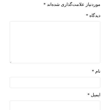
موردنیاز علامت‌گذاری شده‌اند
*
دیدگاه
*
نام
*
ایمیل
*