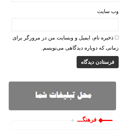
وب‌ سایت
ذخیره نام، ایمیل و وبسایت من در مرورگر برای
زمانی که دوباره دیدگاهی می‌نویسم.
فرهنگـــ