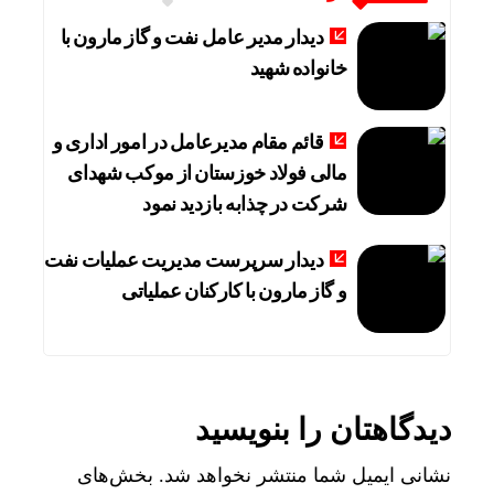
دیدار مدیر عامل نفت و گاز مارون با
خانواده شهید
قائم مقام مدیرعامل در امور اداری و
مالی فولاد خوزستان از موکب شهدای
شرکت در چذابه بازدید نمود
دیدار سرپرست مدیریت عملیات نفت
و گاز مارون با کارکنان عملیاتی
دیدگاهتان را بنویسید
نشانی ایمیل شما منتشر نخواهد شد.
بخش‌های