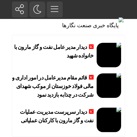
دیدار مدیر عامل نفت و گاز مارون با
خانواده شهید
قائم مقام مدیرعامل در امور اداری و
مالی فولاد خوزستان از موکب شهدای
شرکت در چذابه بازدید نمود
دیدار سرپرست مدیریت عملیات
نفت و گاز مارون با کارکنان عملیاتی