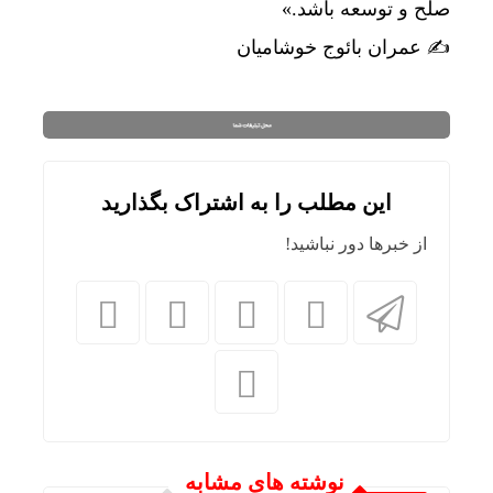
صلح و توسعه باشد.»
✍️ عمران بائوج خوشامیان
این مطلب را به اشتراک بگذارید
از خبرها دور نباشید!
نوشته های مشابه