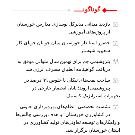
گوناگونـــــ
بازدید میدانی مدیرکل نوسازی مدارس خوزستان
از پروژه‌های آموزشی
حضور استاندار خوزستان میان جوانان جویای کار
شعیبیه شوشتر
پتروشیمی جم برای نهمین سال متوالی موفق به
دریافت گواهینامه انطباق مصرف انرژی شد
ساخت پمپ‌های نیکلی با خلوص ۹۹ درصد در
پتروشیمی اروند؛ پایان انحصار خارجی در
تجهیزات استراتژیک کاستیک
نشست تخصصی “نظام‌های بهره‌برداری تعاونی
در کشاورزی خوزستان” با هدف بررسی چالش‌ها
و راهکارهای توسعه تعاونی‌های تولید کشاورزی در
استان خوزستان برگزار شد.