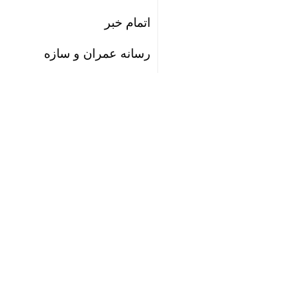
اتمام خبر
رسانه عمران و سازه