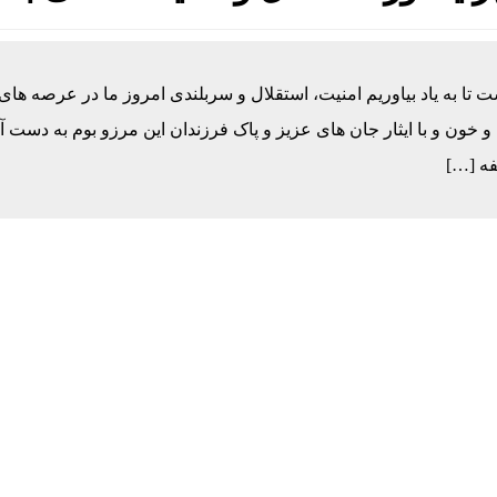
ا به یاد بیاوریم امنیت، استقلال و سربلندی امروز ما در عرصه های
خون و با ایثار جان های عزیز و پاک فرزندان این مرزو بوم به دست آ
فه […]