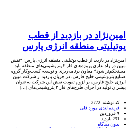
امین‌نژاد در بازدید از قطب
یوتیلیتی منطقه انرژی پارس
امین‌نژاد در بازدید از قطب یوتیلیتی منطقه انرژی پارس: *نقش
مبین در راه‌اندازی پروژه‌های فاز ۲ پتروشیمی‌های منطقه باید
مستحکم‌تر شود* معاون برنامه‌ریزی و توسعه کسب‌وکار گروه
صنایع پتروشیمی خلیج فارس، در جریان بازدید از شرکت مبین
انرژی خلیج فارس، بر لزوم تقویت نقش این شرکت به‌عنوان
پیشران تولید در اجرای طرح‌های فاز ۲ پتروشیمی‌های […]
کد نوشته: 2772
فریده لندی مورد فلی
۹ فروردین
291 بازدید
بدون دیدگاه