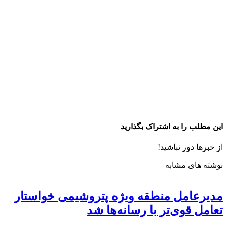
این مطلب را به اشتراک بگذارید
از خبرها دور نباشید!
نوشته های مشابه
مدیرعامل منطقه ویژه پتروشیمی خواستار
تعامل قوی‌تر با رسانه‌ها شد