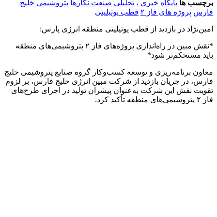
برچسب ها
پایگاه خبری ، تحلیلی صنعت نگارها
پتروشیمی خلیج
فارس
پروژه های فاز ۲
قطب یوتیلیتی
امین‌نژاد در بازدید از قطب یوتیلیتی منطقه انرژی پارس:
*نقش مبین در راه‌اندازی پروژه‌های فاز ۲ پتروشیمی‌های منطقه
باید مستحکم‌تر شود*
معاون برنامه‌ریزی و توسعه کسب‌وکار گروه صنایع پتروشیمی خلیج
فارس، در جریان بازدید از شرکت مبین انرژی خلیج فارس، بر لزوم
تقویت نقش این شرکت به‌عنوان پیشران تولید در اجرای طرح‌های
فاز ۲ پتروشیمی‌های منطقه تأکید کرد.