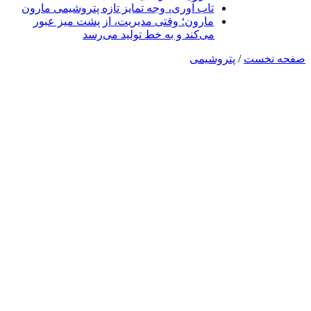
تاب آوری، وجه تمایز تازه پتروشیمی مارون
مارون؛ وقتی مدیریت، از پشت میز عبور
می‌کند و به خط تولید می‌رسد
صفحه نخست
/
پتروشیمی