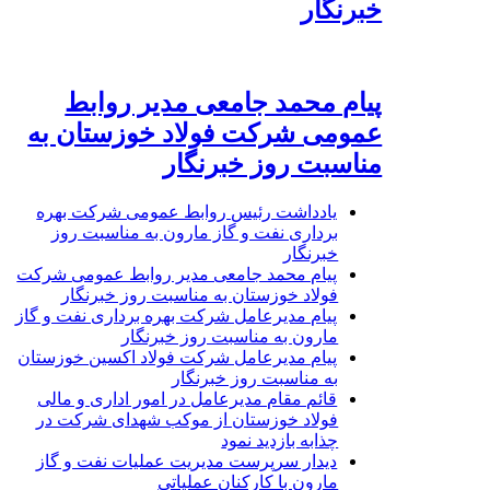
خبرنگار
پیام محمد جامعی مدیر روابط
عمومی شرکت فولاد خوزستان به
مناسبت روز خبرنگار
یادداشت رئیس روابط عمومی شرکت بهره
برداری نفت و گاز مارون به مناسبت روز
خبرنگار
پیام محمد جامعی مدیر روابط عمومی شرکت
فولاد خوزستان به مناسبت روز خبرنگار
پیام مدیرعامل شرکت بهره برداری نفت و گاز
مارون به مناسبت روز خبرنگار
پیام مدیرعامل شرکت فولاد اکسین خوزستان
به مناسبت روز خبرنگار
قائم مقام مدیرعامل در امور اداری و مالی
فولاد خوزستان از موکب شهدای شرکت در
چذابه بازدید نمود
دیدار سرپرست مدیریت عملیات نفت و گاز
مارون با کارکنان عملیاتی