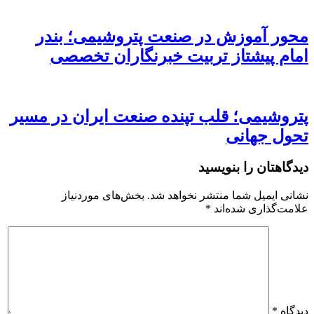
محور آموزش در صنعت پتروشیمی؛ بندر
امام پیشتاز تربیت خبرنگاران تخصصی
پتروشیمی؛ قلب تپنده صنعت ایران در مسیر
تحول جهانی
دیدگاهتان را بنویسید
نشانی ایمیل شما منتشر نخواهد شد.
بخش‌های موردنیاز
علامت‌گذاری شده‌اند
*
دیدگاه
*