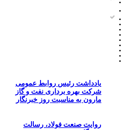
یادداشت رئیس روابط عمومی
شرکت بهره برداری نفت و گاز
مارون به مناسبت روز خبرنگار
روایت صنعت فولاد،‌ رسالت