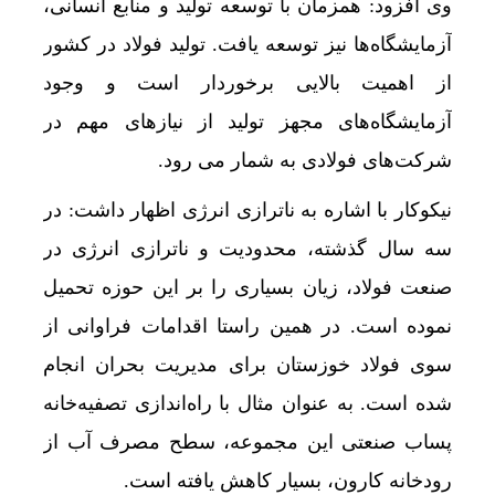
وی افزود: همزمان با توسعه تولید و منابع انسانی،
آزمایشگاه‌ها نیز توسعه یافت. تولید فولاد در کشور
از اهمیت بالایی برخوردار است و وجود
آزمایشگاه‌های مجهز تولید از نیازهای مهم در
شرکت‌های فولادی به شمار می رود.
نیکوکار با اشاره به ناترازی انرژی اظهار داشت: در
سه سال گذشته، محدودیت و ناترازی انرژی در
صنعت فولاد، زیان بسیاری را بر این حوزه تحمیل
نموده است. در همین راستا اقدامات فراوانی از
سوی فولاد خوزستان برای مدیریت بحران انجام
شده است. به عنوان مثال با راه‌اندازی تصفیه‌خانه
پساب صنعتی این مجموعه، سطح مصرف آب از
رودخانه کارون، بسیار کاهش یافته است.