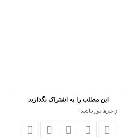
این مطلب را به اشتراک بگذارید
از خبرها دور نباشید!