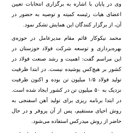
وی در پایان با اشاره به برگزاری انتخابات تعیین
اعضای هیات رئیسه کمیته و توصیه به حضور در
آن‌، از برگزار کنندگان این همایش تشکر نمود.
محمد نیکوکار قائم مقام مدیرعامل در حوزه‌ی
بهره‌برداری و توسعه شرکت فولاد خوزستان در
این مراسم گفت: اهمیت و رشد صنعت فولاد در
کشور بر هیچ‌کس پوشیده نیست. در ابتدا ظرفیت
تولید فولاد ۱/۵ میلیون تن بوده و اکنون ظرفیت
نزدیک به ۵۰ میلیون تن در کشور ایجاد شده است.
در ابتدا برنامه ریزی برای تولید آهن اسفنجی به
روش احیای مستقیم، پس از آن پروفر و در حال
حاضر از روش میدرکس استفاده می‌شود.