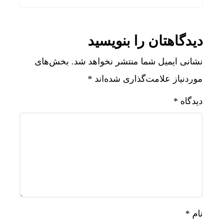
دیدگاهتان را بنویسید
نشانی ایمیل شما منتشر نخواهد شد.
بخش‌های
موردنیاز علامت‌گذاری شده‌اند
*
دیدگاه
*
نام
*