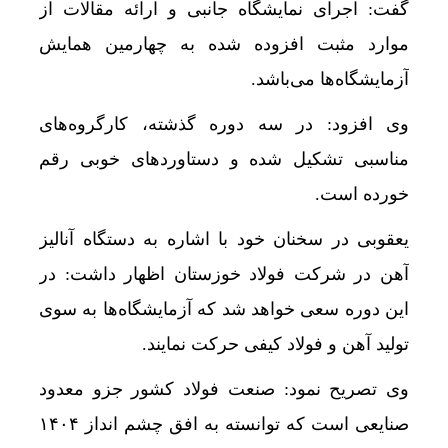
گفت: اجرای نمایشگاه جانبی و ارائه مقالات از
موارد مثبت افزوده شده به چهارمین همایش
آزمایشگاه‌ها می‌باشد.
وی افزود: در سه دوره گذشته، کارگروه‌های
مناسبی تشکیل شده و دستاوردهای خوبی رقم
خورده است.
یعقوبی در سخنان خود با اشاره به دستگاه آنالیز
آهن در شرکت فولاد خوزستان اظهار داشت: در
این دوره سعی خواهد شد که آزمایشگاه‌ها به سوی
تولید آهن و فولاد کیفی حرکت نمایند.
وی تصریح نمود: صنعت فولاد کشور جزو معدود
صنایعی است که توانسته به افق چشم انداز ۱۴۰۴