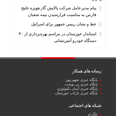
پیام مدیرعامل شرکت پالایش گاز هویزه خلیج
فارس به مناسبت فرارسیدن نیمه شعبان
خط و نشان رییس جمهور برای اسرائیل
استاندار خوزستان در مراسم بهره‌برداری از ۳۰
دستگاه خودرو آتش‌نشانی
رسانه های همکار
پایگاه خبری تجهیزنیوز
پایگاه خبری پی نوشت
پایگاه خبری آسان تکنولوژی
پایگاه خبری بازتاب خوزستان
شبکه های اجتماعی
تلگرام