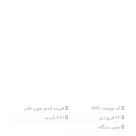
کد نوشته: 3885
فریده لندی مورد فلی
۲۶ فروردین
635 بازدید
بدون دیدگاه