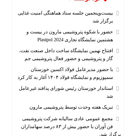
بیست‌وپنجمین جلسه ستاد هماهنگی امنیت غذایی
برگزار شد
حضور با شکوه پتروشیمی مارون در بیست و
هشتمین نمایشگاه تجاری Plastpol 2024
افتتاح نهمین نمایشگاه ساخت داخل صنعت نفت،
گاز و پتروشیمی و حضور فعال پتروشیمی جم
با حضور مدیرعامل فولاد اکسین خوزستان
سمپوزیوم و نمایشگاه فولاد ۱۴۰۴ آغاز به کار کرد
استاندار خوزستان رئیس شورای پدافند غیرعامل
شد
تبریک هفته وحدت توسط پتروشیمی مارون
مجمع عمومی عادی سالیانه شرکت پتروشیمی
فن آوران با حضور بیش از ۸۳ درصد سهامداران
برگزار شد.