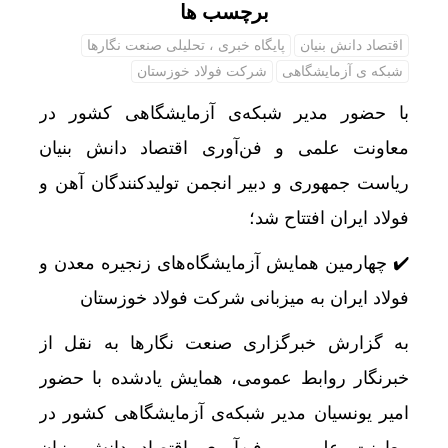
برچسب ها
اقتصاد دانش بنیان
پایگاه خبری ، تحلیلی صنعت نگارها
شبکه ی آزمایشگاهی
شرکت فولاد خوزستان
با حضور مدیر شبکه‌ی آزمایشگاهی کشور در
معاونت علمی و فن‌آوری اقتصاد دانش بنیان
ریاست جمهوری و دبیر انجمن‌ تولیدکنندگان آهن و
فولاد ایران افتتاح شد
؛
✔️ چهارمین همایش آزمایشگاه‌های زنجیره معدن و
فولاد ایران به میزبانی شرکت فولاد خوزستان
به گزارش خبرگزاری صنعت نگارها به نقل از
خبرنگار روابط عمومی، همایش یادشده با حضور
امیر یونسیان مدیر شبکه‌ی آزمایشگاهی کشور در