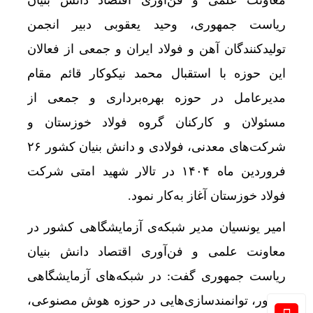
معاونت علمی و فن‌آوری اقتصاد دانش بنیان
ریاست جمهوری، وحید یعقوبی دبیر انجمن
تولیدکنندگان آهن و فولاد ایران و جمعی از فعالان
این حوزه با استقبال محمد نیکوکار قائم مقام
مدیرعامل در حوزه بهره‌برداری و جمعی از
مسئولان و کارکنان گروه فولاد خوزستان و
شرکت‌های معدنی، فولادی و دانش بنیان کشور ۲۶
فروردین ماه ۱۴۰۴ در تالار شهید امتی شرکت
فولاد خوزستان آغاز به‌کار نمود.
امیر یونسیان مدیر شبکه‌ی آزمایشگاهی کشور در
معاونت علمی و فن‌آوری اقتصاد دانش بنیان
ریاست جمهوری گفت: در شبکه‌های آزمایشگاهی
کشور، توانمندسازی‌هایی در حوزه هوش مصنوعی،