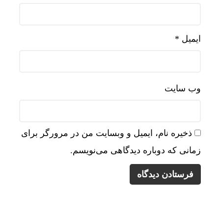
ایمیل
*
وب‌ سایت
ذخیره نام، ایمیل و وبسایت من در مرورگر برای
زمانی که دوباره دیدگاهی می‌نویسم.