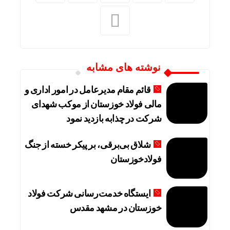
نوشته های مشابه
قائم مقام مدیرعامل در امور اداری و
مالی فولاد خوزستان از موکب شهدای
شرکت در چذابه بازدید نمود
شلاق‌ بی‌برقی، بر پیکر خسته‌ از جنگ
فولادخوزستان
ایستگاه خدمت‌رسانی شرکت فولاد
خوزستان در مشهد مقدس