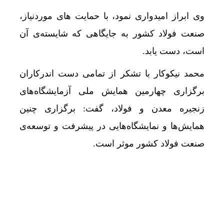
وی ابراز امیدواری نمود، با حمایت های موردنیاز،
صنعت فولاد کشور به جایگاهی که شایسته‌ی آن
است، دست یابد.
محمد نیکوکار با تشکر از تمامی دست اندرکاران
برگزاری چهارمین همایش ملی آزمایشگاه‌های
زنجیره معدن و فولاد، گفت: برگزاری چنین
همایش‌ها و نمایشگاه‌هایی در پیشرفت و توسعه‌ی
صنعت فولاد کشور موثر است.