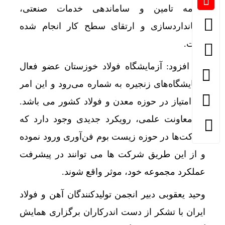
برنامه تامین و ساماندهی خدمات صنعتی،
استانداردسازی و ارتقای سطح کار انجام شده
است.
وی افزود: آزمایشگاه فولاد خوزستان عضو فعال
آزمایشگاه‌های زنجیره به شماره می‌رود و این امر
یک امتیاز در حوزه معدن و فولاد کشور می باشد.
در معاونت علمی، رویکرد جدیدی وجود دارد که
شرکت‌ها در حوزه زیست بوم فن‌آوری ورود نموده
و از این طریق شرکت ها می توانند در پیشرفت
عملکرد مجموعه خود، موثر واقع شوند.
وحید یعقوبی دبیر انجمن تولیدکنندگان آهن و فولاد
ایران با تشکر از دست اندرکاران برگزاری همایش