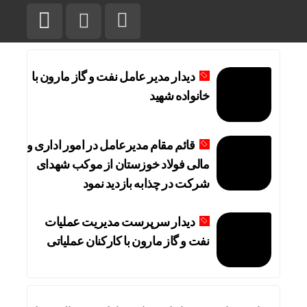
دیدار مدیر عامل نفت و گاز مارون با
خانواده شهید
قائم مقام مدیرعامل در امور اداری و
مالی فولاد خوزستان از موکب شهدای
شرکت در چذابه بازدید نمود
دیدار سرپرست مدیریت عملیات
نفت و گاز مارون با کارکنان عملیاتی