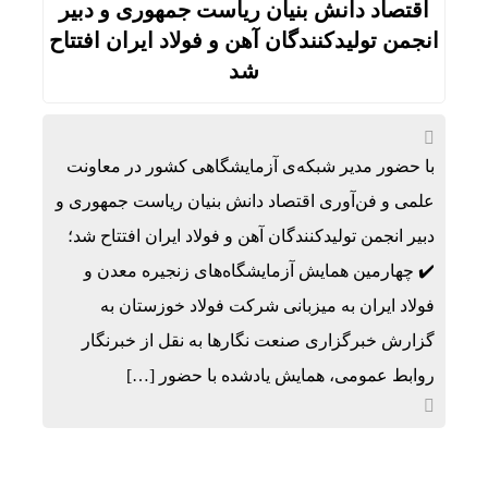
اقتصاد دانش بنیان ریاست جمهوری و دبیر
انجمن‌ تولیدکنندگان آهن و فولاد ایران افتتاح
شد
با حضور مدیر شبکه‌ی آزمایشگاهی کشور در معاونت
علمی و فن‌آوری اقتصاد دانش بنیان ریاست جمهوری و
دبیر انجمن‌ تولیدکنندگان آهن و فولاد ایران افتتاح شد؛
✔️ چهارمین همایش آزمایشگاه‌های زنجیره معدن و
فولاد ایران به میزبانی شرکت فولاد خوزستان به
گزارش خبرگزاری صنعت نگارها به نقل از خبرنگار
روابط عمومی، همایش یادشده با حضور […]