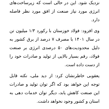
نزدیک شود. این در حالی است که زیرساخت‌های
انرژی مورد نیاز صنعت از افق مورد نظر فاصله
دارد.
وی افزود: فولاد خوزستان با رکورد ۱/۳ میلیون تن
در سال ۱۴۰۱ با مصرف ۷ درصد از برق کشور به
دلیل محدودیت‌های ۵۰ درصدی انرژی بر صنعت
فولاد، رقم بسیار بالایی از تولید و صادرات خود را
از دست داده است.
یعقوبی خاطرنشان کرد: از دید ملی، نکته قابل
توجه این خواهد بود که اگر توان تولید و صادرات
این صنعت کاهش یابد، دیگر توان خدمات دهی به
استان و کشور وجود نخواهد داشت.