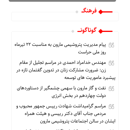
فرهنگـــ
گوناگونـــــ
پیام مدیریت پتروشیمی مارون به مناسبت ۲۲ تیرماه
روز ملی حراست
مهندس خدامراد احمدی در مراسم تجلیل از مقام
زن: ضرورت مشارکت زنان در تدوین گفتمان تازه در
پیشبرد ماموریت های توسعه
نفت و گاز مارون با سهمی چشمگیر از دستاوردهای
دولت چهاردهم در بخش انرژی
مراسم گرامیداشت شهادت رییس جمهور محبوب و
مردمی جناب آقای دکتر رییسی و هیئت همراه
ایشان در سالن اجتماعات پتروشیمی مارون