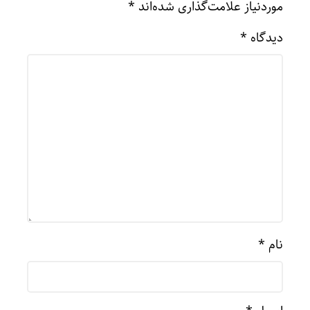
موردنیاز علامت‌گذاری شده‌اند
*
دیدگاه
*
نام
*