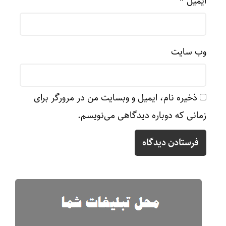
ایمیل
*
وب‌ سایت
ذخیره نام، ایمیل و وبسایت من در مرورگر برای
زمانی که دوباره دیدگاهی می‌نویسم.