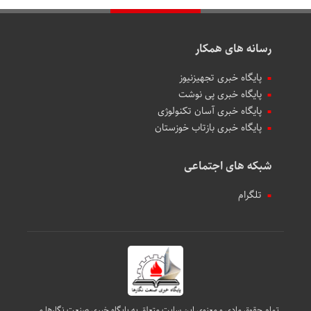
رسانه های همکار
پایگاه خبری تجهیزنیوز
پایگاه خبری پی نوشت
پایگاه خبری آسان تکنولوژی
پایگاه خبری بازتاب خوزستان
شبکه های اجتماعی
تلگرام
تمام حقوق مادی و معنوی این سایت متعلق به پایگاه خبری صنعت نگارها می