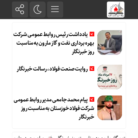
یادداشت رئیس روابط عمومی شرکت
بهره برداری نفت و گاز مارون به مناسبت
روز خبرنگار
روایت صنعت فولاد،‌ رسالت خبرنگار
پیام محمد جامعی مدیر روابط عمومی
شرکت فولاد خوزستان به مناسبت روز
خبرنگار