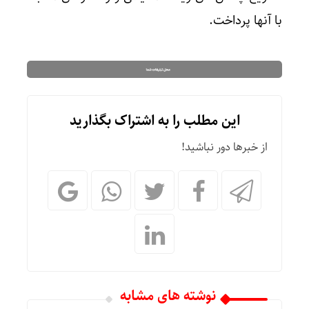
با آنها پرداخت.
این مطلب را به اشتراک بگذارید
از خبرها دور نباشید!
نوشته های مشابه