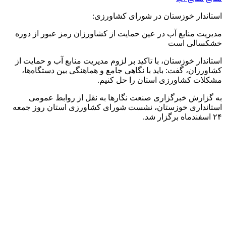
استاندار خوزستان در شورای کشاورزی:
مدیریت منابع آب در عین حمایت از کشاورزان رمز عبور از دوره
خشکسالی است
استاندار خوزستان، با تاکید بر لزوم مدیریت منابع آب و حمایت از
کشاورزان، گفت: باید با نگاهی جامع و هماهنگی بین دستگاه‌ها،
مشکلات کشاورزی استان را حل کنیم.
به گزارش خبرگزاری صنعت نگارها به نقل از روابط عمومی
استانداری خوزستان، نشست شورای کشاورزی استان روز جمعه
۲۴ اسفندماه برگزار شد.