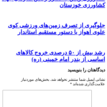
کشاورزی خوزستان
جلوگیری از تصرف زمین‌های ورزشی کوی
علوی اهواز با دستور مستقیم استاندار
رشد بیش از ۵۰ درصدی خروج کالاهای
اساسی از بندر امام خمینی (ره)
دیدگاهتان را بنویسید
نشانی ایمیل شما منتشر نخواهد شد.
بخش‌های موردنیاز
علامت‌گذاری شده‌اند
*