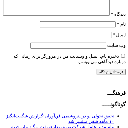
دیدگاه
*
نام
*
ایمیل
*
وب‌ سایت
ذخیره نام، ایمیل و وبسایت من در مرورگر برای زمانی که
دوباره دیدگاهی می‌نویسم.
فرهنگـــ
گوناگونـــــ
تحقق تحولی نو در پتروشیمی فن‌آوران؛گزارش شگفت‌انگیز
۱۰ ماهه شفن منتشر شد
پیام مدیر عامل شرکت بهره برداری نفت و گاز مارون به