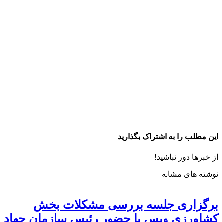
این مطلب را به اشتراک بگذارید
از خبرها دور نباشید!
نوشته های مشابه
برگزاری جلسه بررسی مشکلات بخش
کشاورزی ویس با حضور رئیس سازمان جهاد