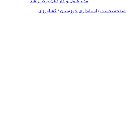
مدیرعامل و کارکنان برگزار شد
صفحه نخست
/
استانداری خوزستان
/
کشاورزی