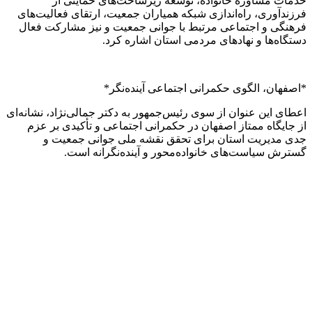
خدمات مشاوره خانواده، توسعه زیرساخت‌های حمایتی از
فرزندآوری، راه‌اندازی شبکه همیاران جمعیت، ارتقای فعالیت‌های
فرهنگی و اجتماعی مرتبط با جوانی جمعیت و نیز مشارکت فعال
دستگاه‌ها و نهادهای مردمی استان اشاره کرد.
*اصفهان، الگوی حکمرانی اجتماعی آینده‌نگر*
اعطای این عنوان از سوی رئیس‌جمهور به دکتر جمالی‌نژاد، نشانه‌ای
از جایگاه ممتاز اصفهان در حکمرانی اجتماعی و تأکیدی بر عزم
جدی مدیریت استان برای تحقق نقشه ملی جوانی جمعیت و
گسترش سیاست‌های خانواده‌محور و آینده‌نگرانه است.