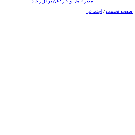
مدیرعامل و کارکنان برگزار شد
صفحه نخست
/
اجتماعی