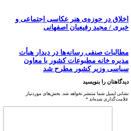
اخلاق در حوزه‌ی هنر عکاسی اجتماعی و
خبری / مجید رفیعیان اصفهانی
مطالبات صنفی رسانه‌ها در دیدار هیأت
مدیره خانه مطبوعات کشور با معاون
سیاسی وزیر کشور مطرح شد
دیدگاهتان را بنویسید
نشانی ایمیل شما منتشر نخواهد شد.
بخش‌های موردنیاز
علامت‌گذاری شده‌اند
*