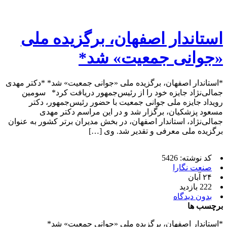
استاندار اصفهان، برگزیده ملی
«جوانی جمعیت» شد*
*استاندار اصفهان، برگزیده ملی «جوانی جمعیت» شد* *دکتر مهدی
جمالی‌نژاد جایزه خود را از رئیس‌جمهور دریافت کرد* سومین
رویداد جایزه ملی جوانی جمعیت با حضور رئیس‌جمهور، دکتر
مسعود پزشکیان، برگزار شد و در این مراسم دکتر مهدی
جمالی‌نژاد، استاندار اصفهان، در بخش مدیران برتر کشور به عنوان
برگزیده ملی معرفی و تقدیر شد. وی […]
کد نوشته: 5426
صنعت نگارا
۲۴ آبان
222 بازدید
بدون دیدگاه
برچسب ها
*استاندار اصفهان، برگزیده ملی «جوانی جمعیت» شد*