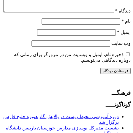
دیدگاه
*
نام
*
ایمیل
*
وب‌ سایت
ذخیره نام، ایمیل و وبسایت من در مرورگر برای زمانی که
دوباره دیدگاهی می‌نویسم.
فرهنگـــ
گوناگونـــــ
دوره آموزشی محیط‌ زیست در پالایش گاز هویزه خلیج‌ فارس
برگزار شد
نشست مدیرکل نوسازی مدارس خوزستان بارییس دانشگاه