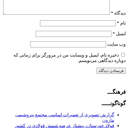
دیدگاه
*
نام
*
ایمیل
*
وب‌ سایت
ذخیره نام، ایمیل و وبسایت من در مرورگر برای زمانی که
دوباره دیدگاهی می‌نویسم.
فرهنگـــ
گوناگونـــــ
گزارش تصویری از تعمیرات اساسی مجتمع پتروشیمی
مارون
فولاد خوزستان، پیشتاز عرضه شمش فولادی در کشور