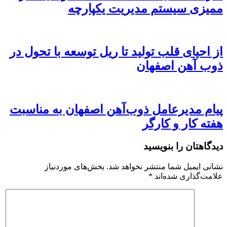
ممیزی سیستم مدیریت یکپارچه
از احیای قلب تولید تا ریل توسعه با تحول در
ذوب آهن اصفهان
پیام مدیرعامل ذوب‌آهن اصفهان به مناسبت
هفته کار و کارگر
دیدگاهتان را بنویسید
نشانی ایمیل شما منتشر نخواهد شد.
بخش‌های موردنیاز
علامت‌گذاری شده‌اند
*