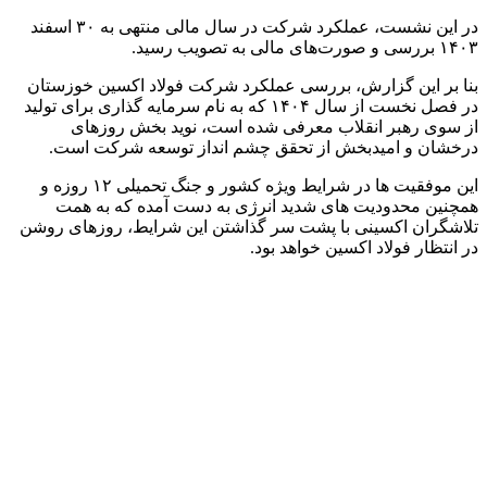
در این نشست، عملکرد شرکت در سال مالی منتهی به ۳۰ اسفند
۱۴۰۳ بررسی و صورت‌های مالی به تصویب رسید.
بنا بر این گزارش، بررسی عملکرد شرکت فولاد اکسین خوزستان
در فصل نخست از سال ۱۴۰۴ که به نام سرمایه گذاری برای تولید
از سوی رهبر انقلاب معرفی شده است، نوید بخش روزهای
درخشان و امیدبخش از تحقق چشم انداز توسعه شرکت است.
این موفقیت ها در شرایط ویژه کشور و جنگ تحمیلی ۱۲ روزه و
همچنین محدودیت های شدید انرژی به دست آمده که به همت
تلاشگران اکسینی با پشت سر گذاشتن این شرایط، روزهای روشن
در انتظار فولاد اکسین خواهد بود.